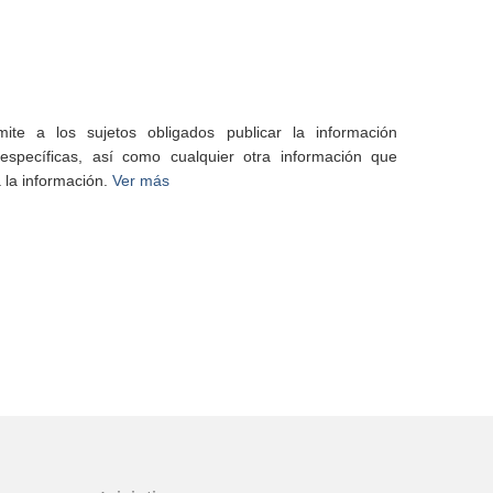
te a los sujetos obligados publicar la información
specíficas, así como cualquier otra información que
 la información.
Ver más