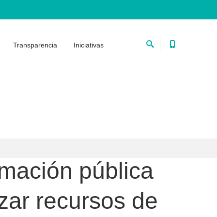
Transparencia
Iniciativas
rmación pública
zar recursos de