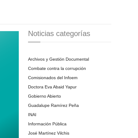
Noticias categorías
Archivos y Gestión Documental
Combate contra la corrupción
Comisionados del Infoem
Doctora Eva Abaid Yapur
Gobierno Abierto
Guadalupe Ramírez Peña
INAI
Información Pública
José Martínez Vilchis