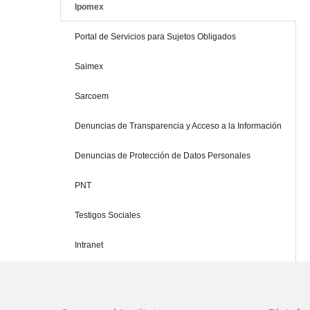
Ipomex
Portal de Servicios para Sujetos Obligados
Saimex
Sarcoem
Denuncias de Transparencia y Acceso a la Información
Denuncias de Protección de Datos Personales
PNT
Testigos Sociales
Intranet