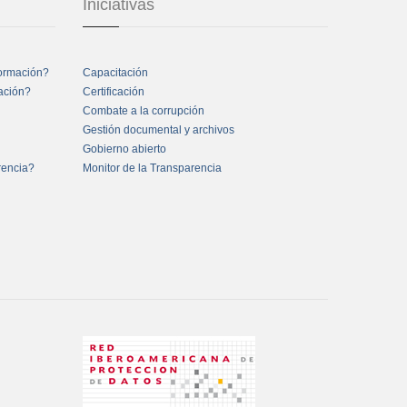
Iniciativas
formación?
Capacitación
mación?
Certificación
Combate a la corrupción
Gestión documental y archivos
Gobierno abierto
rencia?
Monitor de la Transparencia