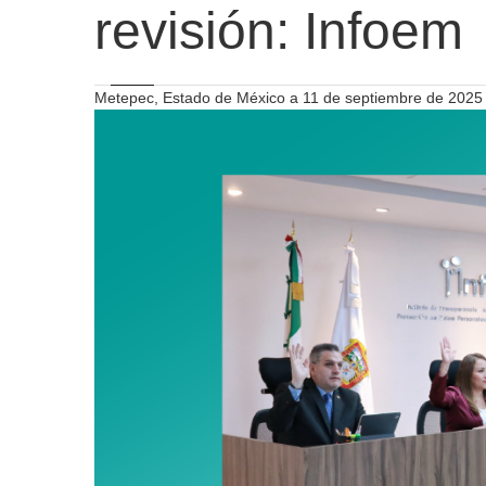
revisión: Infoem
Metepec, Estado de México a 11 de septiembre de 2025