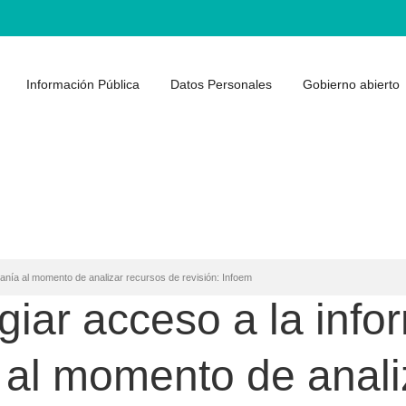
Información Pública
Datos Personales
Gobierno abierto
adanía al momento de analizar recursos de revisión: Infoem
egiar acceso a la info
 al momento de anali