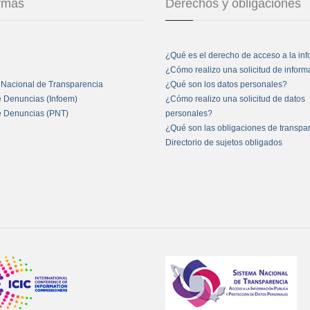
ormas
Derechos y obligaciones
¿Qué es el derecho de acceso a la in
¿Cómo realizo una solicitud de infor
 Nacional de Transparencia
¿Qué son los datos personales?
e Denuncias (Infoem)
¿Cómo realizo una solicitud de datos
e Denuncias (PNT)
personales?
¿Qué son las obligaciones de transpa
Directorio de sujetos obligados