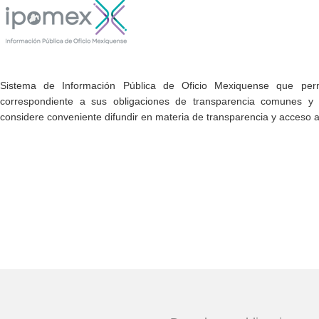
Sistema de Información Pública de Oficio Mexiquense que permi
correspondiente a sus obligaciones de transparencia comunes y e
considere conveniente difundir en materia de transparencia y acceso a