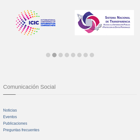
Comunicación Social
Noticias
Eventos
Publicaciones
Preguntas frecuentes