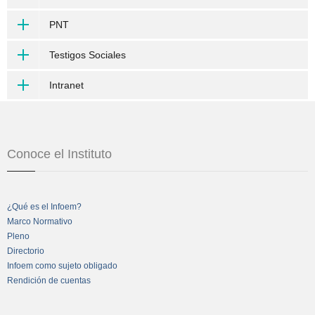
PNT
Testigos Sociales
Intranet
Conoce el Instituto
¿Qué es el Infoem?
Marco Normativo
Pleno
Directorio
Infoem como sujeto obligado
Rendición de cuentas