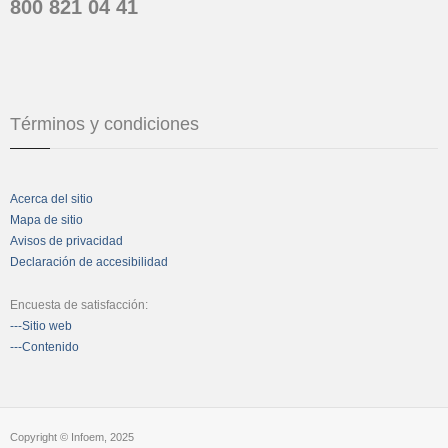
800 821 04 41
Términos y condiciones
Acerca del sitio
Mapa de sitio
Avisos de privacidad
Declaración de accesibilidad
Encuesta de satisfacción:
---Sitio web
---Contenido
Copyright © Infoem, 2025