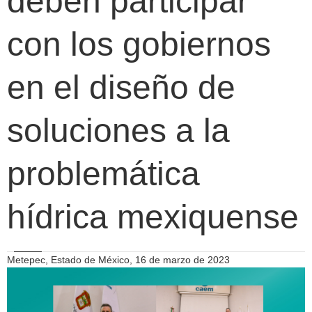
deben participar
con los gobiernos
en el diseño de
soluciones a la
problemática
hídrica mexiquense
Metepec, Estado de México, 16 de marzo de 2023