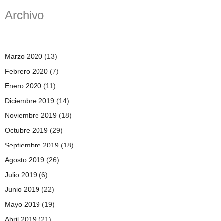
Archivo
Marzo 2020
(13)
Febrero 2020
(7)
Enero 2020
(11)
Diciembre 2019
(14)
Noviembre 2019
(18)
Octubre 2019
(29)
Septiembre 2019
(18)
Agosto 2019
(26)
Julio 2019
(6)
Junio 2019
(22)
Mayo 2019
(19)
Abril 2019
(21)