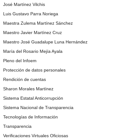
José Martínez Vilchis
Luis Gustavo Parra Noriega
Maestra Zulema Martínez Sánchez
Maestro Javier Martínez Cruz
Maestro José Guadalupe Luna Hernández
María del Rosario Mejía Ayala
Pleno del Infoem
Protección de datos personales
Rendición de cuentas
Sharon Morales Martínez
Sistema Estatal Anticorrupción
Sistema Nacional de Transparencia
Tecnologías de Información
Transparencia
Verificaciones Virtuales Oficiosas