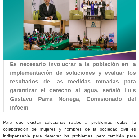
Es necesario involucrar a la población en la
implementación de soluciones y evaluar los
resultados de las medidas tomadas para
garantizar el derecho al agua, señaló Luis
Gustavo Parra Noriega, Comisionado del
Infoem
Para que existan soluciones reales a problemas reales, la
colaboración de mujeres y hombres de la sociedad civil es
indispensable para detectar los problemas, pero también para