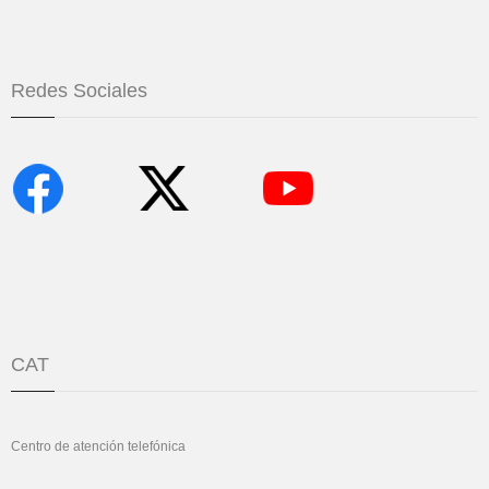
Redes Sociales
CAT
Centro de atención telefónica