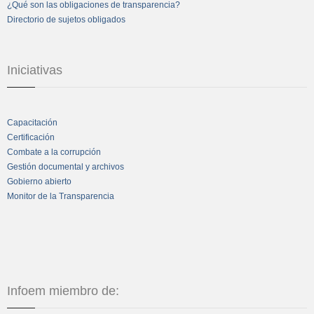
¿Qué son las obligaciones de transparencia?
Directorio de sujetos obligados
Iniciativas
Capacitación
Certificación
Combate a la corrupción
Gestión documental y archivos
Gobierno abierto
Monitor de la Transparencia
Infoem miembro de: