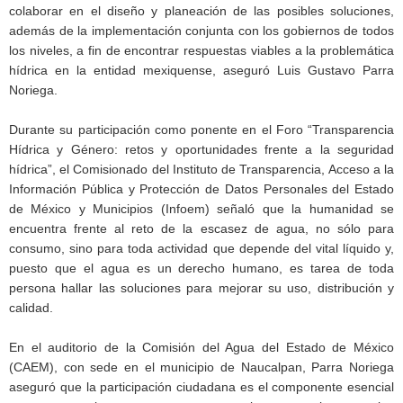
colaborar en el diseño y planeación de las posibles soluciones,
además de la implementación conjunta con los gobiernos de todos
los niveles, a fin de encontrar respuestas viables a la problemática
hídrica en la entidad mexiquense, aseguró Luis Gustavo Parra
Noriega.
Durante su participación como ponente en el Foro “Transparencia
Hídrica y Género: retos y oportunidades frente a la seguridad
hídrica”, el Comisionado del Instituto de Transparencia, Acceso a la
Información Pública y Protección de Datos Personales del Estado
de México y Municipios (Infoem) señaló que la humanidad se
encuentra frente al reto de la escasez de agua, no sólo para
consumo, sino para toda actividad que depende del vital líquido y,
puesto que el agua es un derecho humano, es tarea de toda
persona hallar las soluciones para mejorar su uso, distribución y
calidad.
En el auditorio de la Comisión del Agua del Estado de México
(CAEM), con sede en el municipio de Naucalpan, Parra Noriega
aseguró que la participación ciudadana es el componente esencial