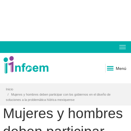
Menú
Inicio
Mujeres y hombres deben participar con los gobiernos en el diseño de
soluciones a la problemática hídrica mexiquense
Mujeres y hombres