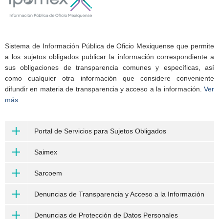
Sistema de Información Pública de Oficio Mexiquense que permite
a los sujetos obligados publicar la información correspondiente a
sus obligaciones de transparencia comunes y específicas, así
como cualquier otra información que considere conveniente
difundir en materia de transparencia y acceso a la información.
Ver
más
Portal de Servicios para Sujetos Obligados
Saimex
Sarcoem
Denuncias de Transparencia y Acceso a la Información
Denuncias de Protección de Datos Personales