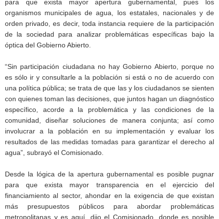
para que exista mayor apertura gubernamental, pues los
organismos municipales de agua, los estatales, nacionales y de
orden privado, es decir, toda instancia requiere de la participación
de la sociedad para analizar problemáticas específicas bajo la
óptica del Gobierno Abierto.
“Sin participación ciudadana no hay Gobierno Abierto, porque no
es sólo ir y consultarle a la población si está o no de acuerdo con
una política pública; se trata de que las y los ciudadanos se sienten
con quienes toman las decisiones, que juntos hagan un diagnóstico
específico, acorde a la problemática y las condiciones de la
comunidad, diseñar soluciones de manera conjunta; así como
involucrar a la población en su implementación y evaluar los
resultados de las medidas tomadas para garantizar el derecho al
agua”, subrayó el Comisionado.
Desde la lógica de la apertura gubernamental es posible pugnar
para que exista mayor transparencia en el ejercicio del
financiamiento al sector, ahondar en la exigencia de que existan
más presupuestos públicos para abordar problemáticas
metropolitanas y es aquí, dijo el Comisionado, donde es posible