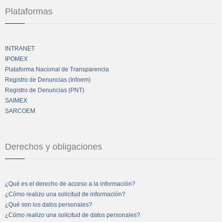
Plataformas
INTRANET
IPOMEX
Plataforma Nacional de Transparencia
Registro de Denuncias (Infoem)
Registro de Denuncias (PNT)
SAIMEX
SARCOEM
Derechos y obligaciones
¿Qué es el derecho de acceso a la información?
¿Cómo realizo una solicitud de información?
¿Qué son los datos personales?
¿Cómo realizo una solicitud de datos personales?