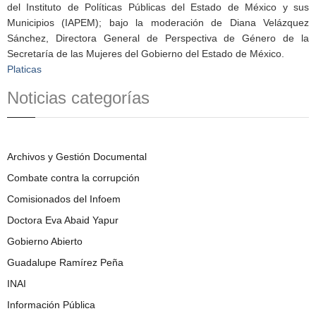
del Instituto de Políticas Públicas del Estado de México y sus
Municipios (IAPEM); bajo la moderación de Diana Velázquez
Sánchez, Directora General de Perspectiva de Género de la
Secretaría de las Mujeres del Gobierno del Estado de México.
Platicas
Noticias categorías
Archivos y Gestión Documental
Combate contra la corrupción
Comisionados del Infoem
Doctora Eva Abaid Yapur
Gobierno Abierto
Guadalupe Ramírez Peña
INAI
Información Pública