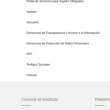
Portal de Servicios para Sujetos Obligados
Saimex
Sarcoem
Denuncias de Transparencia y Acceso a la Información
Denuncias de Protección de Datos Personales
PNT
Testigos Sociales
Intranet
Conoce el Instituto
Plataf