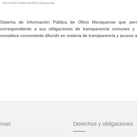
Sistema de Información Pública de Oficio Mexiquense que permi
correspondiente a sus obligaciones de transparencia comunes y e
considere conveniente difundir en materia de transparencia y acceso a
ormas
Derechos y obligaciones