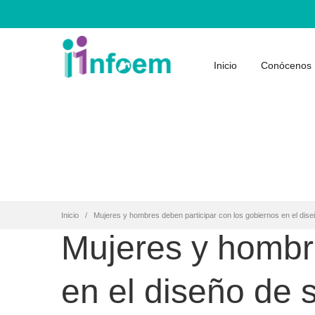
Inicio
Conócenos
Inicio
Mujeres y hombres deben participar con los gobiernos en el dise
Mujeres y hombre
en el diseño de 