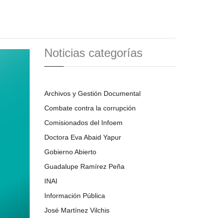
Noticias categorías
Archivos y Gestión Documental
Combate contra la corrupción
Comisionados del Infoem
Doctora Eva Abaid Yapur
Gobierno Abierto
Guadalupe Ramírez Peña
INAI
Información Pública
José Martínez Vilchis