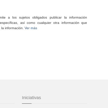
te a los sujetos obligados publicar la información
specíficas, así como cualquier otra información que
 la información.
Ver más
Iniciativas