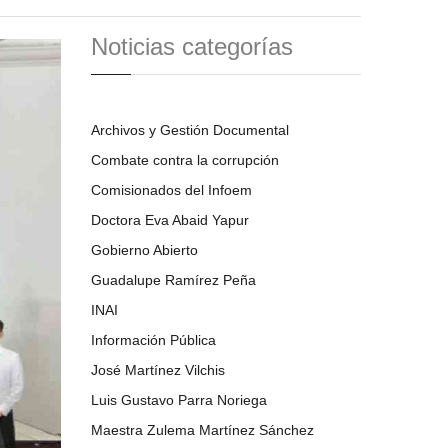
Noticias categorías
Archivos y Gestión Documental
Combate contra la corrupción
Comisionados del Infoem
Doctora Eva Abaid Yapur
Gobierno Abierto
Guadalupe Ramírez Peña
INAI
Información Pública
José Martínez Vilchis
Luis Gustavo Parra Noriega
Maestra Zulema Martínez Sánchez