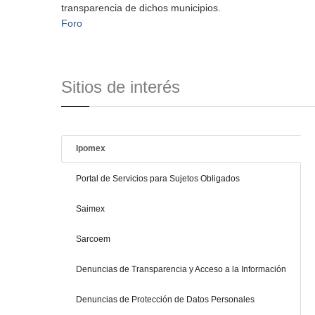
transparencia de dichos municipios.
Foro
Sitios de interés
Ipomex
Portal de Servicios para Sujetos Obligados
Saimex
Sarcoem
Denuncias de Transparencia y Acceso a la Información
Denuncias de Protección de Datos Personales