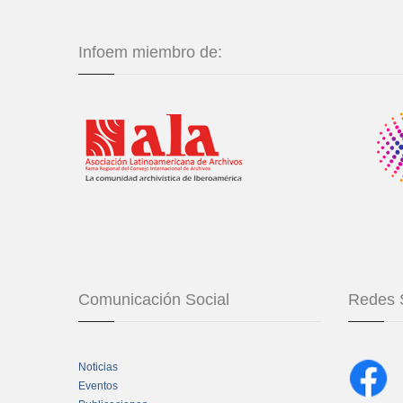
Infoem miembro de:
Comunicación Social
Redes 
Noticias
Eventos