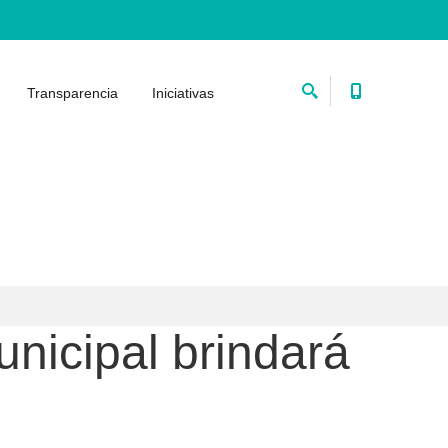
Transparencia
Iniciativas
nicipal brindará