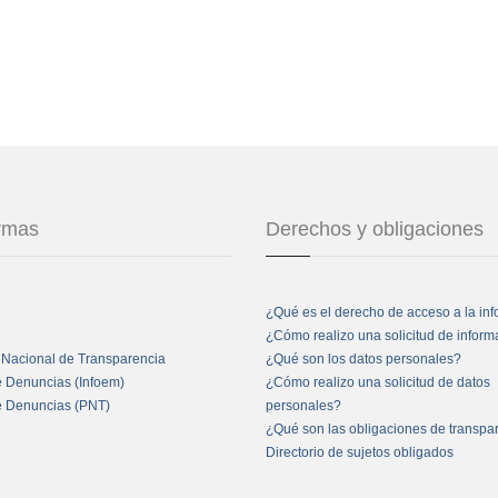
ormas
Derechos y obligaciones
¿Qué es el derecho de acceso a la in
¿Cómo realizo una solicitud de infor
 Nacional de Transparencia
¿Qué son los datos personales?
e Denuncias (Infoem)
¿Cómo realizo una solicitud de datos
e Denuncias (PNT)
personales?
¿Qué son las obligaciones de transpa
Directorio de sujetos obligados