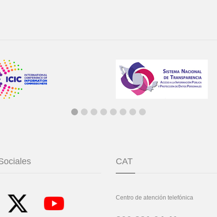
Sociales
CAT
Centro de atención telefónica