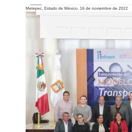
Metepec, Estado de México, 16 de noviembre de 2022