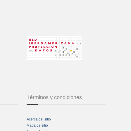
Términos y condiciones
Acerca del sitio
Mapa de sitio