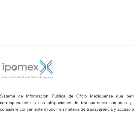
Sistema de Información Pública de Oficio Mexiquense que permi
correspondiente a sus obligaciones de transparencia comunes y e
considere conveniente difundir en materia de transparencia y acceso a