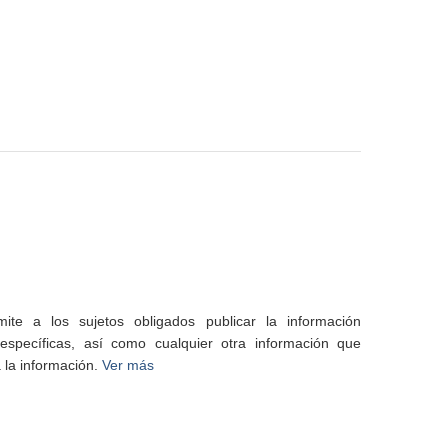
te a los sujetos obligados publicar la información
specíficas, así como cualquier otra información que
 la información.
Ver más