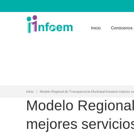
Inicio
Conócenos
Inicio
Modelo Regional de Transparencia Municipal brindará mejores ser
Modelo Regional
mejores servicio