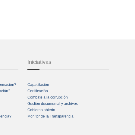
Iniciativas
formación?
Capacitación
mación?
Certificación
Combate a la corrupción
Gestión documental y archivos
Gobierno abierto
rencia?
Monitor de la Transparencia