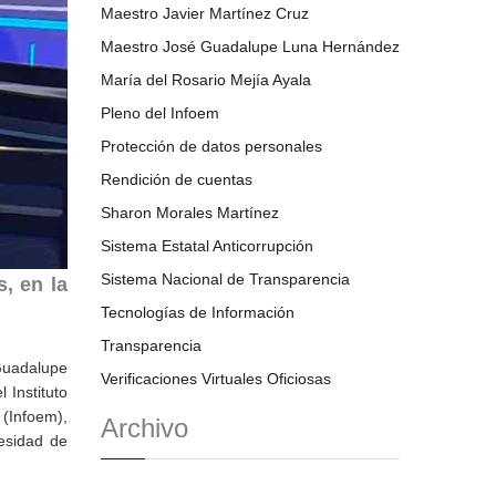
Maestro Javier Martínez Cruz
Maestro José Guadalupe Luna Hernández
María del Rosario Mejía Ayala
Pleno del Infoem
Protección de datos personales
Rendición de cuentas
Sharon Morales Martínez
Sistema Estatal Anticorrupción
Sistema Nacional de Transparencia
, en la
Tecnologías de Información
Transparencia
 Guadalupe
Verificaciones Virtuales Oficiosas
 Instituto
(Infoem),
Archivo
cesidad de