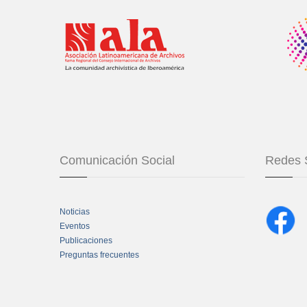
Comunicación Social
Redes 
Noticias
Eventos
Publicaciones
Preguntas frecuentes
Chatbot Tidio