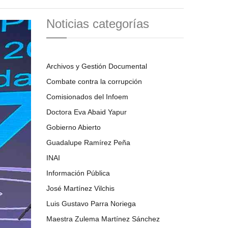
Noticias categorías
Archivos y Gestión Documental
Combate contra la corrupción
Comisionados del Infoem
Doctora Eva Abaid Yapur
Gobierno Abierto
Guadalupe Ramírez Peña
INAI
Información Pública
José Martínez Vilchis
Luis Gustavo Parra Noriega
Maestra Zulema Martínez Sánchez