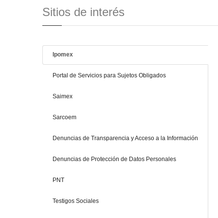
Sitios de interés
Ipomex
Portal de Servicios para Sujetos Obligados
Saimex
Sarcoem
Denuncias de Transparencia y Acceso a la Información
Denuncias de Protección de Datos Personales
PNT
Testigos Sociales