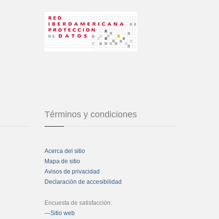
Términos y condiciones
Acerca del sitio
Mapa de sitio
Avisos de privacidad
Declaración de accesibilidad
Encuesta de satisfacción:
---Sitio web