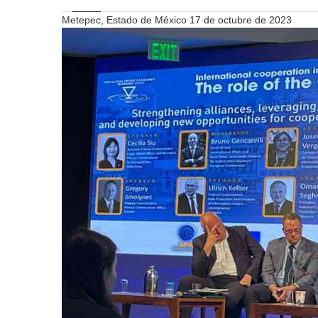
Metepec, Estado de México 17 de octubre de 2023