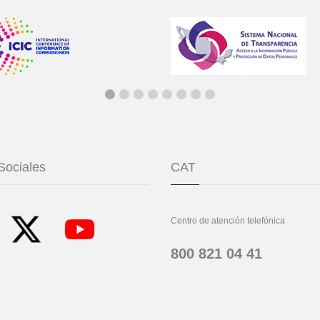
Sociales
CAT
Centro de atención telefónica
800 821 04 41