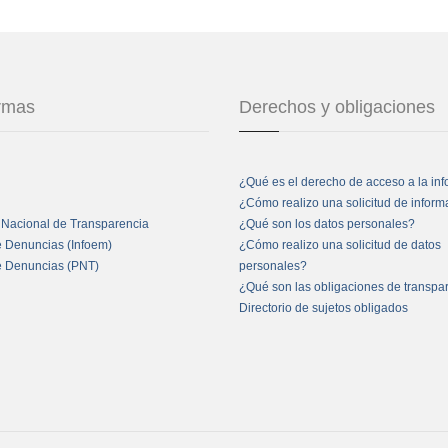
ormas
Derechos y obligaciones
¿Qué es el derecho de acceso a la in
¿Cómo realizo una solicitud de infor
 Nacional de Transparencia
¿Qué son los datos personales?
e Denuncias (Infoem)
¿Cómo realizo una solicitud de datos
e Denuncias (PNT)
personales?
¿Qué son las obligaciones de transpa
Directorio de sujetos obligados