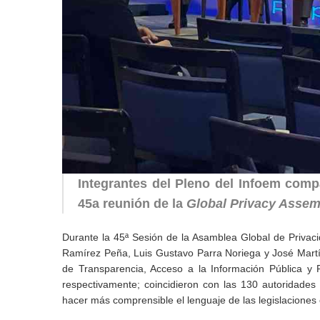
Integrantes del Pleno del Infoem comp
45a reunión de la
Global Privacy Assem
Durante la 45ª Sesión de la Asamblea Global de Privaci
Ramírez Peña, Luis Gustavo Parra Noriega y José Martí
de Transparencia, Acceso a la Información Pública y 
respectivamente; coincidieron con las 130 autoridades
hacer más comprensible el lenguaje de las legislaciones