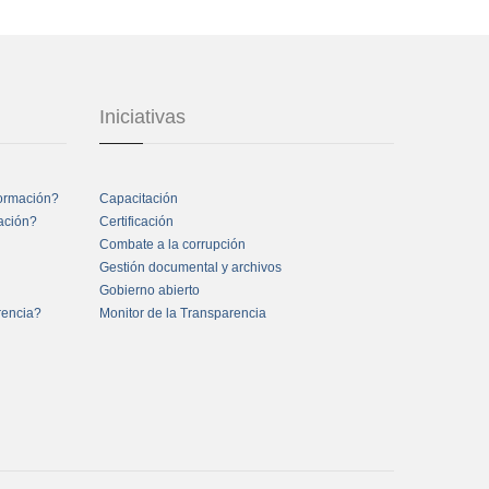
Iniciativas
formación?
Capacitación
mación?
Certificación
Combate a la corrupción
Gestión documental y archivos
Gobierno abierto
rencia?
Monitor de la Transparencia