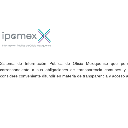
Sistema de Información Pública de Oficio Mexiquense que permi
correspondiente a sus obligaciones de transparencia comunes y e
considere conveniente difundir en materia de transparencia y acceso a