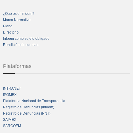
¿Qué es el Infoem?
Marco Normativo
Pleno
Directorio
Infoem como sujeto obligado
Rendición de cuentas
Plataformas
INTRANET
IPOMEX
Plataforma Nacional de Transparencia
Registro de Denuncias (Infoem)
Registro de Denuncias (PNT)
SAIMEX
SARCOEM