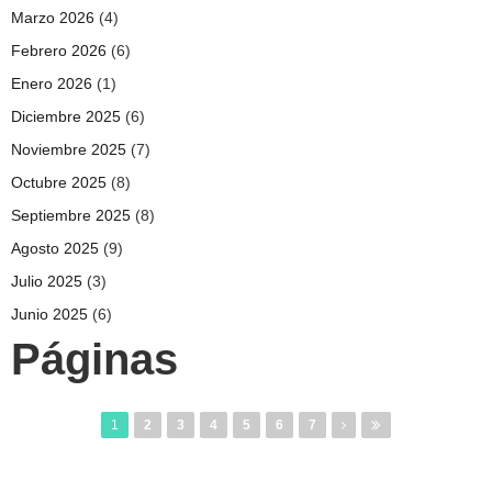
Marzo 2026
(4)
Febrero 2026
(6)
Enero 2026
(1)
Diciembre 2025
(6)
Noviembre 2025
(7)
Octubre 2025
(8)
Septiembre 2025
(8)
Agosto 2025
(9)
Julio 2025
(3)
Junio 2025
(6)
Páginas
1
2
3
4
5
6
7