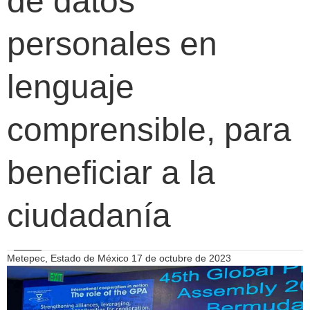
de datos
personales en
lenguaje
comprensible, para
beneficiar a la
ciudadanía
Metepec, Estado de México 17 de octubre de 2023