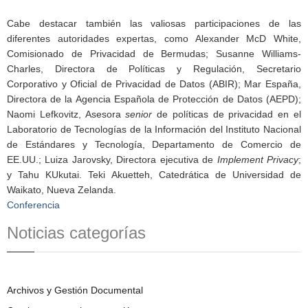
Cabe destacar también las valiosas participaciones de las
diferentes autoridades expertas, como Alexander McD White,
Comisionado de Privacidad de Bermudas; Susanne Williams-
Charles, Directora de Políticas y Regulación, Secretario
Corporativo y Oficial de Privacidad de Datos (ABIR); Mar España,
Directora de la Agencia Española de Protección de Datos (AEPD);
Naomi Lefkovitz, Asesora
senior
de políticas de privacidad en el
Laboratorio de Tecnologías de la Información del Instituto Nacional
de Estándares y Tecnología, Departamento de Comercio de
EE.UU.; Luiza Jarovsky, Directora ejecutiva de
Implement Privacy
;
y Tahu KUkutai. Teki Akuetteh, Catedrática de Universidad de
Waikato, Nueva Zelanda.
Conferencia
Noticias categorías
Archivos y Gestión Documental