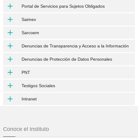
Portal de Servicios para Sujetos Obligados
Saimex
Sarcoem
Denuncias de Transparencia y Acceso a la Información
Denuncias de Protección de Datos Personales
PNT
Testigos Sociales
Intranet
Conoce el Instituto