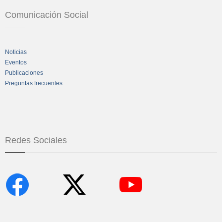
Comunicación Social
Noticias
Eventos
Publicaciones
Preguntas frecuentes
Redes Sociales