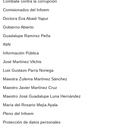
Combate contra la corrupción
Comisionados del Infoem
Doctora Eva Abaid Yapur
Gobierno Abierto
Guadalupe Ramírez Peña
INAI
Información Pública
José Martínez Vilchis
Luis Gustavo Parra Noriega
Maestra Zulema Martínez Sánchez
Maestro Javier Martínez Cruz
Maestro José Guadalupe Luna Hernández
María del Rosario Mejía Ayala
Pleno del Infoem
Protección de datos personales