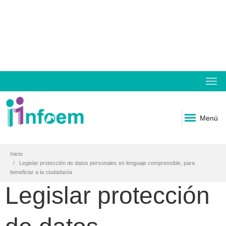
Menú
Inicio
Legislar protección de datos personales en lenguaje comprensible, para
beneficiar a la ciudadanía
Legislar protección