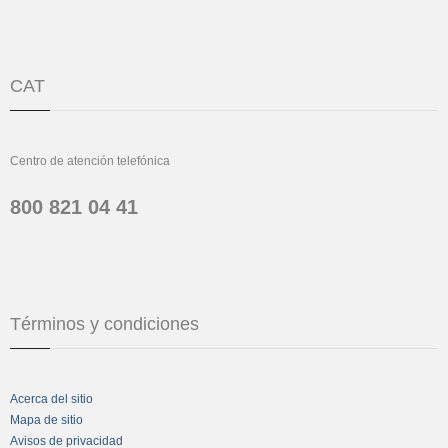
CAT
Centro de atención telefónica
800 821 04 41
Términos y condiciones
Acerca del sitio
Mapa de sitio
Avisos de privacidad