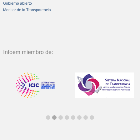
Gobierno abierto
Monitor de la Transparencia
Infoem miembro de: