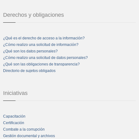
Derechos y obligaciones
¿Qué es el derecho de acceso a la información?
¿Cómo realizo una solicitud de información?
¿Qué son los datos personales?
¿Cómo realizo una solicitud de datos personales?
¿Qué son las obligaciones de transparencia?
Directorio de sujetos obligados
Iniciativas
Capacitación
Certificación
Combate a la corrupción
Gestión documental y archivos