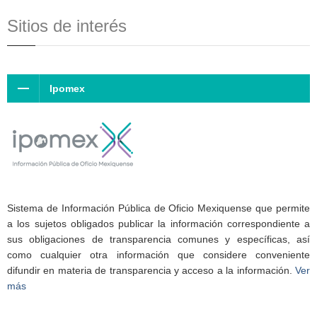
Sitios de interés
Ipomex
Sistema de Información Pública de Oficio Mexiquense que permite
a los sujetos obligados publicar la información correspondiente a
sus obligaciones de transparencia comunes y específicas, así
como cualquier otra información que considere conveniente
difundir en materia de transparencia y acceso a la información.
Ver
más