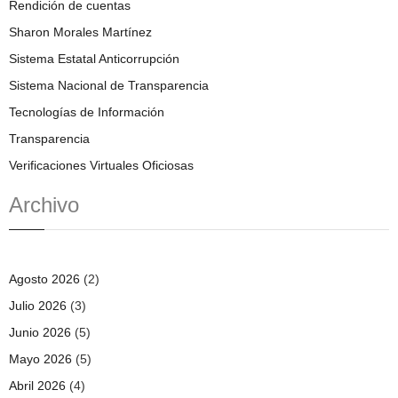
Rendición de cuentas
Sharon Morales Martínez
Sistema Estatal Anticorrupción
Sistema Nacional de Transparencia
Tecnologías de Información
Transparencia
Verificaciones Virtuales Oficiosas
Archivo
Agosto 2026
(2)
Julio 2026
(3)
Junio 2026
(5)
Mayo 2026
(5)
Abril 2026
(4)