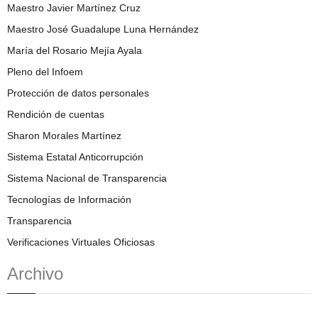
Maestro Javier Martínez Cruz
Maestro José Guadalupe Luna Hernández
María del Rosario Mejía Ayala
Pleno del Infoem
Protección de datos personales
Rendición de cuentas
Sharon Morales Martínez
Sistema Estatal Anticorrupción
Sistema Nacional de Transparencia
Tecnologías de Información
Transparencia
Verificaciones Virtuales Oficiosas
Archivo