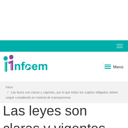
Menú
Inicio
Las leyes son claras y vigentes, por lo que todos los sujetos obligados deben
seguir cumpliendo en materia de transparencia
Las leyes son