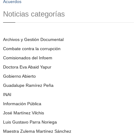
Acuerdos
Noticias categorías
Archivos y Gestión Documental
Combate contra la corrupción
Comisionados del Infoem
Doctora Eva Abaid Yapur
Gobierno Abierto
Guadalupe Ramírez Peña
INAI
Información Pública
José Martínez Vilchis
Luis Gustavo Parra Noriega
Maestra Zulema Martínez Sánchez