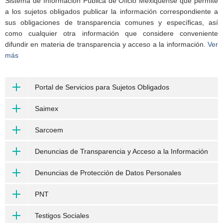
Sistema de Información Pública de Oficio Mexiquense que permite
a los sujetos obligados publicar la información correspondiente a
sus obligaciones de transparencia comunes y específicas, así
como cualquier otra información que considere conveniente
difundir en materia de transparencia y acceso a la información.
Ver
más
Portal de Servicios para Sujetos Obligados
Saimex
Sarcoem
Denuncias de Transparencia y Acceso a la Información
Denuncias de Protección de Datos Personales
PNT
Testigos Sociales