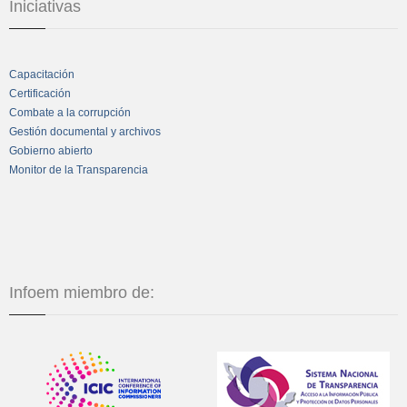
Iniciativas
Capacitación
Certificación
Combate a la corrupción
Gestión documental y archivos
Gobierno abierto
Monitor de la Transparencia
Infoem miembro de: