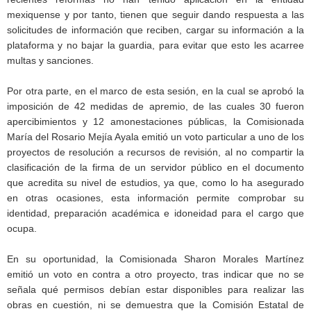
mexiquense y por tanto, tienen que seguir dando respuesta a las
solicitudes de información que reciben, cargar su información a la
plataforma y no bajar la guardia, para evitar que esto les acarree
multas y sanciones.
Por otra parte, en el marco de esta sesión, en la cual se aprobó la
imposición de 42 medidas de apremio, de las cuales 30 fueron
apercibimientos y 12 amonestaciones públicas, la Comisionada
María del Rosario Mejía Ayala emitió un voto particular a uno de los
proyectos de resolución a recursos de revisión, al no compartir la
clasificación de la firma de un servidor público en el documento
que acredita su nivel de estudios, ya que, como lo ha asegurado
en otras ocasiones, esta información permite comprobar su
identidad, preparación académica e idoneidad para el cargo que
ocupa.
En su oportunidad, la Comisionada Sharon Morales Martínez
emitió un voto en contra a otro proyecto, tras indicar que no se
señala qué permisos debían estar disponibles para realizar las
obras en cuestión, ni se demuestra que la Comisión Estatal de