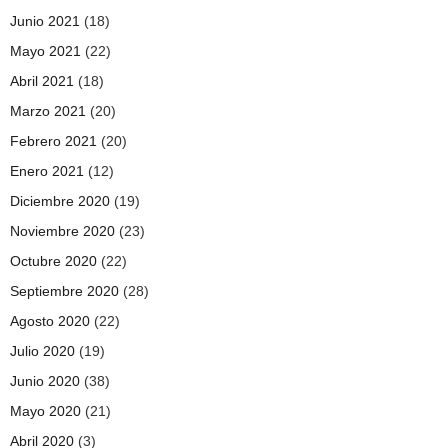
Junio 2021
(18)
Mayo 2021
(22)
Abril 2021
(18)
Marzo 2021
(20)
Febrero 2021
(20)
Enero 2021
(12)
Diciembre 2020
(19)
Noviembre 2020
(23)
Octubre 2020
(22)
Septiembre 2020
(28)
Agosto 2020
(22)
Julio 2020
(19)
Junio 2020
(38)
Mayo 2020
(21)
Abril 2020
(3)