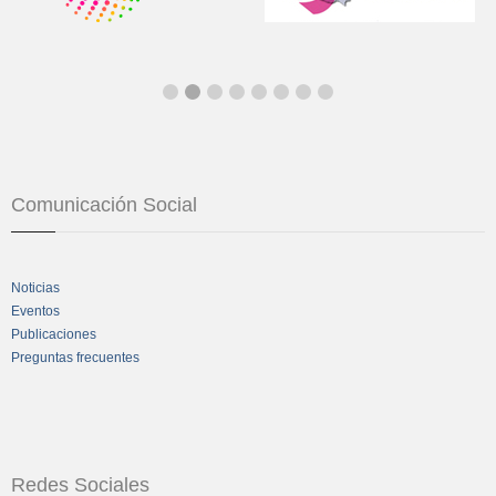
Comunicación Social
Noticias
Eventos
Publicaciones
Preguntas frecuentes
Redes Sociales