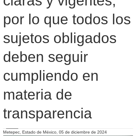
claras y vigentes,
por lo que todos los
sujetos obligados
deben seguir
cumpliendo en
materia de
transparencia
Metepec, Estado de México, 05 de diciembre de 2024