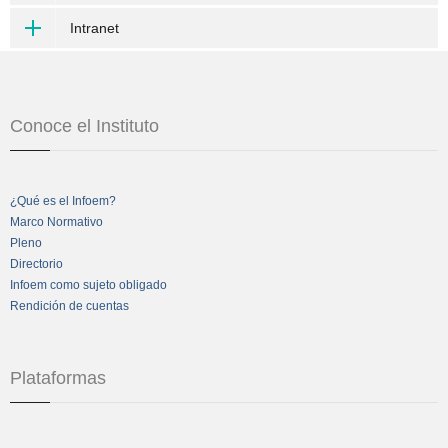
Intranet
Conoce el Instituto
¿Qué es el Infoem?
Marco Normativo
Pleno
Directorio
Infoem como sujeto obligado
Rendición de cuentas
Plataformas