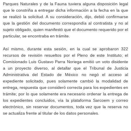
Parques Naturales y de la Fauna tuviera alguna disposición legal
que le constriña a entregar dicha información a la fecha en la que
se realizó la solicitud. A su consideración, dijo, debió confirmarse
que la gestión del documento correspondía al contratista y no al
sujeto obligado, quien manifestó que el documento requerido por el
particular, se encontraba en trámite.
Así mismo, durante esta sesión, en la cual se aprobaron 322
recursos de revisión resueltos por el Pleno de este Instituto; el
Comisionado Luis Gustavo Parra Noriega emitió un voto disidente
a un proyecto diverso, al detallar que el Tribunal de Justicia
Administrativa del Estado de México no negó el acceso al
expediente solicitado, pues solamente cambió la modalidad de
entrega, respuesta que consideró correcta para los expedientes en
trámite; por lo que solamente era necesario ordenar la entrega de
los expedientes concluidos, vía la plataforma Sarcoem y correo
electrónico, sin reservar documentos, toda vez que la reserva no
se actualiza frente al titular de los datos personales.