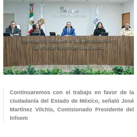
Continuaremos con el trabajo en favor de la
ciudadanía del Estado de México, señaló José
Martínez Vilchis, Comisionado Presidente del
Infoem