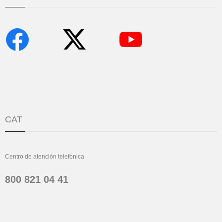
CAT
Centro de atención telefónica
800 821 04 41