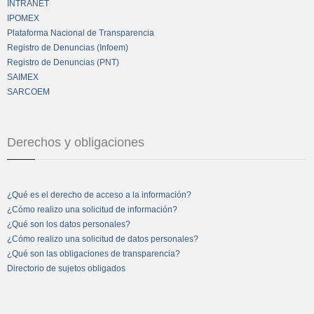
INTRANET
IPOMEX
Plataforma Nacional de Transparencia
Registro de Denuncias (Infoem)
Registro de Denuncias (PNT)
SAIMEX
SARCOEM
Derechos y obligaciones
¿Qué es el derecho de acceso a la información?
¿Cómo realizo una solicitud de información?
¿Qué son los datos personales?
¿Cómo realizo una solicitud de datos personales?
¿Qué son las obligaciones de transparencia?
Directorio de sujetos obligados