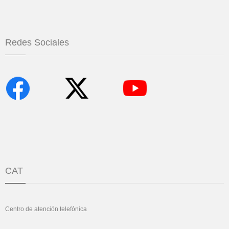
Redes Sociales
CAT
Centro de atención telefónica