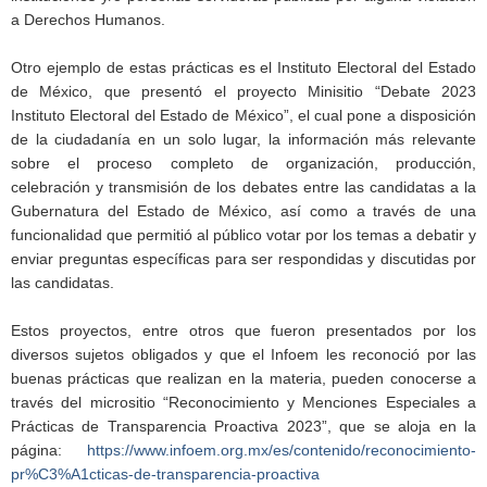
a Derechos Humanos.
Otro ejemplo de estas prácticas es el Instituto Electoral del Estado
de México, que presentó el proyecto Minisitio “Debate 2023
Instituto Electoral del Estado de México”, el cual pone a disposición
de la ciudadanía en un solo lugar, la información más relevante
sobre el proceso completo de organización, producción,
celebración y transmisión de los debates entre las candidatas a la
Gubernatura del Estado de México, así como a través de una
funcionalidad que permitió al público votar por los temas a debatir y
enviar preguntas específicas para ser respondidas y discutidas por
las candidatas.
Estos proyectos, entre otros que fueron presentados por los
diversos sujetos obligados y que el Infoem les reconoció por las
buenas prácticas que realizan en la materia, pueden conocerse a
través del micrositio “Reconocimiento y Menciones Especiales a
Prácticas de Transparencia Proactiva 2023”, que se aloja en la
página:
https://www.infoem.org.mx/es/contenido/reconocimiento-
pr%C3%A1cticas-de-transparencia-proactiva