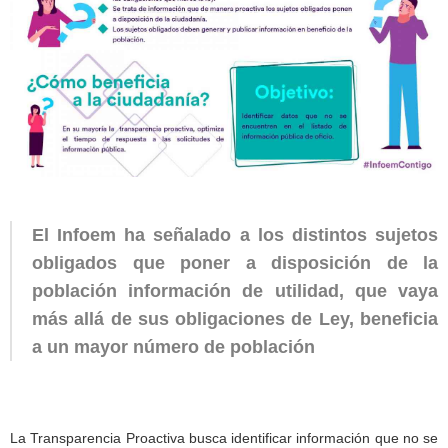
El Infoem ha señalado a los distintos sujetos
obligados que poner a disposición de la
población información de utilidad, que vaya
más allá de sus obligaciones de Ley, beneficia
a un mayor número de población
La Transparencia Proactiva busca identificar información que no se