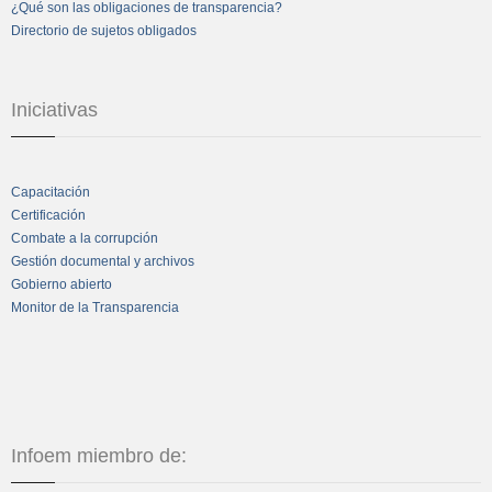
¿Qué son las obligaciones de transparencia?
Directorio de sujetos obligados
Iniciativas
Capacitación
Certificación
Combate a la corrupción
Gestión documental y archivos
Gobierno abierto
Monitor de la Transparencia
Infoem miembro de: