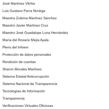
José Martínez Vilchis
Luis Gustavo Parra Noriega
Maestra Zulema Martínez Sánchez
Maestro Javier Martínez Cruz
Maestro José Guadalupe Luna Hernández
María del Rosario Mejía Ayala
Pleno del Infoem
Protección de datos personales
Rendición de cuentas
Sharon Morales Martínez
Sistema Estatal Anticorrupción
Sistema Nacional de Transparencia
Tecnologías de Información
Transparencia
Verificaciones Virtuales Oficiosas