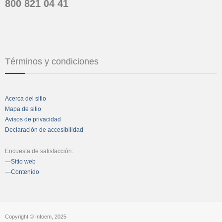
800 821 04 41
Términos y condiciones
Acerca del sitio
Mapa de sitio
Avisos de privacidad
Declaración de accesibilidad
Encuesta de satisfacción:
---Sitio web
---Contenido
Copyright © Infoem, 2025