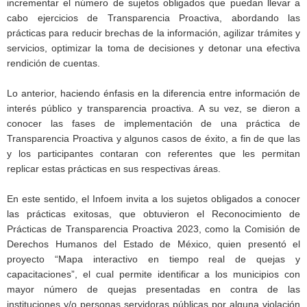
incrementar el número de sujetos obligados que puedan llevar a
cabo ejercicios de Transparencia Proactiva, abordando las
prácticas para reducir brechas de la información, agilizar trámites y
servicios, optimizar la toma de decisiones y detonar una efectiva
rendición de cuentas.
Lo anterior, haciendo énfasis en la diferencia entre información de
interés público y transparencia proactiva. A su vez, se dieron a
conocer las fases de implementación de una práctica de
Transparencia Proactiva y algunos casos de éxito, a fin de que las
y los participantes contaran con referentes que les permitan
replicar estas prácticas en sus respectivas áreas.
En este sentido, el Infoem invita a los sujetos obligados a conocer
las prácticas exitosas, que obtuvieron el Reconocimiento de
Prácticas de Transparencia Proactiva 2023, como la Comisión de
Derechos Humanos del Estado de México, quien presentó el
proyecto “Mapa interactivo en tiempo real de quejas y
capacitaciones”, el cual permite identificar a los municipios con
mayor número de quejas presentadas en contra de las
instituciones y/o personas servidoras públicas por alguna violación