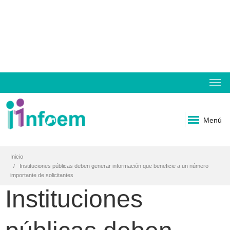
Menú
Inicio
Instituciones públicas deben generar información que beneficie a un número
importante de solicitantes
Instituciones