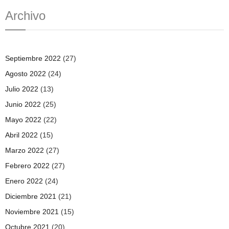
Archivo
Septiembre 2022
(27)
Agosto 2022
(24)
Julio 2022
(13)
Junio 2022
(25)
Mayo 2022
(22)
Abril 2022
(15)
Marzo 2022
(27)
Febrero 2022
(27)
Enero 2022
(24)
Diciembre 2021
(21)
Noviembre 2021
(15)
Octubre 2021
(20)