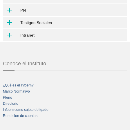
PNT
Testigos Sociales
Intranet
Conoce el Instituto
¿Qué es el Infoem?
Marco Normativo
Pleno
Directorio
Infoem como sujeto obligado
Rendición de cuentas