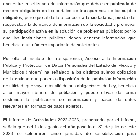
encuentre en el listado de información que deba ser publicada de
manera obligatoria en los portales de transparencia de los sujetos
obligados; pero que al darla a conocer a la ciudadanía, pueda dar
respuesta a la demanda de información de la sociedad y promover
su participación activa en la solución de problemas públicos; por lo
que las instituciones públicas deben generar información que
beneficie a un número importante de solicitantes.
Por ello, el Instituto de Transparencia, Acceso a la Información
Pública y Protección de Datos Personales del Estado de México y
Municipios (Infoem) ha señalado a los distintos sujetos obligados
de la entidad que poner a disposición de la población información
de utilidad, que vaya más allá de sus obligaciones de Ley, beneficia
a un mayor número de población y puede elevar de forma
sostenida la publicación de información y bases de datos
relevantes en formato de datos abiertos.
El Informe de Actividades 2022-2023, presentado por el Infoem,
señala que del 1 de agosto del año pasado al 31 de julio de este
2023 se celebraron cinco jornadas de sensibilización para