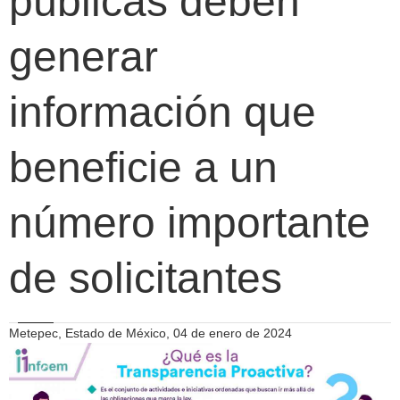
públicas deben
generar
información que
beneficie a un
número importante
de solicitantes
Metepec, Estado de México, 04 de enero de 2024