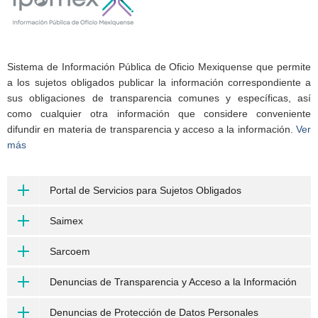
Sistema de Información Pública de Oficio Mexiquense que permite
a los sujetos obligados publicar la información correspondiente a
sus obligaciones de transparencia comunes y específicas, así
como cualquier otra información que considere conveniente
difundir en materia de transparencia y acceso a la información.
Ver
más
Portal de Servicios para Sujetos Obligados
Saimex
Sarcoem
Denuncias de Transparencia y Acceso a la Información
Denuncias de Protección de Datos Personales