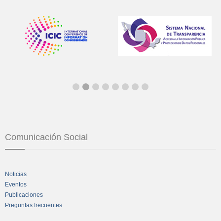
Comunicación Social
Noticias
Eventos
Publicaciones
Preguntas frecuentes