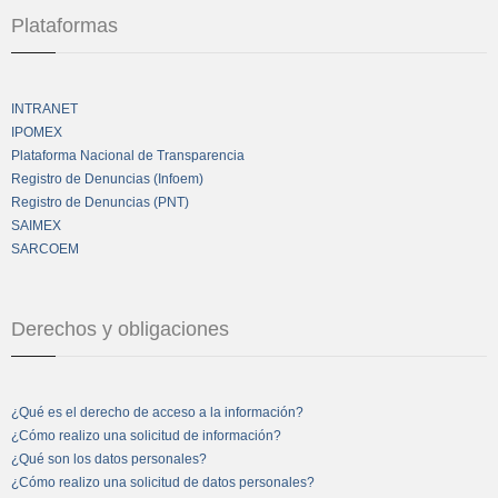
Plataformas
INTRANET
IPOMEX
Plataforma Nacional de Transparencia
Registro de Denuncias (Infoem)
Registro de Denuncias (PNT)
SAIMEX
SARCOEM
Derechos y obligaciones
¿Qué es el derecho de acceso a la información?
¿Cómo realizo una solicitud de información?
¿Qué son los datos personales?
¿Cómo realizo una solicitud de datos personales?