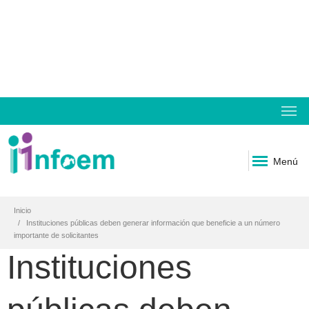
Menú
Inicio
Instituciones públicas deben generar información que beneficie a un número
importante de solicitantes
Instituciones