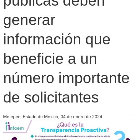
públicas deben
generar
información que
beneficie a un
número importante
de solicitantes
Metepec, Estado de México, 04 de enero de 2024