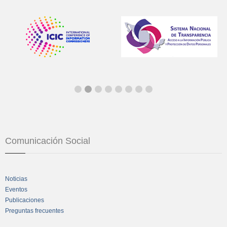
Comunicación Social
Noticias
Eventos
Publicaciones
Preguntas frecuentes