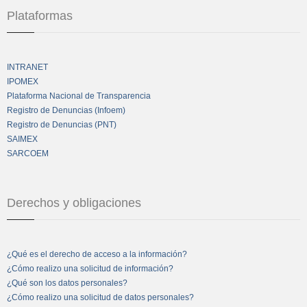
Plataformas
INTRANET
IPOMEX
Plataforma Nacional de Transparencia
Registro de Denuncias (Infoem)
Registro de Denuncias (PNT)
SAIMEX
SARCOEM
Derechos y obligaciones
¿Qué es el derecho de acceso a la información?
¿Cómo realizo una solicitud de información?
¿Qué son los datos personales?
¿Cómo realizo una solicitud de datos personales?