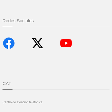
Redes Sociales
CAT
Centro de atención telefónica