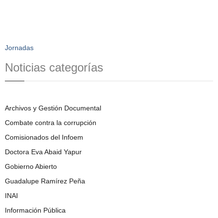
Jornadas
Noticias categorías
Archivos y Gestión Documental
Combate contra la corrupción
Comisionados del Infoem
Doctora Eva Abaid Yapur
Gobierno Abierto
Guadalupe Ramírez Peña
INAI
Información Pública