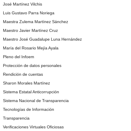
José Martínez Vilchis
Luis Gustavo Parra Noriega
Maestra Zulema Martínez Sánchez
Maestro Javier Martínez Cruz
Maestro José Guadalupe Luna Hernández
María del Rosario Mejía Ayala
Pleno del Infoem
Protección de datos personales
Rendición de cuentas
Sharon Morales Martínez
Sistema Estatal Anticorrupción
Sistema Nacional de Transparencia
Tecnologías de Información
Transparencia
Verificaciones Virtuales Oficiosas