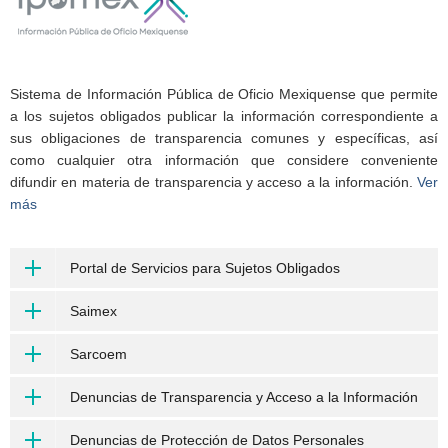
Sistema de Información Pública de Oficio Mexiquense que permite
a los sujetos obligados publicar la información correspondiente a
sus obligaciones de transparencia comunes y específicas, así
como cualquier otra información que considere conveniente
difundir en materia de transparencia y acceso a la información.
Ver
más
Portal de Servicios para Sujetos Obligados
Saimex
Sarcoem
Denuncias de Transparencia y Acceso a la Información
Denuncias de Protección de Datos Personales