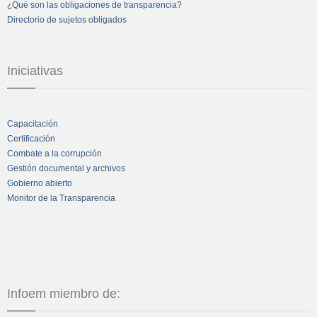
¿Qué son las obligaciones de transparencia?
Directorio de sujetos obligados
Iniciativas
Capacitación
Certificación
Combate a la corrupción
Gestión documental y archivos
Gobierno abierto
Monitor de la Transparencia
Infoem miembro de: