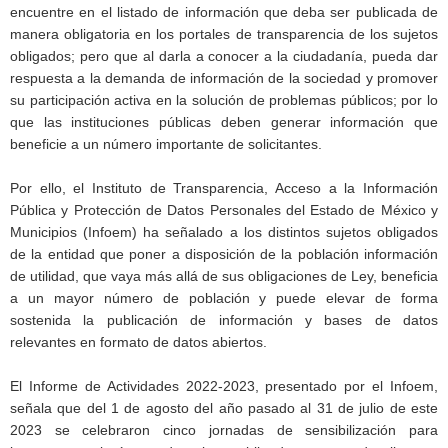
encuentre en el listado de información que deba ser publicada de
manera obligatoria en los portales de transparencia de los sujetos
obligados; pero que al darla a conocer a la ciudadanía, pueda dar
respuesta a la demanda de información de la sociedad y promover
su participación activa en la solución de problemas públicos; por lo
que las instituciones públicas deben generar información que
beneficie a un número importante de solicitantes.
Por ello, el Instituto de Transparencia, Acceso a la Información
Pública y Protección de Datos Personales del Estado de México y
Municipios (Infoem) ha señalado a los distintos sujetos obligados
de la entidad que poner a disposición de la población información
de utilidad, que vaya más allá de sus obligaciones de Ley, beneficia
a un mayor número de población y puede elevar de forma
sostenida la publicación de información y bases de datos
relevantes en formato de datos abiertos.
El Informe de Actividades 2022-2023, presentado por el Infoem,
señala que del 1 de agosto del año pasado al 31 de julio de este
2023 se celebraron cinco jornadas de sensibilización para