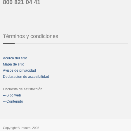
800 821 04 41
Términos y condiciones
Acerca del sitio
Mapa de sitio
Avisos de privacidad
Declaración de accesibilidad
Encuesta de satisfacción:
---Sitio web
---Contenido
Copyright © Infoem, 2025