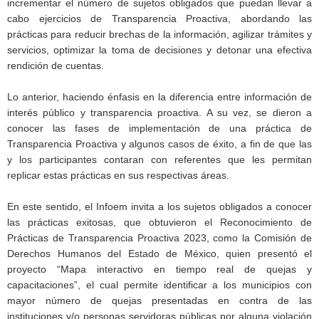
incrementar el número de sujetos obligados que puedan llevar a
cabo ejercicios de Transparencia Proactiva, abordando las
prácticas para reducir brechas de la información, agilizar trámites y
servicios, optimizar la toma de decisiones y detonar una efectiva
rendición de cuentas.
Lo anterior, haciendo énfasis en la diferencia entre información de
interés público y transparencia proactiva. A su vez, se dieron a
conocer las fases de implementación de una práctica de
Transparencia Proactiva y algunos casos de éxito, a fin de que las
y los participantes contaran con referentes que les permitan
replicar estas prácticas en sus respectivas áreas.
En este sentido, el Infoem invita a los sujetos obligados a conocer
las prácticas exitosas, que obtuvieron el Reconocimiento de
Prácticas de Transparencia Proactiva 2023, como la Comisión de
Derechos Humanos del Estado de México, quien presentó el
proyecto “Mapa interactivo en tiempo real de quejas y
capacitaciones”, el cual permite identificar a los municipios con
mayor número de quejas presentadas en contra de las
instituciones y/o personas servidoras públicas por alguna violación