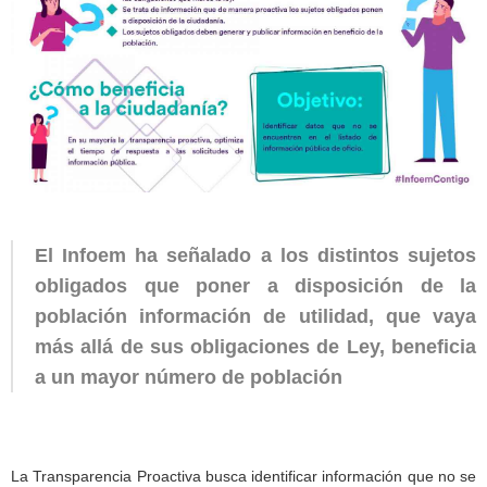
El Infoem ha señalado a los distintos sujetos
obligados que poner a disposición de la
población información de utilidad, que vaya
más allá de sus obligaciones de Ley, beneficia
a un mayor número de población
La Transparencia Proactiva busca identificar información que no se