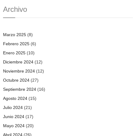
Archivo
Marzo 2025
(8)
Febrero 2025
(6)
Enero 2025
(10)
Diciembre 2024
(12)
Noviembre 2024
(12)
Octubre 2024
(27)
Septiembre 2024
(16)
Agosto 2024
(15)
Julio 2024
(21)
Junio 2024
(17)
Mayo 2024
(20)
Abril 2024
(26)