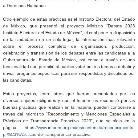
a Derechos Humanos.
Otro ejemplo de estas prácticas es el Instituto Electoral del Estado
de México, que presentó el proyecto Minisitio “Debate 2023
Instituto Electoral del Estado de México”, el cual pone a disposición
de la ciudadanía en un solo lugar, la información más relevante
sobre el proceso completo de organización, producción,
celebración y transmisión de los debates entre las candidatas a la
Gubernatura del Estado de México, así como a través de una
funcionalidad que permitió al público votar por los temas a debatir y
enviar preguntas específicas para ser respondidas y discutidas por
las candidatas.
Estos proyectos, entre otros que fueron presentados por los
diversos sujetos obligados y que el Infoem les reconoció por las
buenas prácticas que realizan en la materia, pueden conocerse a
través del micrositio “Reconocimiento y Menciones Especiales a
Prácticas de Transparencia Proactiva 2023”, que se aloja en la
página:
https://www.infoem.org.mx/es/contenido/reconocimiento-
pr%C3%A1cticas-de-transparencia-proactiva