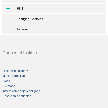
PNT
Testigos Sociales
Intranet
Conoce el Instituto
¿Qué es el Infoem?
Marco Normativo
Pleno
Directorio
Infoem como sujeto obligado
Rendición de cuentas