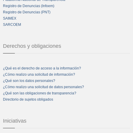
Registro de Denuncias (Infoem)
Registro de Denuncias (PNT)
SAIMEX
SARCOEM
Derechos y obligaciones
¿Qué es el derecho de acceso a la información?
¿Cómo realizo una solicitud de información?
¿Qué son los datos personales?
¿Cómo realizo una solicitud de datos personales?
¿Qué son las obligaciones de transparencia?
Directorio de sujetos obligados
Iniciativas