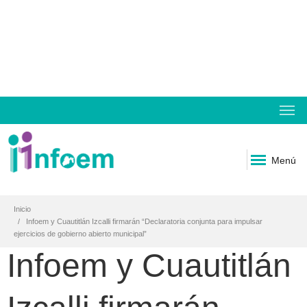
Menú
Inicio
Infoem y Cuautitlán Izcalli firmarán “Declaratoria conjunta para impulsar
ejercicios de gobierno abierto municipal”
Infoem y Cuautitlán