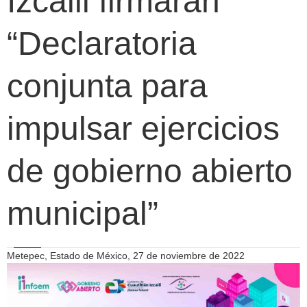
Izcalli firmarán
“Declaratoria
conjunta para
impulsar ejercicios
de gobierno abierto
municipal”
Metepec, Estado de México, 27 de noviembre de 2022