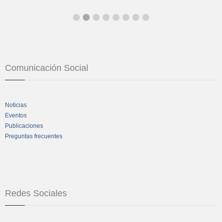
Comunicación Social
Noticias
Eventos
Publicaciones
Preguntas frecuentes
Redes Sociales