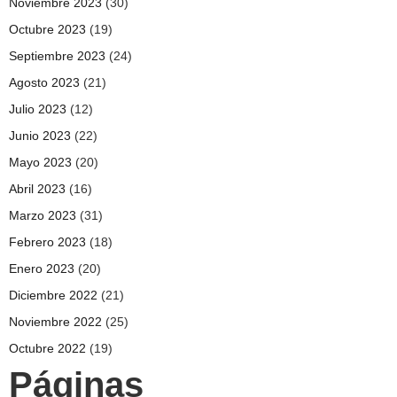
Noviembre 2023
(30)
Octubre 2023
(19)
Septiembre 2023
(24)
Agosto 2023
(21)
Julio 2023
(12)
Junio 2023
(22)
Mayo 2023
(20)
Abril 2023
(16)
Marzo 2023
(31)
Febrero 2023
(18)
Enero 2023
(20)
Diciembre 2022
(21)
Noviembre 2022
(25)
Octubre 2022
(19)
Páginas