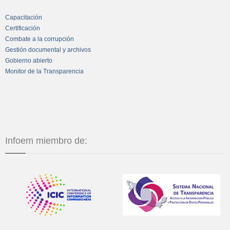
Capacitación
Certificación
Combate a la corrupción
Gestión documental y archivos
Gobierno abierto
Monitor de la Transparencia
Infoem miembro de: