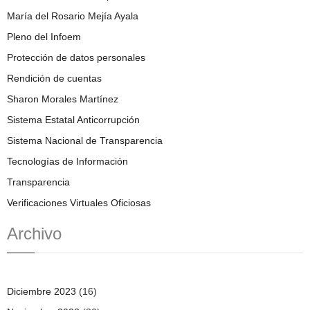
María del Rosario Mejía Ayala
Pleno del Infoem
Protección de datos personales
Rendición de cuentas
Sharon Morales Martínez
Sistema Estatal Anticorrupción
Sistema Nacional de Transparencia
Tecnologías de Información
Transparencia
Verificaciones Virtuales Oficiosas
Archivo
Diciembre 2023
(16)