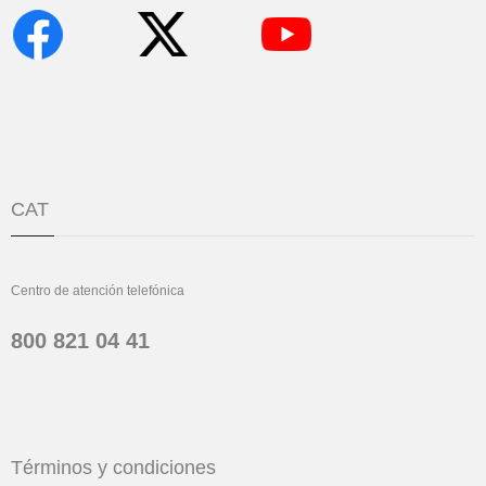
CAT
Centro de atención telefónica
800 821 04 41
Términos y condiciones