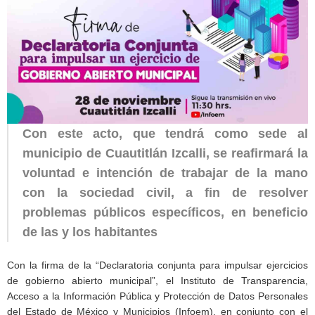
Con este acto, que tendrá como sede al
municipio de Cuautitlán Izcalli, se reafirmará la
voluntad e intención de trabajar de la mano
con la sociedad civil, a fin de resolver
problemas públicos específicos, en beneficio
de las y los habitantes
Con la firma de la “Declaratoria conjunta para impulsar ejercicios
de gobierno abierto municipal”, el Instituto de Transparencia,
Acceso a la Información Pública y Protección de Datos Personales
del Estado de México y Municipios (Infoem), en conjunto con el