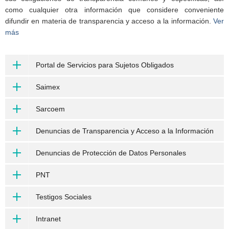
como cualquier otra información que considere conveniente
difundir en materia de transparencia y acceso a la información.
Ver
más
Portal de Servicios para Sujetos Obligados
Saimex
Sarcoem
Denuncias de Transparencia y Acceso a la Información
Denuncias de Protección de Datos Personales
PNT
Testigos Sociales
Intranet