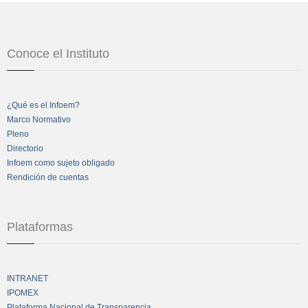
Conoce el Instituto
¿Qué es el Infoem?
Marco Normativo
Pleno
Directorio
Infoem como sujeto obligado
Rendición de cuentas
Plataformas
INTRANET
IPOMEX
Plataforma Nacional de Transparencia