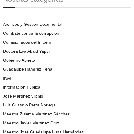
Archivos y Gestión Documental
Combate contra la corrupción
Comisionados del Infoem
Doctora Eva Abaid Yapur
Gobierno Abierto
Guadalupe Ramírez Peña
INAI
Información Pública
José Martínez Vilchis
Luis Gustavo Parra Noriega
Maestra Zulema Martínez Sánchez
Maestro Javier Martínez Cruz
Maestro José Guadalupe Luna Hernández