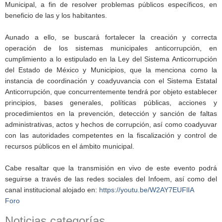
Municipal, a fin de resolver problemas públicos específicos, en
beneficio de las y los habitantes.
Aunado a ello, se buscará fortalecer la creación y correcta
operación de los sistemas municipales anticorrupción, en
cumplimiento a lo estipulado en la Ley del Sistema Anticorrupción
del Estado de México y Municipios, que la menciona como la
instancia de coordinación y coadyuvancia con el Sistema Estatal
Anticorrupción, que concurrentemente tendrá por objeto establecer
principios, bases generales, políticas públicas, acciones y
procedimientos en la prevención, detección y sanción de faltas
administrativas, actos y hechos de corrupción, así como coadyuvar
con las autoridades competentes en la fiscalización y control de
recursos públicos en el ámbito municipal.
Cabe resaltar que la transmisión en vivo de este evento podrá
seguirse a través de las redes sociales del Infoem, así como del
canal institucional alojado en:
https://youtu.be/W2AY7EUFlIA
Foro
Noticias categorías