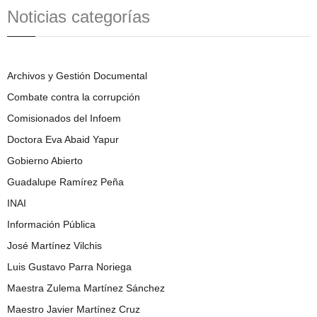
Noticias categorías
Archivos y Gestión Documental
Combate contra la corrupción
Comisionados del Infoem
Doctora Eva Abaid Yapur
Gobierno Abierto
Guadalupe Ramírez Peña
INAI
Información Pública
José Martínez Vilchis
Luis Gustavo Parra Noriega
Maestra Zulema Martínez Sánchez
Maestro Javier Martínez Cruz