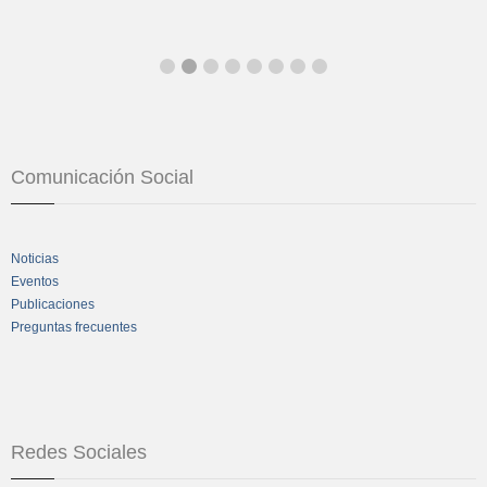
Comunicación Social
Noticias
Eventos
Publicaciones
Preguntas frecuentes
Redes Sociales