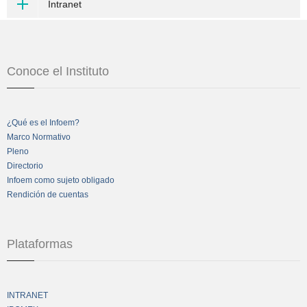
Intranet
Conoce el Instituto
¿Qué es el Infoem?
Marco Normativo
Pleno
Directorio
Infoem como sujeto obligado
Rendición de cuentas
Plataformas
INTRANET