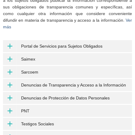
a los sujetos obligados publicar la información correspondiente a
sus obligaciones de transparencia comunes y específicas, así
como cualquier otra información que considere conveniente
difundir en materia de transparencia y acceso a la información.
Ver
más
Portal de Servicios para Sujetos Obligados
Saimex
Sarcoem
Denuncias de Transparencia y Acceso a la Información
Denuncias de Protección de Datos Personales
PNT
Testigos Sociales