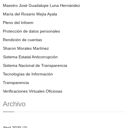
Maestro José Guadalupe Luna Hernández
María del Rosario Mejía Ayala
Pleno del Infoem
Protección de datos personales
Rendición de cuentas
Sharon Morales Martínez
Sistema Estatal Anticorrupción
Sistema Nacional de Transparencia
Tecnologías de Información
Transparencia
Verificaciones Virtuales Oficiosas
Archivo
Abril 2020
(3)