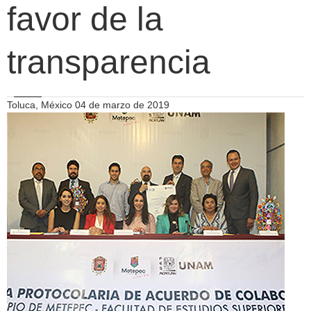
favor de la
transparencia
Toluca, México 04 de marzo de 2019