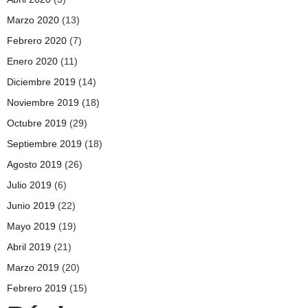
Marzo 2020
(13)
Febrero 2020
(7)
Enero 2020
(11)
Diciembre 2019
(14)
Noviembre 2019
(18)
Octubre 2019
(29)
Septiembre 2019
(18)
Agosto 2019
(26)
Julio 2019
(6)
Junio 2019
(22)
Mayo 2019
(19)
Abril 2019
(21)
Marzo 2019
(20)
Febrero 2019
(15)