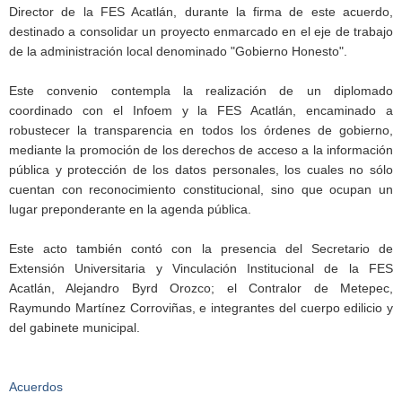
Director de la FES Acatlán, durante la firma de este acuerdo,
destinado a consolidar un proyecto enmarcado en el eje de trabajo
de la administración local denominado "Gobierno Honesto".
Este convenio contempla la realización de un diplomado
coordinado con el Infoem y la FES Acatlán, encaminado a
robustecer la transparencia en todos los órdenes de gobierno,
mediante la promoción de los derechos de acceso a la información
pública y protección de los datos personales, los cuales no sólo
cuentan con reconocimiento constitucional, sino que ocupan un
lugar preponderante en la agenda pública.
Este acto también contó con la presencia del Secretario de
Extensión Universitaria y Vinculación Institucional de la FES
Acatlán, Alejandro Byrd Orozco; el Contralor de Metepec,
Raymundo Martínez Corroviñas, e integrantes del cuerpo edilicio y
del gabinete municipal.
Acuerdos