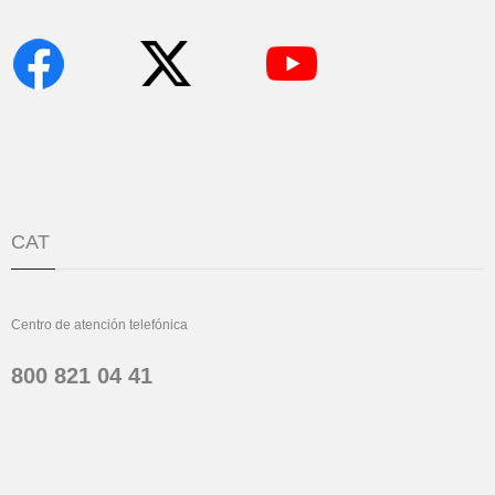
CAT
Centro de atención telefónica
800 821 04 41