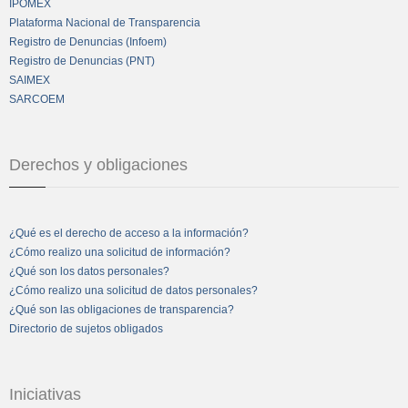
IPOMEX
Plataforma Nacional de Transparencia
Registro de Denuncias (Infoem)
Registro de Denuncias (PNT)
SAIMEX
SARCOEM
Derechos y obligaciones
¿Qué es el derecho de acceso a la información?
¿Cómo realizo una solicitud de información?
¿Qué son los datos personales?
¿Cómo realizo una solicitud de datos personales?
¿Qué son las obligaciones de transparencia?
Directorio de sujetos obligados
Iniciativas