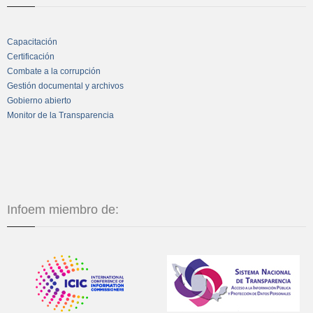
Capacitación
Certificación
Combate a la corrupción
Gestión documental y archivos
Gobierno abierto
Monitor de la Transparencia
Infoem miembro de: