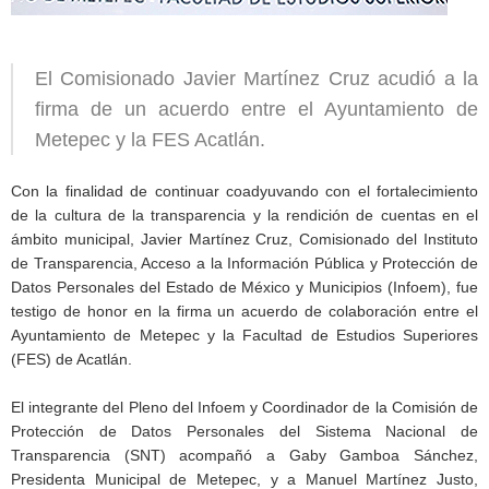
El Comisionado Javier Martínez Cruz acudió a la
firma de un acuerdo entre el Ayuntamiento de
Metepec y la FES Acatlán.
Con la finalidad de continuar coadyuvando con el fortalecimiento
de la cultura de la transparencia y la rendición de cuentas en el
ámbito municipal, Javier Martínez Cruz, Comisionado del Instituto
de Transparencia, Acceso a la Información Pública y Protección de
Datos Personales del Estado de México y Municipios (Infoem), fue
testigo de honor en la firma un acuerdo de colaboración entre el
Ayuntamiento de Metepec y la Facultad de Estudios Superiores
(FES) de Acatlán.
El integrante del Pleno del Infoem y Coordinador de la Comisión de
Protección de Datos Personales del Sistema Nacional de
Transparencia (SNT) acompañó a Gaby Gamboa Sánchez,
Presidenta Municipal de Metepec, y a Manuel Martínez Justo,