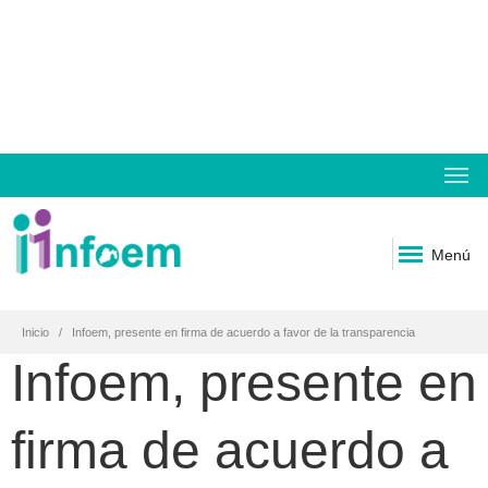
Menú
Inicio
Infoem, presente en firma de acuerdo a favor de la transparencia
Infoem, presente en
firma de acuerdo a