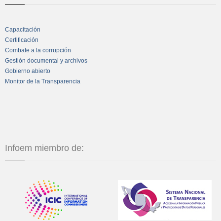
Capacitación
Certificación
Combate a la corrupción
Gestión documental y archivos
Gobierno abierto
Monitor de la Transparencia
Infoem miembro de: