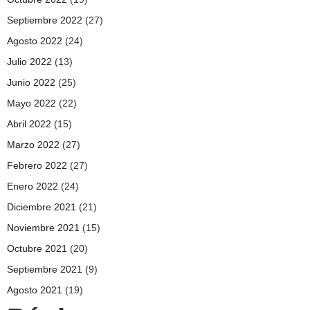
Septiembre 2022
(27)
Agosto 2022
(24)
Julio 2022
(13)
Junio 2022
(25)
Mayo 2022
(22)
Abril 2022
(15)
Marzo 2022
(27)
Febrero 2022
(27)
Enero 2022
(24)
Diciembre 2021
(21)
Noviembre 2021
(15)
Octubre 2021
(20)
Septiembre 2021
(9)
Agosto 2021
(19)