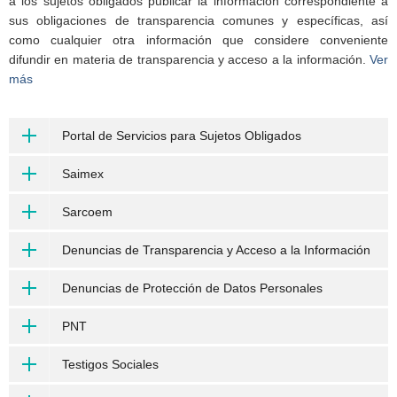
a los sujetos obligados publicar la información correspondiente a
sus obligaciones de transparencia comunes y específicas, así
como cualquier otra información que considere conveniente
difundir en materia de transparencia y acceso a la información.
Ver
más
Portal de Servicios para Sujetos Obligados
Saimex
Sarcoem
Denuncias de Transparencia y Acceso a la Información
Denuncias de Protección de Datos Personales
PNT
Testigos Sociales