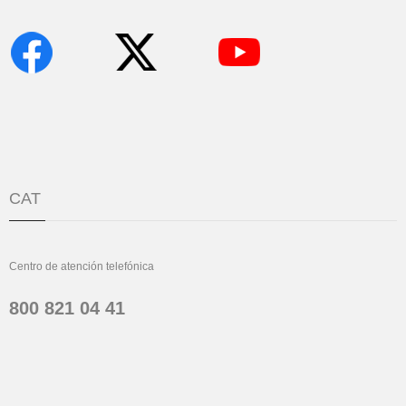
CAT
Centro de atención telefónica
800 821 04 41