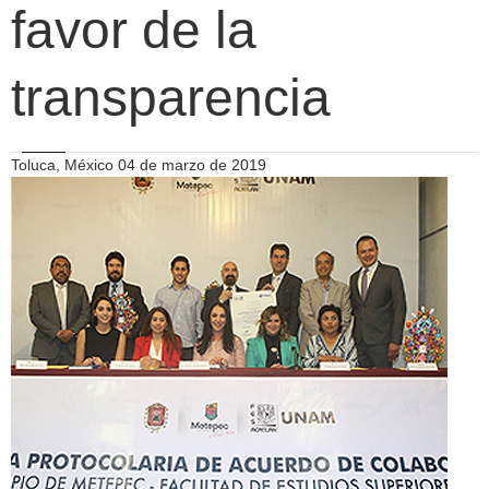
favor de la
transparencia
Toluca, México 04 de marzo de 2019