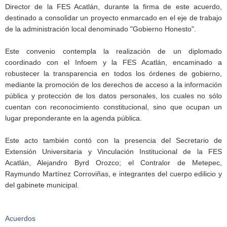
Director de la FES Acatlán, durante la firma de este acuerdo,
destinado a consolidar un proyecto enmarcado en el eje de trabajo
de la administración local denominado "Gobierno Honesto".
Este convenio contempla la realización de un diplomado
coordinado con el Infoem y la FES Acatlán, encaminado a
robustecer la transparencia en todos los órdenes de gobierno,
mediante la promoción de los derechos de acceso a la información
pública y protección de los datos personales, los cuales no sólo
cuentan con reconocimiento constitucional, sino que ocupan un
lugar preponderante en la agenda pública.
Este acto también contó con la presencia del Secretario de
Extensión Universitaria y Vinculación Institucional de la FES
Acatlán, Alejandro Byrd Orozco; el Contralor de Metepec,
Raymundo Martínez Corroviñas, e integrantes del cuerpo edilicio y
del gabinete municipal.
Acuerdos