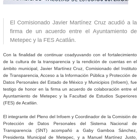
El Comisionado Javier Martínez Cruz acudió a la
firma de un acuerdo entre el Ayuntamiento de
Metepec y la FES Acatlán.
Con la finalidad de continuar coadyuvando con el fortalecimiento
de la cultura de la transparencia y la rendición de cuentas en el
ámbito municipal, Javier Martínez Cruz, Comisionado del Instituto
de Transparencia, Acceso a la Información Pública y Protección de
Datos Personales del Estado de México y Municipios (Infoem), fue
testigo de honor en la firma un acuerdo de colaboración entre el
Ayuntamiento de Metepec y la Facultad de Estudios Superiores
(FES) de Acatlán.
El integrante del Pleno del Infoem y Coordinador de la Comisión de
Protección de Datos Personales del Sistema Nacional de
Transparencia (SNT) acompañó a Gaby Gamboa Sánchez,
Presidenta Municipal de Metepec, y a Manuel Martínez Justo,