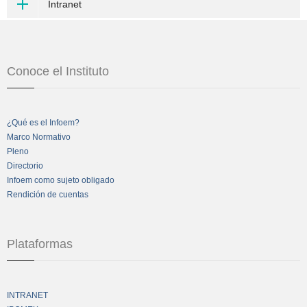
Intranet
Conoce el Instituto
¿Qué es el Infoem?
Marco Normativo
Pleno
Directorio
Infoem como sujeto obligado
Rendición de cuentas
Plataformas
INTRANET