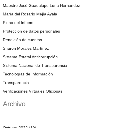
Maestro José Guadalupe Luna Hernández
María del Rosario Mejía Ayala
Pleno del Infoem
Protección de datos personales
Rendición de cuentas
Sharon Morales Martínez
Sistema Estatal Anticorrupción
Sistema Nacional de Transparencia
Tecnologías de Información
Transparencia
Verificaciones Virtuales Oficiosas
Archivo
Octubre 2022
(19)