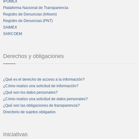
IPOMEX
Plataforma Nacional de Transparencia
Registro de Denuncias (Infoem)
Registro de Denuncias (PNT)
SAIMEX
SARCOEM
Derechos y obligaciones
¿Qué es el derecho de acceso a la información?
¿Cómo realizo una solicitud de información?
¿Qué son los datos personales?
¿Cómo realizo una solicitud de datos personales?
¿Qué son las obligaciones de transparencia?
Directorio de sujetos obligados
Iniciativas