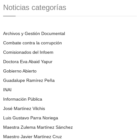
Noticias categorías
Archivos y Gestión Documental
Combate contra la corrupción
Comisionados del Infoem
Doctora Eva Abaid Yapur
Gobierno Abierto
Guadalupe Ramírez Peña
INAI
Información Pública
José Martínez Vilchis
Luis Gustavo Parra Noriega
Maestra Zulema Martínez Sánchez
Maestro Javier Martínez Cruz