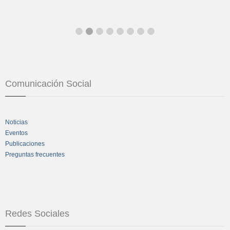
Comunicación Social
Noticias
Eventos
Publicaciones
Preguntas frecuentes
Redes Sociales