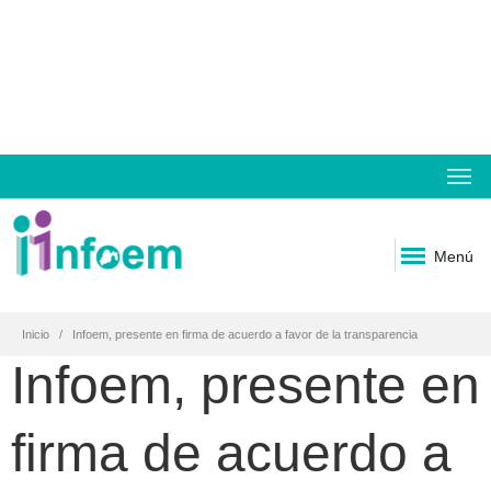
Menú
Inicio
Infoem, presente en firma de acuerdo a favor de la transparencia
Infoem, presente en
firma de acuerdo a