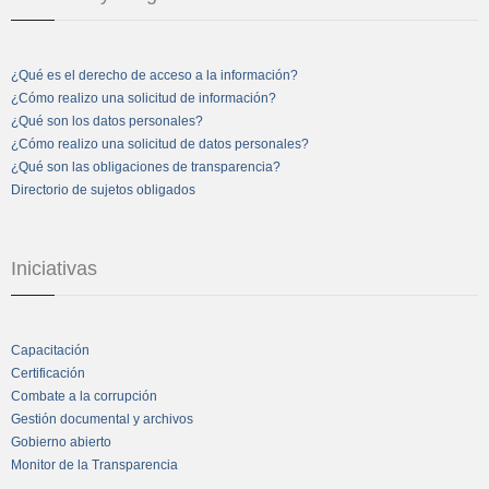
¿Qué es el derecho de acceso a la información?
¿Cómo realizo una solicitud de información?
¿Qué son los datos personales?
¿Cómo realizo una solicitud de datos personales?
¿Qué son las obligaciones de transparencia?
Directorio de sujetos obligados
Iniciativas
Capacitación
Certificación
Combate a la corrupción
Gestión documental y archivos
Gobierno abierto
Monitor de la Transparencia