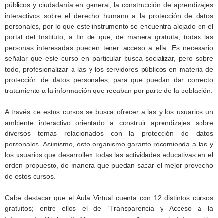
públicos y ciudadanía en general, la construcción de aprendizajes
interactivos sobre el derecho humano a la protección de datos
personales, por lo que este instrumento se encuentra alojado en el
portal del Instituto, a fin de que, de manera gratuita, todas las
personas interesadas pueden tener acceso a ella. Es necesario
señalar que este curso en particular busca socializar, pero sobre
todo, profesionalizar a las y los servidores públicos en materia de
protección de datos personales, para que puedan dar correcto
tratamiento a la información que recaban por parte de la población.
A través de estos cursos se busca ofrecer a las y los usuarios un
ambiente interactivo orientado a construir aprendizajes sobre
diversos temas relacionados con la protección de datos
personales. Asimismo, este organismo garante recomienda a las y
los usuarios que desarrollen todas las actividades educativas en el
orden propuesto, de manera que puedan sacar el mejor provecho
de estos cursos.
Cabe destacar que el Aula Virtual cuenta con 12 distintos cursos
gratuitos; entre ellos el de “Transparencia y Acceso a la