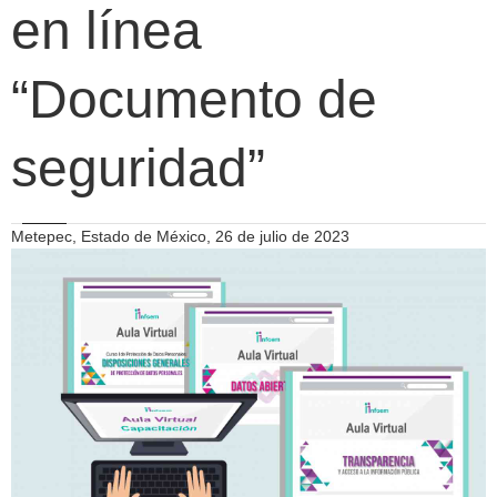
en línea
“Documento de
seguridad”
Metepec, Estado de México, 26 de julio de 2023