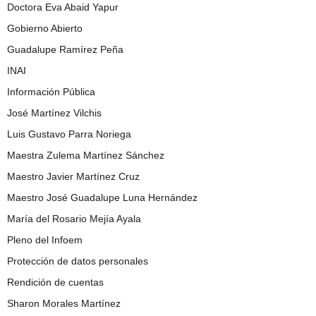
Doctora Eva Abaid Yapur
Gobierno Abierto
Guadalupe Ramírez Peña
INAI
Información Pública
José Martínez Vilchis
Luis Gustavo Parra Noriega
Maestra Zulema Martínez Sánchez
Maestro Javier Martínez Cruz
Maestro José Guadalupe Luna Hernández
María del Rosario Mejía Ayala
Pleno del Infoem
Protección de datos personales
Rendición de cuentas
Sharon Morales Martínez