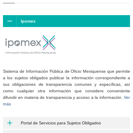
Ipomex
Sistema de Información Pública de Oficio Mexiquense que permite
a los sujetos obligados publicar la información correspondiente a
sus obligaciones de transparencia comunes y específicas, así
como cualquier otra información que considere conveniente
difundir en materia de transparencia y acceso a la información.
Ver
más
Portal de Servicios para Sujetos Obligados