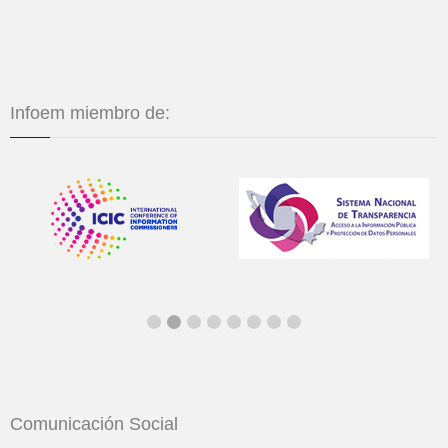
Infoem miembro de:
Comunicación Social