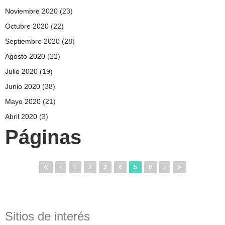
Noviembre 2020
(23)
Octubre 2020
(22)
Septiembre 2020
(28)
Agosto 2020
(22)
Julio 2020
(19)
Junio 2020
(38)
Mayo 2020
(21)
Abril 2020
(3)
Páginas
1
2
3
4
5
6
Sitios de interés