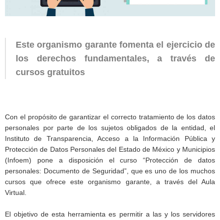
Este organismo garante fomenta el ejercicio de
los derechos fundamentales, a través de
cursos gratuitos
Con el propósito de garantizar el correcto tratamiento de los datos
personales por parte de los sujetos obligados de la entidad, el
Instituto de Transparencia, Acceso a la Información Pública y
Protección de Datos Personales del Estado de México y Municipios
(Infoem) pone a disposición el curso “Protección de datos
personales: Documento de Seguridad”, que es uno de los muchos
cursos que ofrece este organismo garante, a través del Aula
Virtual.
El objetivo de esta herramienta es permitir a las y los servidores