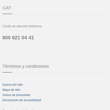
CAT
Centro de atención telefónica
800 821 04 41
Términos y condiciones
Acerca del sitio
Mapa de sitio
Avisos de privacidad
Declaración de accesibilidad