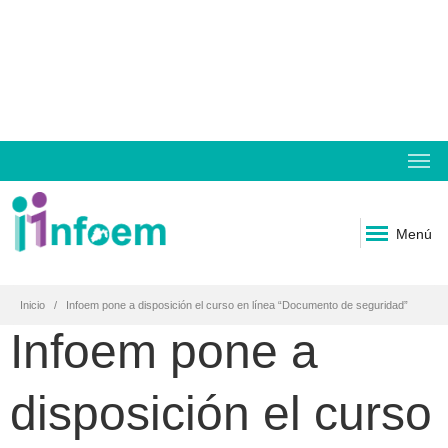
Menú
Inicio
Infoem pone a disposición el curso en línea “Documento de seguridad”
Infoem pone a
disposición el curso