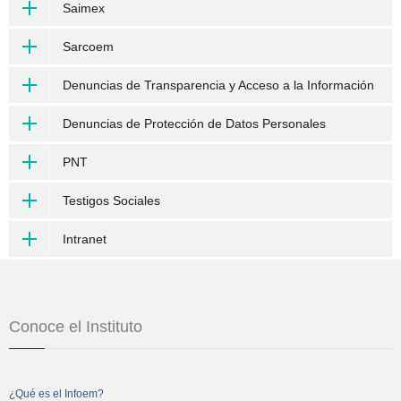
Saimex
Sarcoem
Denuncias de Transparencia y Acceso a la Información
Denuncias de Protección de Datos Personales
PNT
Testigos Sociales
Intranet
Conoce el Instituto
¿Qué es el Infoem?