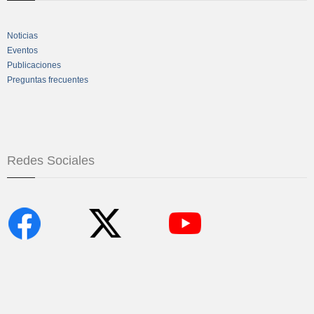
Noticias
Eventos
Publicaciones
Preguntas frecuentes
Redes Sociales