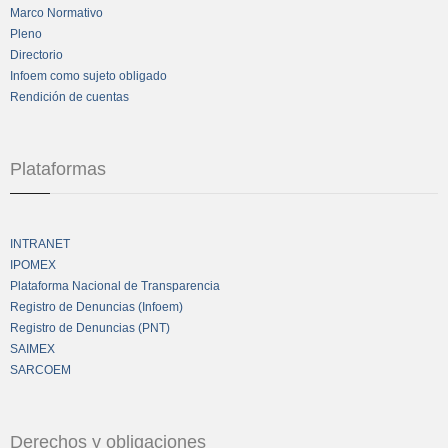
Marco Normativo
Pleno
Directorio
Infoem como sujeto obligado
Rendición de cuentas
Plataformas
INTRANET
IPOMEX
Plataforma Nacional de Transparencia
Registro de Denuncias (Infoem)
Registro de Denuncias (PNT)
SAIMEX
SARCOEM
Derechos y obligaciones