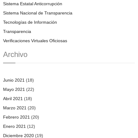
Sistema Estatal Anticorrupción
Sistema Nacional de Transparencia
Tecnologías de Información
Transparencia
Verificaciones Virtuales Oficiosas
Archivo
Junio 2021
(18)
Mayo 2021
(22)
Abril 2021
(18)
Marzo 2021
(20)
Febrero 2021
(20)
Enero 2021
(12)
Diciembre 2020
(19)