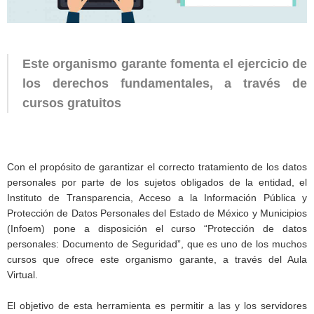
Este organismo garante fomenta el ejercicio de
los derechos fundamentales, a través de
cursos gratuitos
Con el propósito de garantizar el correcto tratamiento de los datos
personales por parte de los sujetos obligados de la entidad, el
Instituto de Transparencia, Acceso a la Información Pública y
Protección de Datos Personales del Estado de México y Municipios
(Infoem) pone a disposición el curso “Protección de datos
personales: Documento de Seguridad”, que es uno de los muchos
cursos que ofrece este organismo garante, a través del Aula
Virtual.
El objetivo de esta herramienta es permitir a las y los servidores