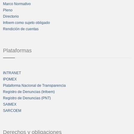
Marco Normativo
Pleno
Directorio
Infoem como sujeto obligado
Rendición de cuentas
Plataformas
INTRANET
IPOMEX
Plataforma Nacional de Transparencia
Registro de Denuncias (Infoem)
Registro de Denuncias (PNT)
SAIMEX
SARCOEM
Derechos y obligaciones