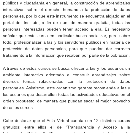
públicos y ciudadanía en general, la construcción de aprendizajes
interactivos sobre el derecho humano a la protección de datos
personales, por lo que este instrumento se encuentra alojado en el
portal del Instituto, a fin de que, de manera gratuita, todas las
personas interesadas pueden tener acceso a ella. Es necesario
señalar que este curso en particular busca socializar, pero sobre
todo, profesionalizar a las y los servidores públicos en materia de
protección de datos personales, para que puedan dar correcto
tratamiento a la información que recaban por parte de la población.
A través de estos cursos se busca ofrecer a las y los usuarios un
ambiente interactivo orientado a construir aprendizajes sobre
diversos temas relacionados con la protección de datos
personales. Asimismo, este organismo garante recomienda a las y
los usuarios que desarrollen todas las actividades educativas en el
orden propuesto, de manera que puedan sacar el mejor provecho
de estos cursos.
Cabe destacar que el Aula Virtual cuenta con 12 distintos cursos
gratuitos; entre ellos el de “Transparencia y Acceso a la