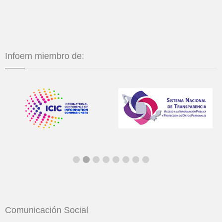
Infoem miembro de:
Comunicación Social