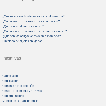
¿Qué es el derecho de acceso a la información?
¿Cómo realizo una solicitud de información?
¿Qué son los datos personales?
¿Cómo realizo una solicitud de datos personales?
¿Qué son las obligaciones de transparencia?
Directorio de sujetos obligados
Iniciativas
Capacitación
Certificación
Combate a la corrupción
Gestión documental y archivos
Gobierno abierto
Monitor de la Transparencia