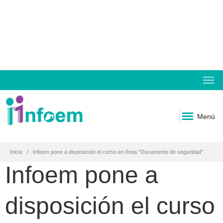
Menú
Inicio
Infoem pone a disposición el curso en línea “Documento de seguridad”
Infoem pone a
disposición el curso