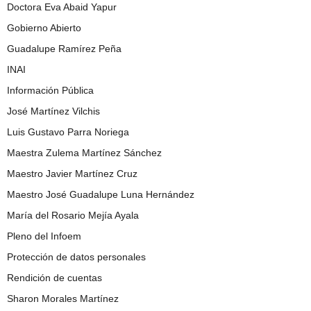
Doctora Eva Abaid Yapur
Gobierno Abierto
Guadalupe Ramírez Peña
INAI
Información Pública
José Martínez Vilchis
Luis Gustavo Parra Noriega
Maestra Zulema Martínez Sánchez
Maestro Javier Martínez Cruz
Maestro José Guadalupe Luna Hernández
María del Rosario Mejía Ayala
Pleno del Infoem
Protección de datos personales
Rendición de cuentas
Sharon Morales Martínez