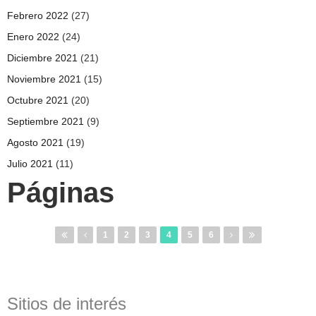
Febrero 2022
(27)
Enero 2022
(24)
Diciembre 2021
(21)
Noviembre 2021
(15)
Octubre 2021
(20)
Septiembre 2021
(9)
Agosto 2021
(19)
Julio 2021
(11)
Páginas
1
2
3
4
5
6
Sitios de interés