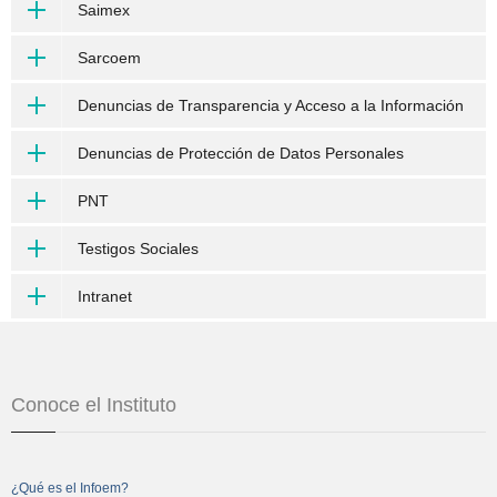
Saimex
Sarcoem
Denuncias de Transparencia y Acceso a la Información
Denuncias de Protección de Datos Personales
PNT
Testigos Sociales
Intranet
Conoce el Instituto
¿Qué es el Infoem?