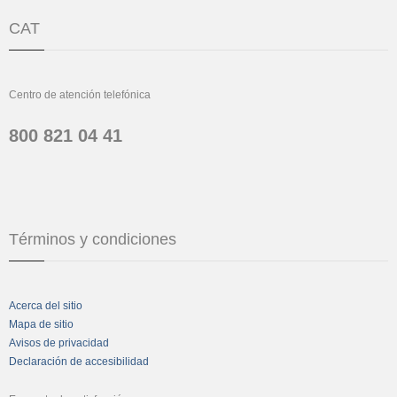
CAT
Centro de atención telefónica
800 821 04 41
Términos y condiciones
Acerca del sitio
Mapa de sitio
Avisos de privacidad
Declaración de accesibilidad