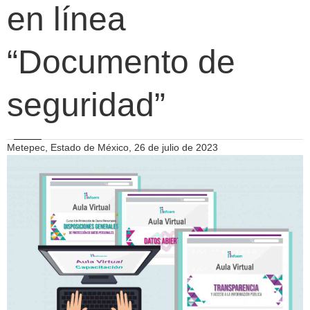
en línea
“Documento de
seguridad”
Metepec, Estado de México, 26 de julio de 2023