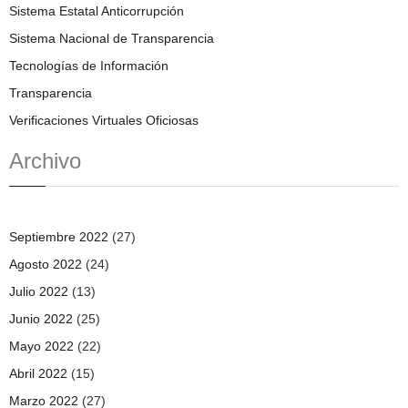
Sistema Estatal Anticorrupción
Sistema Nacional de Transparencia
Tecnologías de Información
Transparencia
Verificaciones Virtuales Oficiosas
Archivo
Septiembre 2022
(27)
Agosto 2022
(24)
Julio 2022
(13)
Junio 2022
(25)
Mayo 2022
(22)
Abril 2022
(15)
Marzo 2022
(27)