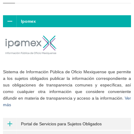
Ipomex
Sistema de Información Pública de Oficio Mexiquense que permite
a los sujetos obligados publicar la información correspondiente a
sus obligaciones de transparencia comunes y específicas, así
como cualquier otra información que considere conveniente
difundir en materia de transparencia y acceso a la información.
Ver
más
Portal de Servicios para Sujetos Obligados