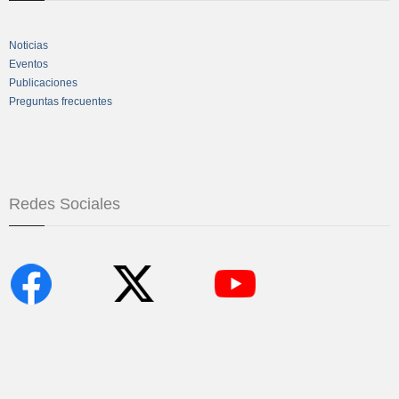
Noticias
Eventos
Publicaciones
Preguntas frecuentes
Redes Sociales