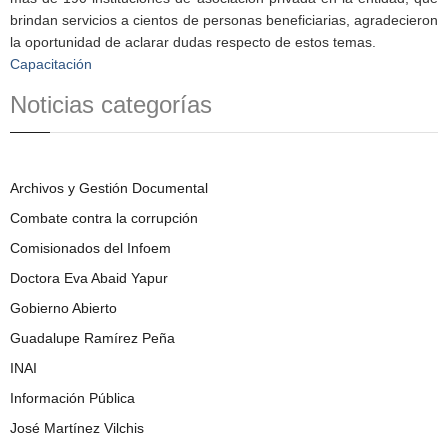
brindan servicios a cientos de personas beneficiarias, agradecieron
la oportunidad de aclarar dudas respecto de estos temas.
Capacitación
Noticias categorías
Archivos y Gestión Documental
Combate contra la corrupción
Comisionados del Infoem
Doctora Eva Abaid Yapur
Gobierno Abierto
Guadalupe Ramírez Peña
INAI
Información Pública
José Martínez Vilchis