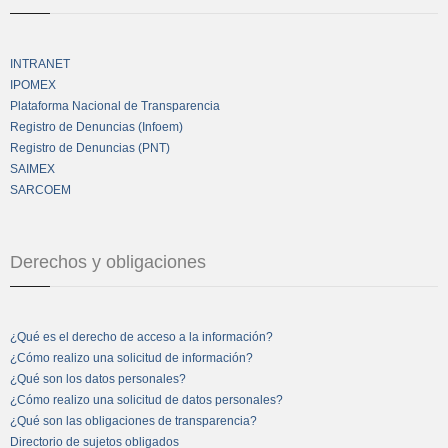
INTRANET
IPOMEX
Plataforma Nacional de Transparencia
Registro de Denuncias (Infoem)
Registro de Denuncias (PNT)
SAIMEX
SARCOEM
Derechos y obligaciones
¿Qué es el derecho de acceso a la información?
¿Cómo realizo una solicitud de información?
¿Qué son los datos personales?
¿Cómo realizo una solicitud de datos personales?
¿Qué son las obligaciones de transparencia?
Directorio de sujetos obligados