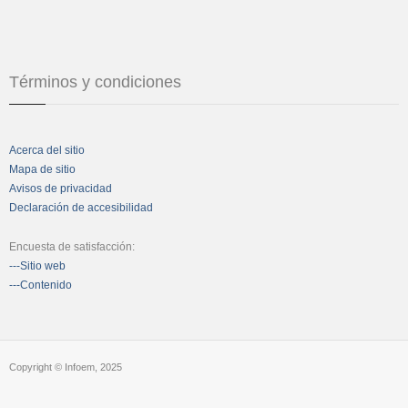
Términos y condiciones
Acerca del sitio
Mapa de sitio
Avisos de privacidad
Declaración de accesibilidad
Encuesta de satisfacción:
---Sitio web
---Contenido
Copyright © Infoem, 2025