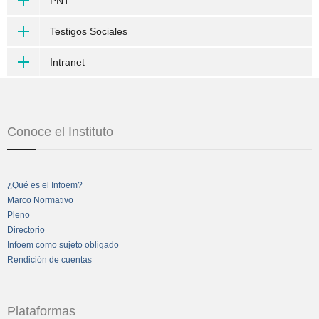
PNT
Testigos Sociales
Intranet
Conoce el Instituto
¿Qué es el Infoem?
Marco Normativo
Pleno
Directorio
Infoem como sujeto obligado
Rendición de cuentas
Plataformas