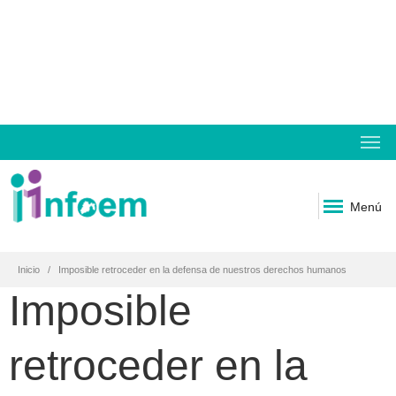
Menú
Inicio
Imposible retroceder en la defensa de nuestros derechos humanos
Imposible
retroceder en la