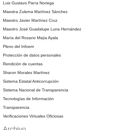
Luis Gustavo Parra Noriega
Maestra Zulema Martínez Sánchez
Maestro Javier Martínez Cruz
Maestro José Guadalupe Luna Hernández
María del Rosario Mejía Ayala
Pleno del Infoem
Protección de datos personales
Rendición de cuentas
Sharon Morales Martínez
Sistema Estatal Anticorrupción
Sistema Nacional de Transparencia
Tecnologías de Información
Transparencia
Verificaciones Virtuales Oficiosas
Archivo