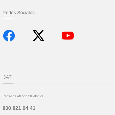
Redes Sociales
CAT
Centro de atención telefónica
800 821 04 41