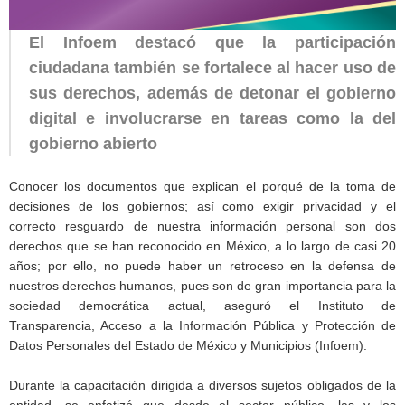
El Infoem destacó que la participación
ciudadana también se fortalece al hacer uso de
sus derechos, además de detonar el gobierno
digital e involucrarse en tareas como la del
gobierno abierto
Conocer los documentos que explican el porqué de la toma de
decisiones de los gobiernos; así como exigir privacidad y el
correcto resguardo de nuestra información personal son dos
derechos que se han reconocido en México, a lo largo de casi 20
años; por ello, no puede haber un retroceso en la defensa de
nuestros derechos humanos, pues son de gran importancia para la
sociedad democrática actual, aseguró el Instituto de
Transparencia, Acceso a la Información Pública y Protección de
Datos Personales del Estado de México y Municipios (Infoem).
Durante la capacitación dirigida a diversos sujetos obligados de la
entidad, se enfatizó que desde el sector público, las y los