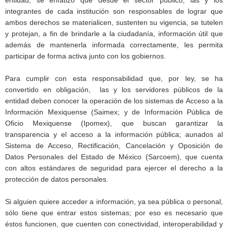
integrantes de cada institución son responsables de lograr que
ambos derechos se materialicen, sustenten su vigencia, se tutelen
y protejan, a fin de brindarle a la ciudadanía, información útil que
además de mantenerla informada correctamente, les permita
participar de forma activa junto con los gobiernos.
Para cumplir con esta responsabilidad que, por ley, se ha
convertido en obligación, las y los servidores públicos de la
entidad deben conocer la operación de los sistemas de Acceso a la
Información Mexiquense (Saimex; y de Información Pública de
Oficio Mexiquense (Ipomex), que buscan garantizar la
transparencia y el acceso a la información pública; aunados al
Sistema de Acceso, Rectificación, Cancelación y Oposición de
Datos Personales del Estado de México (Sarcoem), que cuenta
con altos estándares de seguridad para ejercer el derecho a la
protección de datos personales.
Si alguien quiere acceder a información, ya sea pública o personal,
sólo tiene que entrar estos sistemas; por eso es necesario que
éstos funcionen, que cuenten con conectividad, interoperabilidad y