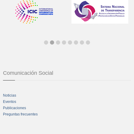
Comunicación Social
Noticias
Eventos
Publicaciones
Preguntas frecuentes