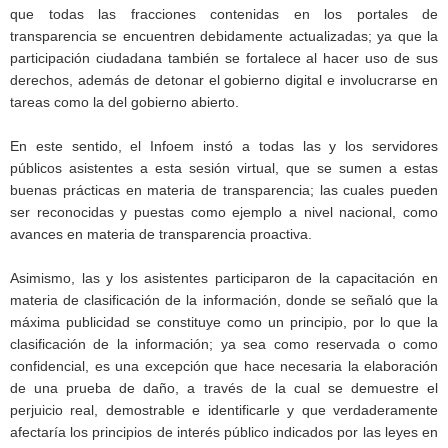
que todas las fracciones contenidas en los portales de
transparencia se encuentren debidamente actualizadas; ya que la
participación ciudadana también se fortalece al hacer uso de sus
derechos, además de detonar el gobierno digital e involucrarse en
tareas como la del gobierno abierto.
En este sentido, el Infoem instó a todas las y los servidores
públicos asistentes a esta sesión virtual, que se sumen a estas
buenas prácticas en materia de transparencia; las cuales pueden
ser reconocidas y puestas como ejemplo a nivel nacional, como
avances en materia de transparencia proactiva.
Asimismo, las y los asistentes participaron de la capacitación en
materia de clasificación de la información, donde se señaló que la
máxima publicidad se constituye como un principio, por lo que la
clasificación de la información; ya sea como reservada o como
confidencial, es una excepción que hace necesaria la elaboración
de una prueba de daño, a través de la cual se demuestre el
perjuicio real, demostrable e identificarle y que verdaderamente
afectaría los principios de interés público indicados por las leyes en