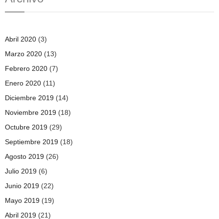
Abril 2020
(3)
Marzo 2020
(13)
Febrero 2020
(7)
Enero 2020
(11)
Diciembre 2019
(14)
Noviembre 2019
(18)
Octubre 2019
(29)
Septiembre 2019
(18)
Agosto 2019
(26)
Julio 2019
(6)
Junio 2019
(22)
Mayo 2019
(19)
Abril 2019
(21)