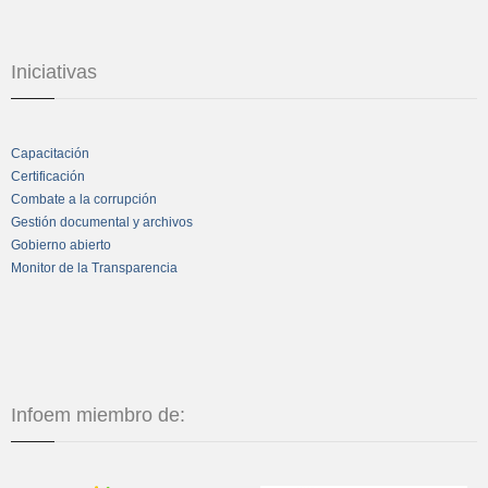
Iniciativas
Capacitación
Certificación
Combate a la corrupción
Gestión documental y archivos
Gobierno abierto
Monitor de la Transparencia
Infoem miembro de: