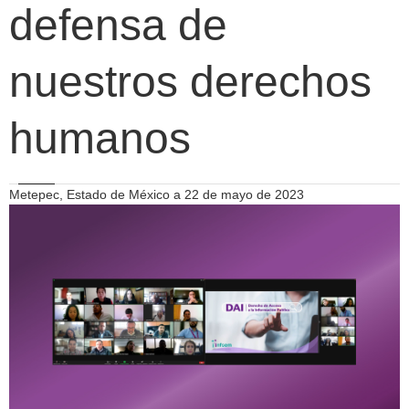
defensa de
nuestros derechos
humanos
Metepec, Estado de México a 22 de mayo de 2023