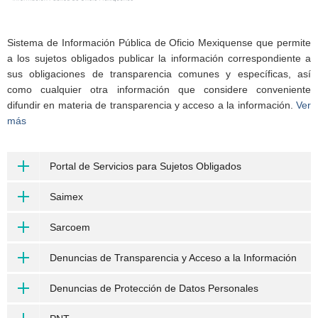
Sistema de Información Pública de Oficio Mexiquense que permite
a los sujetos obligados publicar la información correspondiente a
sus obligaciones de transparencia comunes y específicas, así
como cualquier otra información que considere conveniente
difundir en materia de transparencia y acceso a la información.
Ver
más
Portal de Servicios para Sujetos Obligados
Saimex
Sarcoem
Denuncias de Transparencia y Acceso a la Información
Denuncias de Protección de Datos Personales