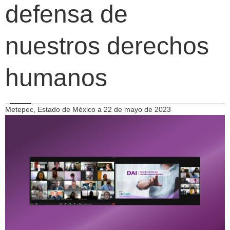
defensa de
nuestros derechos
humanos
Metepec, Estado de México a 22 de mayo de 2023