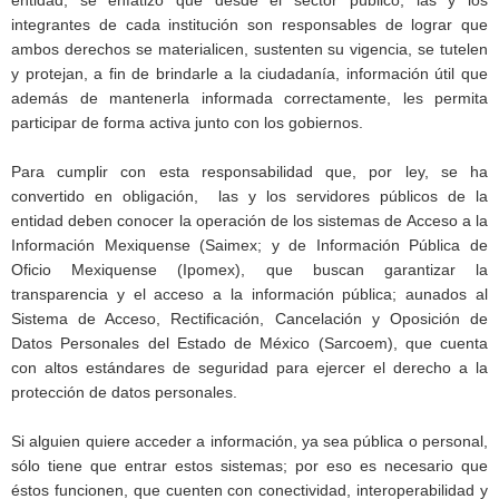
integrantes de cada institución son responsables de lograr que
ambos derechos se materialicen, sustenten su vigencia, se tutelen
y protejan, a fin de brindarle a la ciudadanía, información útil que
además de mantenerla informada correctamente, les permita
participar de forma activa junto con los gobiernos.
Para cumplir con esta responsabilidad que, por ley, se ha
convertido en obligación, las y los servidores públicos de la
entidad deben conocer la operación de los sistemas de Acceso a la
Información Mexiquense (Saimex; y de Información Pública de
Oficio Mexiquense (Ipomex), que buscan garantizar la
transparencia y el acceso a la información pública; aunados al
Sistema de Acceso, Rectificación, Cancelación y Oposición de
Datos Personales del Estado de México (Sarcoem), que cuenta
con altos estándares de seguridad para ejercer el derecho a la
protección de datos personales.
Si alguien quiere acceder a información, ya sea pública o personal,
sólo tiene que entrar estos sistemas; por eso es necesario que
éstos funcionen, que cuenten con conectividad, interoperabilidad y