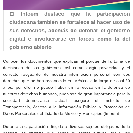
El Infoem destacó que la participación
ciudadana también se fortalece al hacer uso de
sus derechos, además de detonar el gobierno
digital e involucrarse en tareas como la del
gobierno abierto
Conocer los documentos que explican el porqué de la toma de
decisiones de los gobiernos; así como exigir privacidad y el
correcto resguardo de nuestra información personal son dos
derechos que se han reconocido en México, a lo largo de casi 20
años; por ello, no puede haber un retroceso en la defensa de
nuestros derechos humanos, pues son de gran importancia para la
sociedad democrática actual, aseguró el Instituto de
Transparencia, Acceso a la Información Pública y Protección de
Datos Personales del Estado de México y Municipios (Infoem).
Durante la capacitación dirigida a diversos sujetos obligados de la
entidad, se enfatizó que desde el sector público, las y los