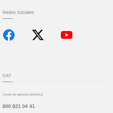
Redes Sociales
CAT
Centro de atención telefónica
800 821 04 41