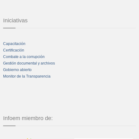
Iniciativas
Capacitación
Certificación
Combate a la corrupción
Gestión documental y archivos
Gobierno abierto
Monitor de la Transparencia
Infoem miembro de: