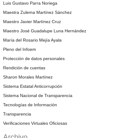
Luis Gustavo Parra Noriega
Maestra Zulema Martínez Sánchez
Maestro Javier Martínez Cruz
Maestro José Guadalupe Luna Hernández
María del Rosario Mejía Ayala
Pleno del Infoem
Protección de datos personales
Rendición de cuentas
Sharon Morales Martínez
Sistema Estatal Anticorrupción
Sistema Nacional de Transparencia
Tecnologías de Información
Transparencia
Verificaciones Virtuales Oficiosas
Archivo