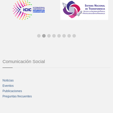
Comunicación Social
Noticias
Eventos
Publicaciones
Preguntas frecuentes