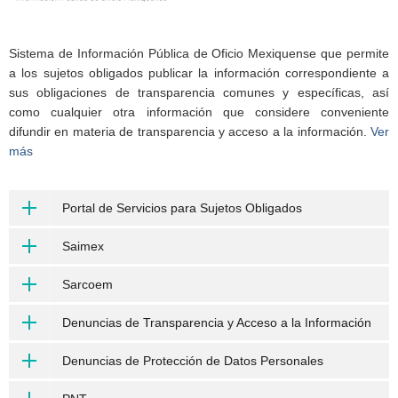
Sistema de Información Pública de Oficio Mexiquense que permite
a los sujetos obligados publicar la información correspondiente a
sus obligaciones de transparencia comunes y específicas, así
como cualquier otra información que considere conveniente
difundir en materia de transparencia y acceso a la información.
Ver
más
Portal de Servicios para Sujetos Obligados
Saimex
Sarcoem
Denuncias de Transparencia y Acceso a la Información
Denuncias de Protección de Datos Personales