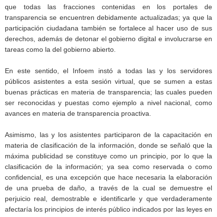
que todas las fracciones contenidas en los portales de
transparencia se encuentren debidamente actualizadas; ya que la
participación ciudadana también se fortalece al hacer uso de sus
derechos, además de detonar el gobierno digital e involucrarse en
tareas como la del gobierno abierto.
En este sentido, el Infoem instó a todas las y los servidores
públicos asistentes a esta sesión virtual, que se sumen a estas
buenas prácticas en materia de transparencia; las cuales pueden
ser reconocidas y puestas como ejemplo a nivel nacional, como
avances en materia de transparencia proactiva.
Asimismo, las y los asistentes participaron de la capacitación en
materia de clasificación de la información, donde se señaló que la
máxima publicidad se constituye como un principio, por lo que la
clasificación de la información; ya sea como reservada o como
confidencial, es una excepción que hace necesaria la elaboración
de una prueba de daño, a través de la cual se demuestre el
perjuicio real, demostrable e identificarle y que verdaderamente
afectaría los principios de interés público indicados por las leyes en