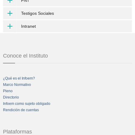
PNT
Testigos Sociales
Intranet
Conoce el Instituto
¿Qué es el Infoem?
Marco Normativo
Pleno
Directorio
Infoem como sujeto obligado
Rendición de cuentas
Plataformas