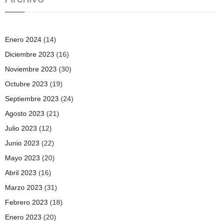
Enero 2024
(14)
Diciembre 2023
(16)
Noviembre 2023
(30)
Octubre 2023
(19)
Septiembre 2023
(24)
Agosto 2023
(21)
Julio 2023
(12)
Junio 2023
(22)
Mayo 2023
(20)
Abril 2023
(16)
Marzo 2023
(31)
Febrero 2023
(18)
Enero 2023
(20)