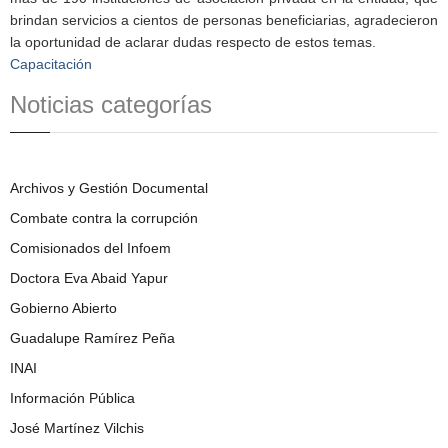
brindan servicios a cientos de personas beneficiarias, agradecieron
la oportunidad de aclarar dudas respecto de estos temas.
Capacitación
Noticias categorías
Archivos y Gestión Documental
Combate contra la corrupción
Comisionados del Infoem
Doctora Eva Abaid Yapur
Gobierno Abierto
Guadalupe Ramírez Peña
INAI
Información Pública
José Martínez Vilchis