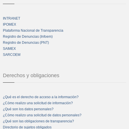
INTRANET
IPOMEX
Plataforma Nacional de Transparencia
Registro de Denuncias (Infoem)
Registro de Denuncias (PNT)
SAIMEX
SARCOEM
Derechos y obligaciones
¿Qué es el derecho de acceso a la información?
¿Cómo realizo una solicitud de información?
¿Qué son los datos personales?
¿Cómo realizo una solicitud de datos personales?
¿Qué son las obligaciones de transparencia?
Directorio de sujetos obligados