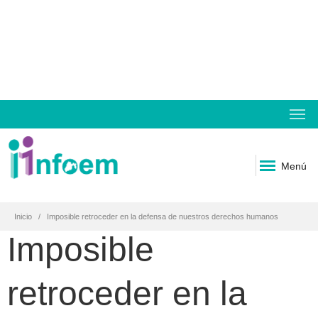
Menú
Inicio
Imposible retroceder en la defensa de nuestros derechos humanos
Imposible
retroceder en la