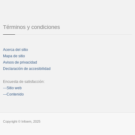
Términos y condiciones
Acerca del sitio
Mapa de sitio
Avisos de privacidad
Declaración de accesibilidad
Encuesta de satisfacción:
---Sitio web
---Contenido
Copyright © Infoem, 2025