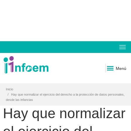
Menú
Inicio
Hay que normalizar el ejercicio del derecho a la protección de datos personales,
desde las infancias
Hay que normalizar