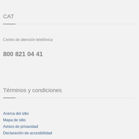
CAT
Centro de atención telefónica
800 821 04 41
Términos y condiciones
Acerca del sitio
Mapa de sitio
Avisos de privacidad
Declaración de accesibilidad