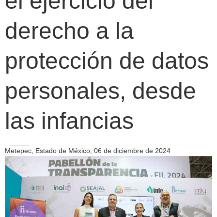
el ejercicio del
derecho a la
protección de datos
personales, desde
las infancias
Metepec, Estado de México, 06 de diciembre de 2024