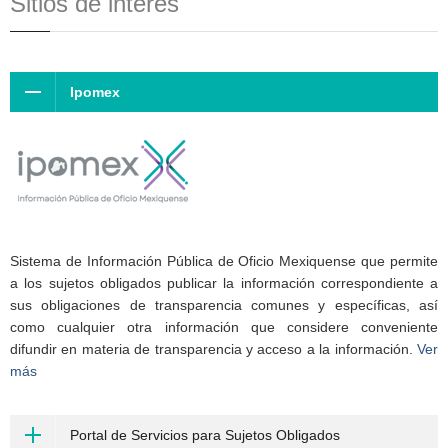
Sitios de interés
Ipomex
Sistema de Información Pública de Oficio Mexiquense que permite
a los sujetos obligados publicar la información correspondiente a
sus obligaciones de transparencia comunes y específicas, así
como cualquier otra información que considere conveniente
difundir en materia de transparencia y acceso a la información.
Ver
más
Portal de Servicios para Sujetos Obligados