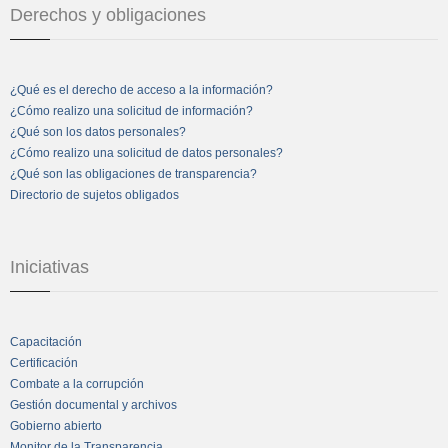
Derechos y obligaciones
¿Qué es el derecho de acceso a la información?
¿Cómo realizo una solicitud de información?
¿Qué son los datos personales?
¿Cómo realizo una solicitud de datos personales?
¿Qué son las obligaciones de transparencia?
Directorio de sujetos obligados
Iniciativas
Capacitación
Certificación
Combate a la corrupción
Gestión documental y archivos
Gobierno abierto
Monitor de la Transparencia