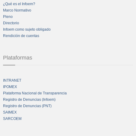
¿Qué es el Infoem?
Marco Normativo
Pleno
Directorio
Infoem como sujeto obligado
Rendición de cuentas
Plataformas
INTRANET
IPOMEX
Plataforma Nacional de Transparencia
Registro de Denuncias (Infoem)
Registro de Denuncias (PNT)
SAIMEX
SARCOEM