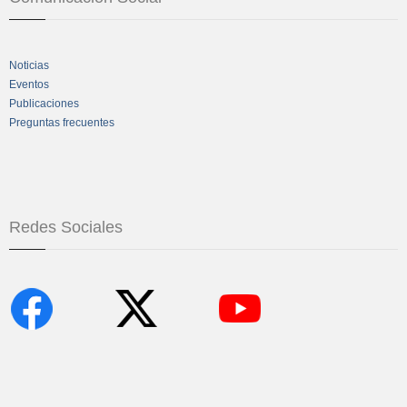
Noticias
Eventos
Publicaciones
Preguntas frecuentes
Redes Sociales