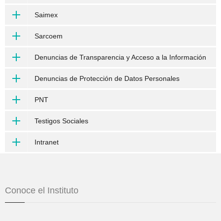
Saimex
Sarcoem
Denuncias de Transparencia y Acceso a la Información
Denuncias de Protección de Datos Personales
PNT
Testigos Sociales
Intranet
Conoce el Instituto