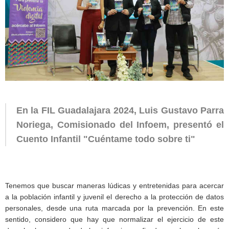
En la FIL Guadalajara 2024, Luis Gustavo Parra
Noriega, Comisionado del Infoem, presentó el
Cuento Infantil "Cuéntame todo sobre ti"
Tenemos que buscar maneras lúdicas y entretenidas para acercar
a la población infantil y juvenil el derecho a la protección de datos
personales, desde una ruta marcada por la prevención. En este
sentido, considero que hay que normalizar el ejercicio de este