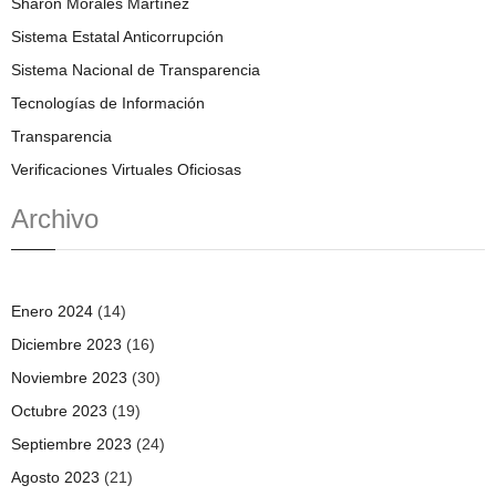
Sharon Morales Martínez
Sistema Estatal Anticorrupción
Sistema Nacional de Transparencia
Tecnologías de Información
Transparencia
Verificaciones Virtuales Oficiosas
Archivo
Enero 2024
(14)
Diciembre 2023
(16)
Noviembre 2023
(30)
Octubre 2023
(19)
Septiembre 2023
(24)
Agosto 2023
(21)