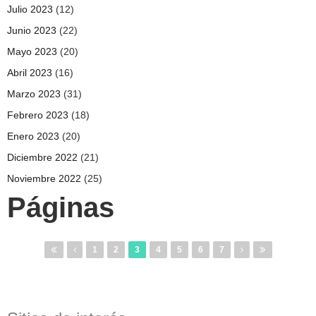
Julio 2023
(12)
Junio 2023
(22)
Mayo 2023
(20)
Abril 2023
(16)
Marzo 2023
(31)
Febrero 2023
(18)
Enero 2023
(20)
Diciembre 2022
(21)
Noviembre 2022
(25)
Páginas
1
2
3
4
5
6
7