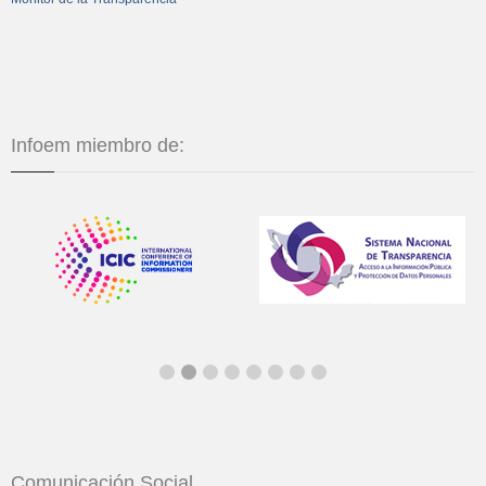
Infoem miembro de:
Comunicación Social