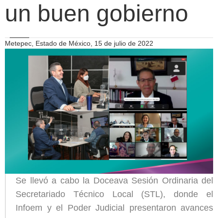
un buen gobierno
Metepec, Estado de México, 15 de julio de 2022
Se llevó a cabo la Doceava Sesión Ordinaria del
Secretariado Técnico Local (STL), donde el
Infoem y el Poder Judicial presentaron avances