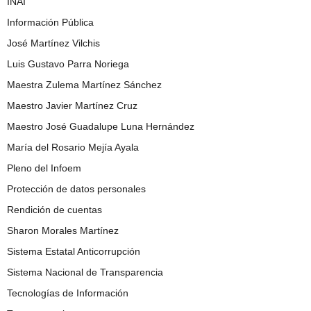
INAI
Información Pública
José Martínez Vilchis
Luis Gustavo Parra Noriega
Maestra Zulema Martínez Sánchez
Maestro Javier Martínez Cruz
Maestro José Guadalupe Luna Hernández
María del Rosario Mejía Ayala
Pleno del Infoem
Protección de datos personales
Rendición de cuentas
Sharon Morales Martínez
Sistema Estatal Anticorrupción
Sistema Nacional de Transparencia
Tecnologías de Información