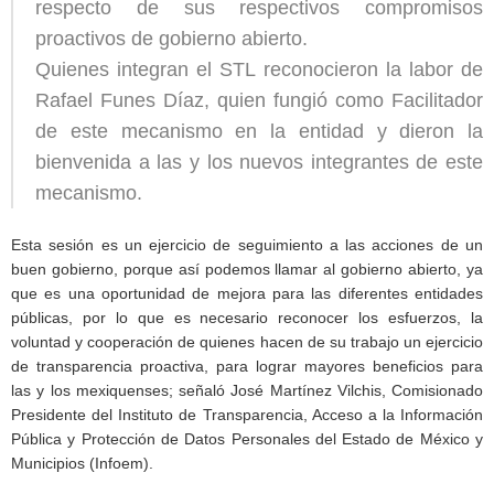
respecto de sus respectivos compromisos
proactivos de gobierno abierto.
Quienes integran el STL reconocieron la labor de
Rafael Funes Díaz, quien fungió como Facilitador
de este mecanismo en la entidad y dieron la
bienvenida a las y los nuevos integrantes de este
mecanismo.
Esta sesión es un ejercicio de seguimiento a las acciones de un
buen gobierno, porque así podemos llamar al gobierno abierto, ya
que es una oportunidad de mejora para las diferentes entidades
públicas, por lo que es necesario reconocer los esfuerzos, la
voluntad y cooperación de quienes hacen de su trabajo un ejercicio
de transparencia proactiva, para lograr mayores beneficios para
las y los mexiquenses; señaló José Martínez Vilchis, Comisionado
Presidente del Instituto de Transparencia, Acceso a la Información
Pública y Protección de Datos Personales del Estado de México y
Municipios (Infoem).