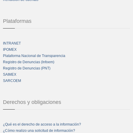
Plataformas
INTRANET
IPOMEX
Plataforma Nacional de Transparencia
Registro de Denuncias (Infoem)
Registro de Denuncias (PNT)
SAIMEX
SARCOEM
Derechos y obligaciones
¿Qué es el derecho de acceso a la información?
¿Cómo realizo una solicitud de información?