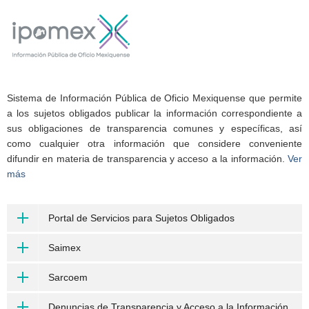
Sistema de Información Pública de Oficio Mexiquense que permite
a los sujetos obligados publicar la información correspondiente a
sus obligaciones de transparencia comunes y específicas, así
como cualquier otra información que considere conveniente
difundir en materia de transparencia y acceso a la información.
Ver
más
Portal de Servicios para Sujetos Obligados
Saimex
Sarcoem
Denuncias de Transparencia y Acceso a la Información