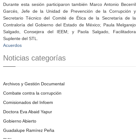
Durante esta sesión participaron también Marco Antonio Becerril
Garcés, Jefe de la Unidad de Prevención de la Corrupción y
Secretario Técnico del Comité de Ética de la Secretaría de la
Contraloría del Gobierno del Estado de México; Paula Melgarejo
Salgado, Consejera del IEEM; y Paola Salgado, Facilitadora
Suplente del STL.
Acuerdos
Noticias categorías
Archivos y Gestión Documental
Combate contra la corrupción
Comisionados del Infoem
Doctora Eva Abaid Yapur
Gobierno Abierto
Guadalupe Ramírez Peña