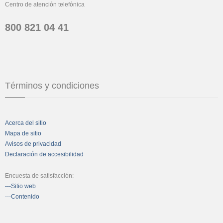
Centro de atención telefónica
800 821 04 41
Términos y condiciones
Acerca del sitio
Mapa de sitio
Avisos de privacidad
Declaración de accesibilidad
Encuesta de satisfacción:
---Sitio web
---Contenido