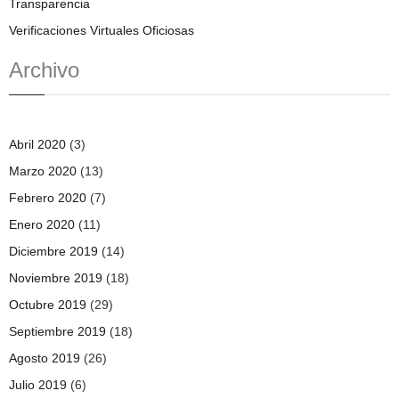
Transparencia
Verificaciones Virtuales Oficiosas
Archivo
Abril 2020
(3)
Marzo 2020
(13)
Febrero 2020
(7)
Enero 2020
(11)
Diciembre 2019
(14)
Noviembre 2019
(18)
Octubre 2019
(29)
Septiembre 2019
(18)
Agosto 2019
(26)
Julio 2019
(6)