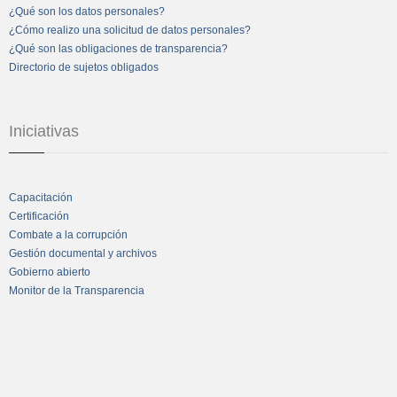
¿Qué son los datos personales?
¿Cómo realizo una solicitud de datos personales?
¿Qué son las obligaciones de transparencia?
Directorio de sujetos obligados
Iniciativas
Capacitación
Certificación
Combate a la corrupción
Gestión documental y archivos
Gobierno abierto
Monitor de la Transparencia