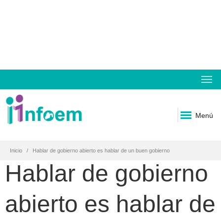
Menú
Inicio
Hablar de gobierno abierto es hablar de un buen gobierno
Hablar de gobierno
abierto es hablar de