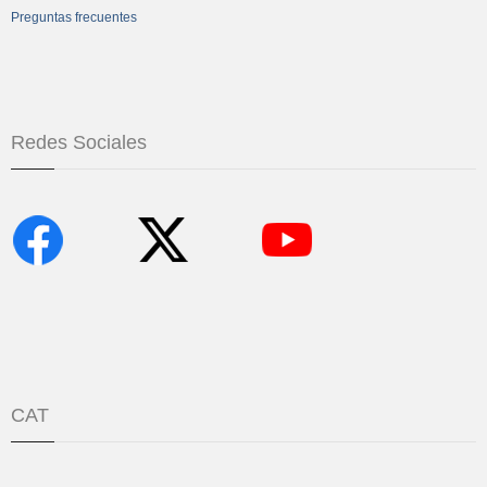
Preguntas frecuentes
Redes Sociales
CAT