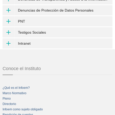
Denuncias de Protección de Datos Personales
PNT
Testigos Sociales
Intranet
Conoce el Instituto
¿Qué es el Infoem?
Marco Normativo
Pleno
Directorio
Infoem como sujeto obligado
Rendición de cuentas