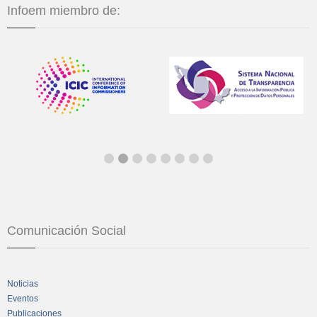
Infoem miembro de:
Comunicación Social
Noticias
Eventos
Publicaciones