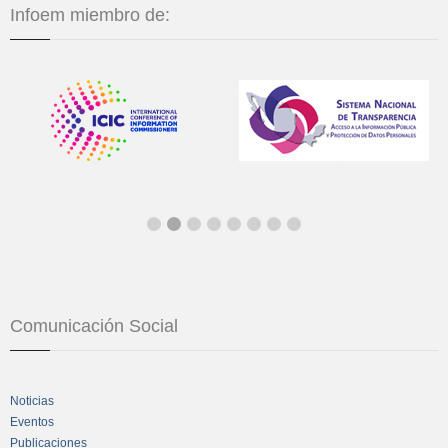
Infoem miembro de:
Comunicación Social
Noticias
Eventos
Publicaciones