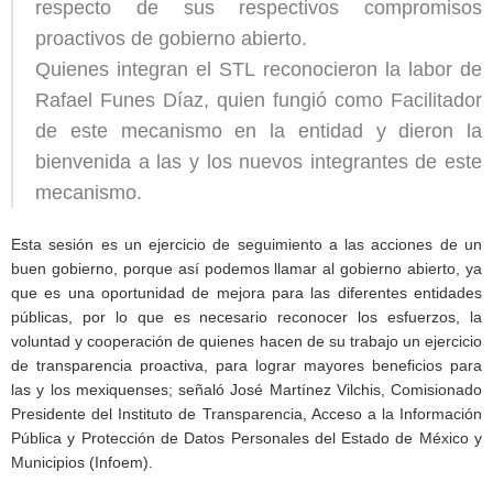
respecto de sus respectivos compromisos
proactivos de gobierno abierto.
Quienes integran el STL reconocieron la labor de
Rafael Funes Díaz, quien fungió como Facilitador
de este mecanismo en la entidad y dieron la
bienvenida a las y los nuevos integrantes de este
mecanismo.
Esta sesión es un ejercicio de seguimiento a las acciones de un
buen gobierno, porque así podemos llamar al gobierno abierto, ya
que es una oportunidad de mejora para las diferentes entidades
públicas, por lo que es necesario reconocer los esfuerzos, la
voluntad y cooperación de quienes hacen de su trabajo un ejercicio
de transparencia proactiva, para lograr mayores beneficios para
las y los mexiquenses; señaló José Martínez Vilchis, Comisionado
Presidente del Instituto de Transparencia, Acceso a la Información
Pública y Protección de Datos Personales del Estado de México y
Municipios (Infoem).