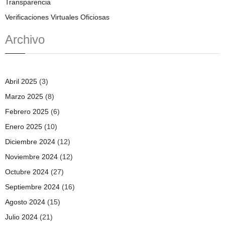
Transparencia
Verificaciones Virtuales Oficiosas
Archivo
Abril 2025
(3)
Marzo 2025
(8)
Febrero 2025
(6)
Enero 2025
(10)
Diciembre 2024
(12)
Noviembre 2024
(12)
Octubre 2024
(27)
Septiembre 2024
(16)
Agosto 2024
(15)
Julio 2024
(21)