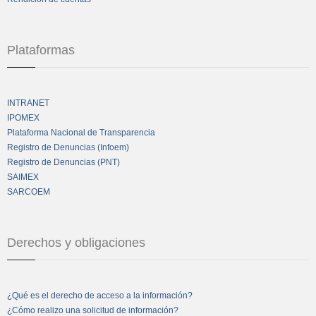
Plataformas
INTRANET
IPOMEX
Plataforma Nacional de Transparencia
Registro de Denuncias (Infoem)
Registro de Denuncias (PNT)
SAIMEX
SARCOEM
Derechos y obligaciones
¿Qué es el derecho de acceso a la información?
¿Cómo realizo una solicitud de información?