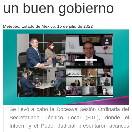
un buen gobierno
Metepec, Estado de México, 15 de julio de 2022
Se llevó a cabo la Doceava Sesión Ordinaria del
Secretariado Técnico Local (STL), donde el
Infoem y el Poder Judicial presentaron avances