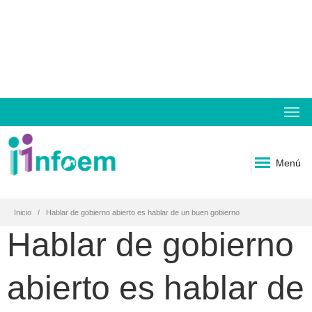
Menú
Inicio
Hablar de gobierno abierto es hablar de un buen gobierno
Hablar de gobierno
abierto es hablar de