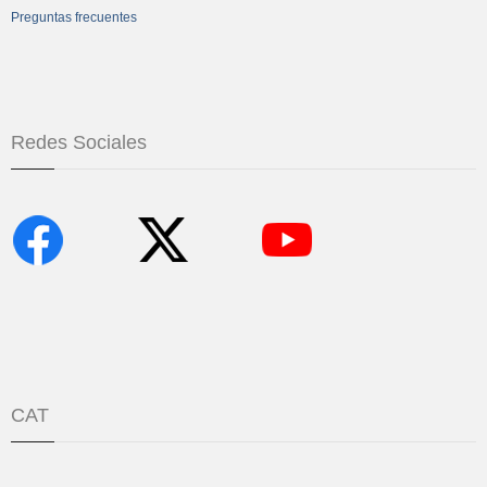
Preguntas frecuentes
Redes Sociales
CAT