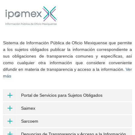
Sistema de Información Pública de Oficio Mexiquense que permite
a los sujetos obligados publicar la información correspondiente a
sus obligaciones de transparencia comunes y específicas, así
como cualquier otra información que considere conveniente
difundir en materia de transparencia y acceso a la información.
Ver
más
Portal de Servicios para Sujetos Obligados
Saimex
Sarcoem
Denuncias de Transparencia y Acceso a la Información