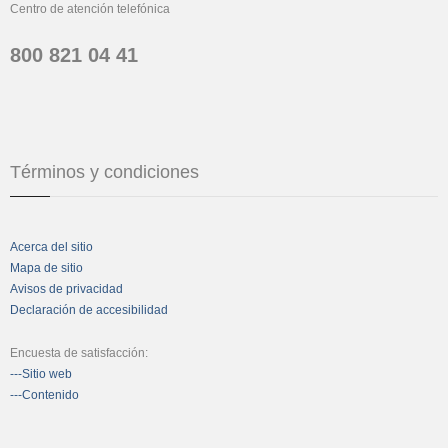
Centro de atención telefónica
800 821 04 41
Términos y condiciones
Acerca del sitio
Mapa de sitio
Avisos de privacidad
Declaración de accesibilidad
Encuesta de satisfacción:
---Sitio web
---Contenido