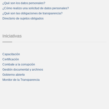
¿Qué son los datos personales?
¿Cómo realizo una solicitud de datos personales?
¿Qué son las obligaciones de transparencia?
Directorio de sujetos obligados
Iniciativas
Capacitación
Certificación
Combate a la corrupción
Gestión documental y archivos
Gobierno abierto
Monitor de la Transparencia