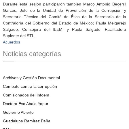
Durante esta sesión participaron también Marco Antonio Becerril
Garcés, Jefe de la Unidad de Prevención de la Corrupción y
Secretario Técnico del Comité de Ética de la Secretaría de la
Contraloría del Gobierno del Estado de México; Paula Melgarejo
Salgado, Consejera del IEEM; y Paola Salgado, Facilitadora
Suplente del STL.
Acuerdos
Noticias categorías
Archivos y Gestión Documental
Combate contra la corrupción
Comisionados del Infoem
Doctora Eva Abaid Yapur
Gobierno Abierto
Guadalupe Ramírez Peña