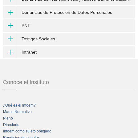
Denuncias de Protección de Datos Personales
PNT
Testigos Sociales
Intranet
Conoce el Instituto
¿Qué es el Infoem?
Marco Normativo
Pleno
Directorio
Infoem como sujeto obligado
Rendición de cuentas