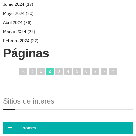
Junio 2024
(17)
Mayo 2024
(20)
Abril 2024
(26)
Marzo 2024
(22)
Febrero 2024
(22)
Páginas
1
2
3
4
5
6
7
Sitios de interés
Ipomex