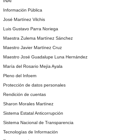
INAI
Información Pública
José Martínez Vilchis
Luis Gustavo Parra Noriega
Maestra Zulema Martínez Sánchez
Maestro Javier Martínez Cruz
Maestro José Guadalupe Luna Hernández
María del Rosario Mejía Ayala
Pleno del Infoem
Protección de datos personales
Rendición de cuentas
Sharon Morales Martínez
Sistema Estatal Anticorrupción
Sistema Nacional de Transparencia
Tecnologías de Información