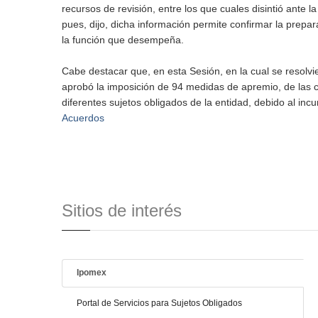
recursos de revisión, entre los que cuales disintió ante l
pues, dijo, dicha información permite confirmar la prepa
la función que desempeña.
Cabe destacar que, en esta Sesión, en la cual se resolv
aprobó la imposición de 94 medidas de apremio, de las 
diferentes sujetos obligados de la entidad, debido al in
Acuerdos
Sitios de interés
Ipomex
Portal de Servicios para Sujetos Obligados