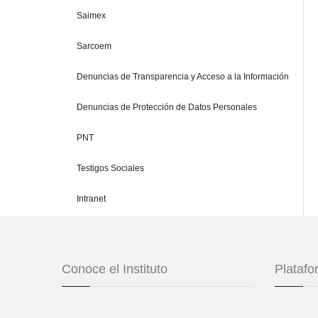
Saimex
Sarcoem
Denuncias de Transparencia y Acceso a la Información
Denuncias de Protección de Datos Personales
PNT
Testigos Sociales
Intranet
Conoce el Instituto
Plataf