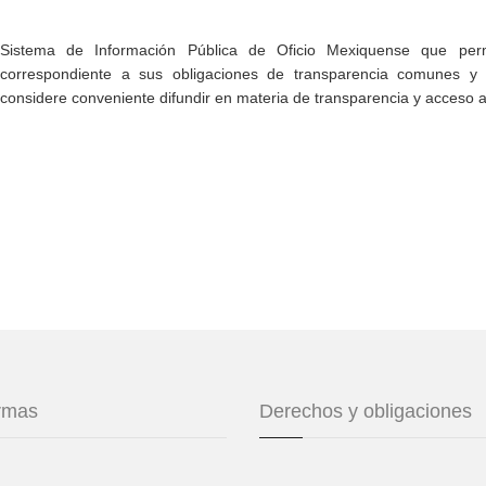
Sistema de Información Pública de Oficio Mexiquense que permi
correspondiente a sus obligaciones de transparencia comunes y e
considere conveniente difundir en materia de transparencia y acceso a
ormas
Derechos y obligaciones