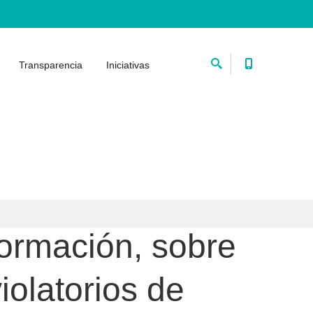
Transparencia
Iniciativas
formación, sobre
iolatorios de