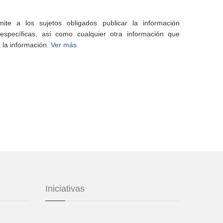
te a los sujetos obligados publicar la información
specíficas, así como cualquier otra información que
 la información.
Ver más
Iniciativas