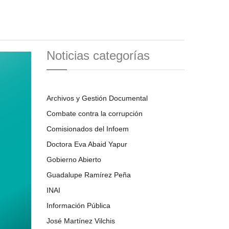
Noticias categorías
Archivos y Gestión Documental
Combate contra la corrupción
Comisionados del Infoem
Doctora Eva Abaid Yapur
Gobierno Abierto
Guadalupe Ramírez Peña
INAI
Información Pública
José Martínez Vilchis