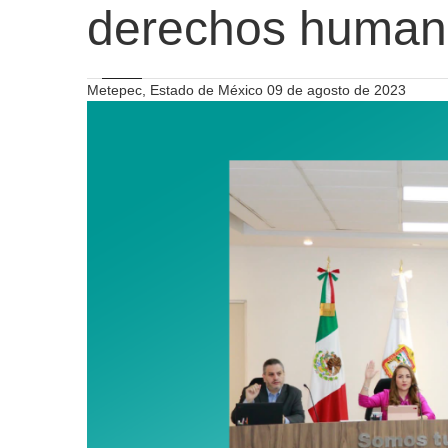
derechos human
Metepec, Estado de México 09 de agosto de 2023