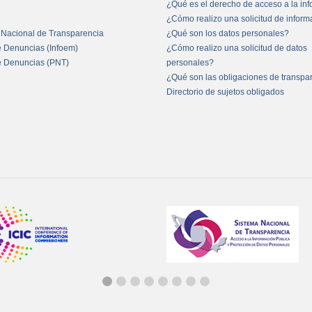
¿Qué es el derecho de acceso a la in
¿Cómo realizo una solicitud de infor
 Nacional de Transparencia
¿Qué son los datos personales?
e Denuncias (Infoem)
¿Cómo realizo una solicitud de datos
e Denuncias (PNT)
personales?
¿Qué son las obligaciones de transpa
Directorio de sujetos obligados