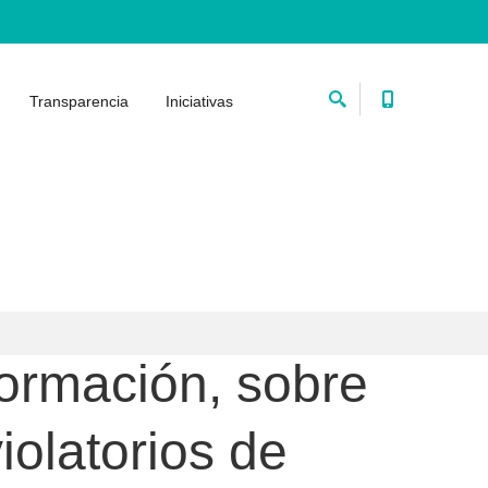
Transparencia
Iniciativas
formación, sobre
iolatorios de