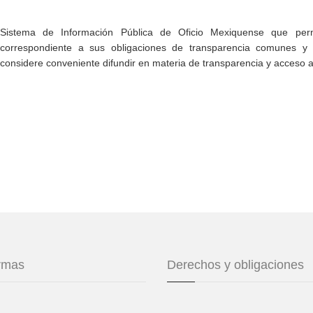
Sistema de Información Pública de Oficio Mexiquense que permi
correspondiente a sus obligaciones de transparencia comunes y e
considere conveniente difundir en materia de transparencia y acceso a
ormas
Derechos y obligaciones