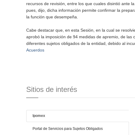
recursos de revisión, entre los que cuales disintió ante l
pues, dijo, dicha información permite confirmar la prepa
la función que desempeña.
Cabe destacar que, en esta Sesión, en la cual se resolv
aprobó la imposición de 94 medidas de apremio, de las 
diferentes sujetos obligados de la entidad, debido al in
Acuerdos
Sitios de interés
Ipomex
Portal de Servicios para Sujetos Obligados