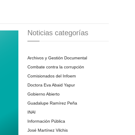
Noticias categorías
Archivos y Gestión Documental
Combate contra la corrupción
Comisionados del Infoem
Doctora Eva Abaid Yapur
Gobierno Abierto
Guadalupe Ramírez Peña
INAI
Información Pública
José Martínez Vilchis