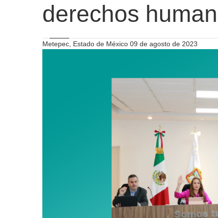
derechos human
Metepec, Estado de México 09 de agosto de 2023