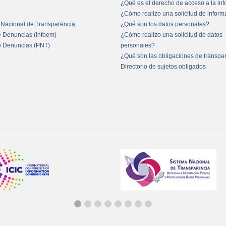
¿Qué es el derecho de acceso a la in
¿Cómo realizo una solicitud de infor
 Nacional de Transparencia
¿Qué son los datos personales?
e Denuncias (Infoem)
¿Cómo realizo una solicitud de datos
e Denuncias (PNT)
personales?
¿Qué son las obligaciones de transpa
Directorio de sujetos obligados