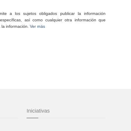
te a los sujetos obligados publicar la información
specíficas, así como cualquier otra información que
 la información.
Ver más
Iniciativas