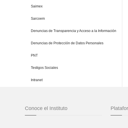
Saimex
Sarcoem
Denuncias de Transparencia y Acceso a la Información
Denuncias de Protección de Datos Personales
PNT
Testigos Sociales
Intranet
Conoce el Instituto
Plataf