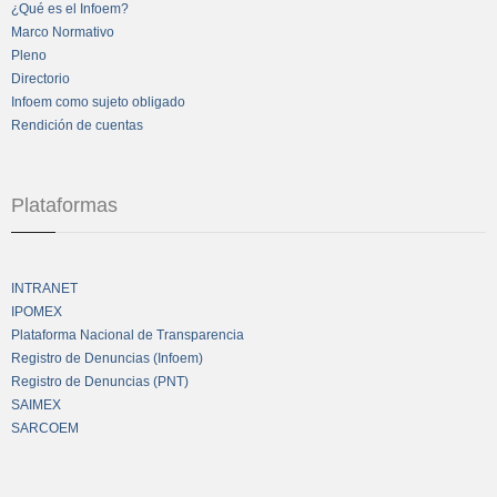
¿Qué es el Infoem?
Marco Normativo
Pleno
Directorio
Infoem como sujeto obligado
Rendición de cuentas
Plataformas
INTRANET
IPOMEX
Plataforma Nacional de Transparencia
Registro de Denuncias (Infoem)
Registro de Denuncias (PNT)
SAIMEX
SARCOEM