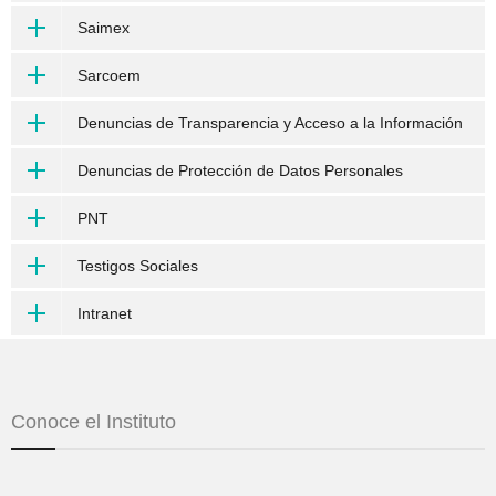
Saimex
Sarcoem
Denuncias de Transparencia y Acceso a la Información
Denuncias de Protección de Datos Personales
PNT
Testigos Sociales
Intranet
Conoce el Instituto