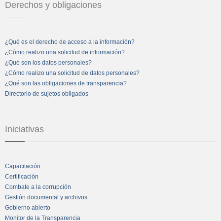
Derechos y obligaciones
¿Qué es el derecho de acceso a la información?
¿Cómo realizo una solicitud de información?
¿Qué son los datos personales?
¿Cómo realizo una solicitud de datos personales?
¿Qué son las obligaciones de transparencia?
Directorio de sujetos obligados
Iniciativas
Capacitación
Certificación
Combate a la corrupción
Gestión documental y archivos
Gobierno abierto
Monitor de la Transparencia