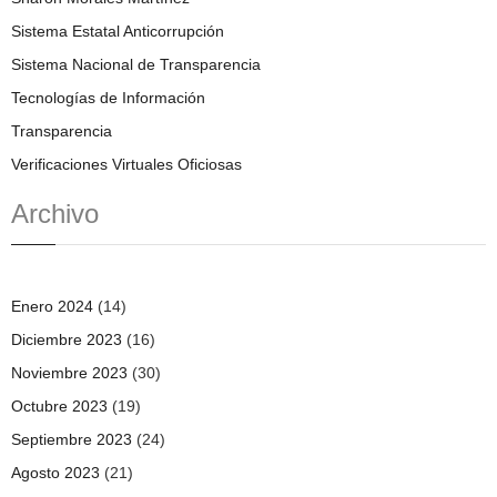
Sistema Estatal Anticorrupción
Sistema Nacional de Transparencia
Tecnologías de Información
Transparencia
Verificaciones Virtuales Oficiosas
Archivo
Enero 2024
(14)
Diciembre 2023
(16)
Noviembre 2023
(30)
Octubre 2023
(19)
Septiembre 2023
(24)
Agosto 2023
(21)