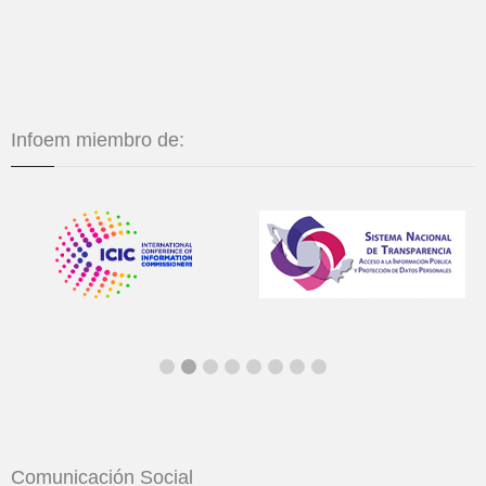
Infoem miembro de:
Comunicación Social