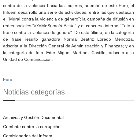
contra de la violencia hacia las mujeres, además de este Foro, el
Infoem desarrolló una serie de actividades, entre las que destacan
el “Mural contra la violencia de género”; la campaña de difusión en
redes sociales “#YoMeSumoYoActúo” y el concurso interno “Foto o
frase contra la violencia de género". De este último, en la categoría
de frase resultó ganadora Norma Beatriz Loredo Mendoza,
adscrita a la Dirección General de Administración y Finanzas; y en
la categoría de foto: Eder Miguel Martínez Castillo, adscrito a la
Unidad de Comunicación.
Foro
Noticias categorías
Archivos y Gestión Documental
Combate contra la corrupción
Comisionados del Infoem