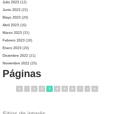
Julio 2023
(12)
Junio 2023
(22)
Mayo 2023
(20)
Abril 2023
(16)
Marzo 2023
(31)
Febrero 2023
(18)
Enero 2023
(20)
Diciembre 2022
(21)
Noviembre 2022
(25)
Páginas
1
2
3
4
5
6
7
Sitios de interés