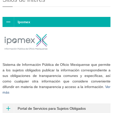
Ipomex
Sistema de Información Pública de Oficio Mexiquense que permite
a los sujetos obligados publicar la información correspondiente a
sus obligaciones de transparencia comunes y específicas, así
como cualquier otra información que considere conveniente
difundir en materia de transparencia y acceso a la información.
Ver
más
Portal de Servicios para Sujetos Obligados