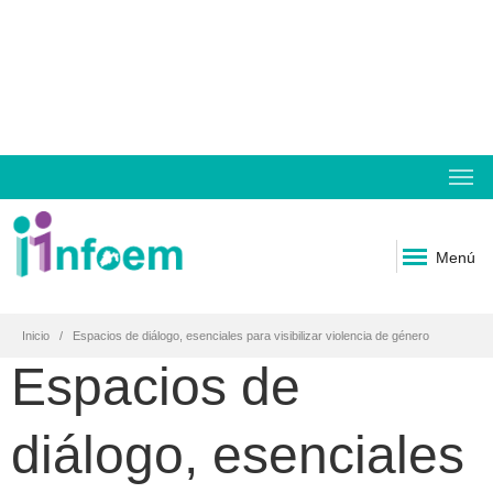
Menú
Inicio
Espacios de diálogo, esenciales para visibilizar violencia de género
Espacios de
diálogo, esenciales