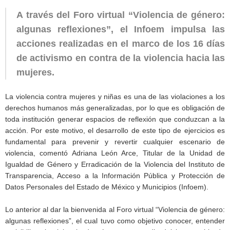
A través del Foro virtual “Violencia de género:
algunas reflexiones”, el Infoem impulsa las
acciones realizadas en el marco de los 16 días
de activismo
en contra de la violencia hacia las
mujeres.
La violencia contra mujeres y niñas es una de las violaciones a los
derechos humanos más generalizadas, por lo que es obligación de
toda institución generar espacios de reflexión que conduzcan a la
acción. Por este motivo, el desarrollo de este tipo de ejercicios es
fundamental para prevenir y revertir cualquier escenario de
violencia, comentó Adriana León Arce, Titular de la Unidad de
Igualdad de Género y Erradicación de la Violencia del Instituto de
Transparencia, Acceso a la Información Pública y Protección de
Datos Personales del Estado de México y Municipios (Infoem).
Lo anterior al dar la bienvenida al Foro virtual “Violencia de género:
algunas reflexiones”, el cual tuvo como objetivo conocer, entender