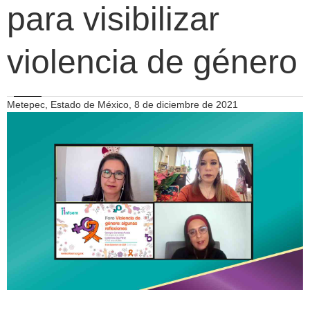
para visibilizar
violencia de género
Metepec, Estado de México, 8 de diciembre de 2021