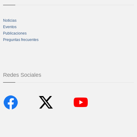
Noticias
Eventos
Publicaciones
Preguntas frecuentes
Redes Sociales