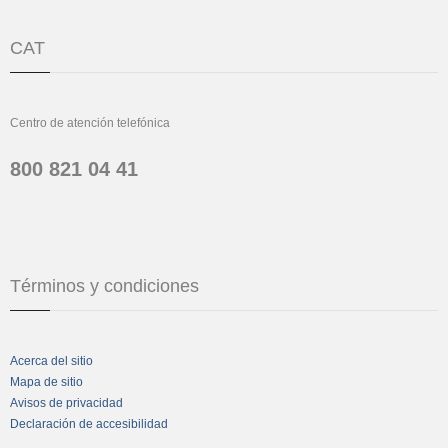
CAT
Centro de atención telefónica
800 821 04 41
Términos y condiciones
Acerca del sitio
Mapa de sitio
Avisos de privacidad
Declaración de accesibilidad