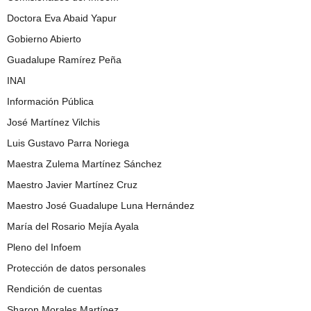
Doctora Eva Abaid Yapur
Gobierno Abierto
Guadalupe Ramírez Peña
INAI
Información Pública
José Martínez Vilchis
Luis Gustavo Parra Noriega
Maestra Zulema Martínez Sánchez
Maestro Javier Martínez Cruz
Maestro José Guadalupe Luna Hernández
María del Rosario Mejía Ayala
Pleno del Infoem
Protección de datos personales
Rendición de cuentas
Sharon Morales Martínez