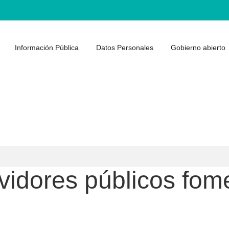
Información Pública
Datos Personales
Gobierno abierto
vidores públicos fom