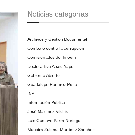
Noticias categorías
Archivos y Gestión Documental
Combate contra la corrupción
Comisionados del Infoem
Doctora Eva Abaid Yapur
Gobierno Abierto
Guadalupe Ramírez Peña
INAI
Información Pública
José Martínez Vilchis
Luis Gustavo Parra Noriega
Maestra Zulema Martínez Sánchez