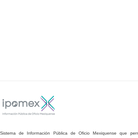
Sistema de Información Pública de Oficio Mexiquense que permi