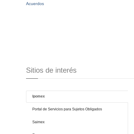
Acuerdos
Sitios de interés
Ipomex
Portal de Servicios para Sujetos Obligados
Saimex