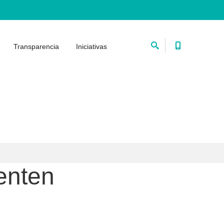
Transparencia
Iniciativas
enten