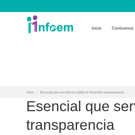
Inicio
Conócenos
Inicio
Esencial que servidores públicos fomenten transparencia
Esencial que ser
transparencia