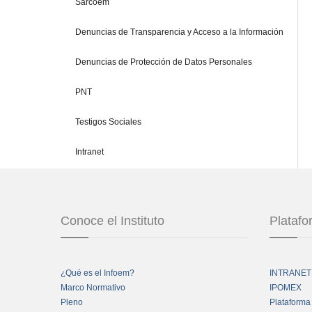
Sarcoem
Denuncias de Transparencia y Acceso a la Información
Denuncias de Protección de Datos Personales
PNT
Testigos Sociales
Intranet
Conoce el Instituto
Plataf
¿Qué es el Infoem?
INTRANET
Marco Normativo
IPOMEX
Pleno
Plataforma