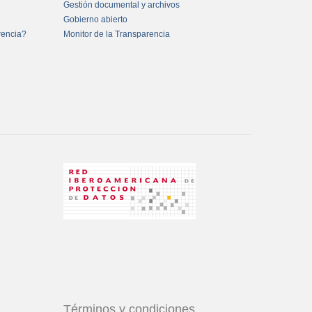
Gestión documental y archivos
Gobierno abierto
rencia?
Monitor de la Transparencia
Términos y condiciones