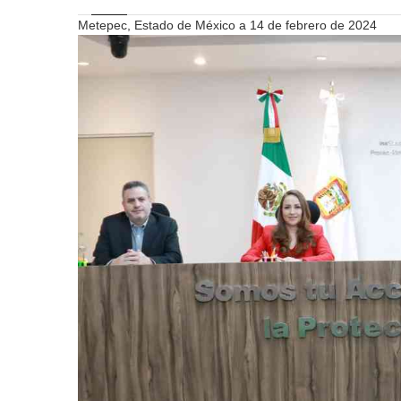
Metepec, Estado de México a 14 de febrero de 2024