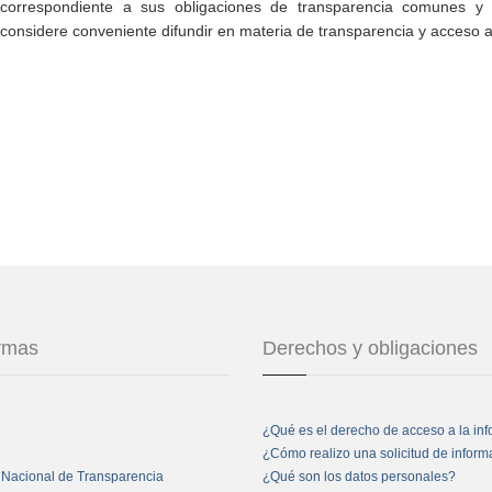
correspondiente a sus obligaciones de transparencia comunes y e
considere conveniente difundir en materia de transparencia y acceso a
ormas
Derechos y obligaciones
¿Qué es el derecho de acceso a la in
¿Cómo realizo una solicitud de infor
 Nacional de Transparencia
¿Qué son los datos personales?