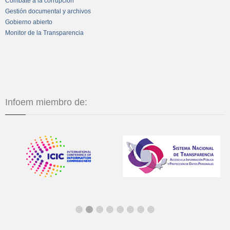
Combate a la corrupción
Gestión documental y archivos
Gobierno abierto
Monitor de la Transparencia
Infoem miembro de: