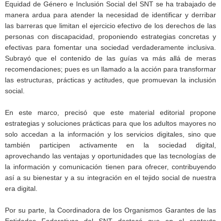
Equidad de Género e Inclusión Social del SNT se ha trabajado de
manera ardua para atender la necesidad de identificar y derribar
las barreras que limitan el ejercicio efectivo de los derechos de las
personas con discapacidad, proponiendo estrategias concretas y
efectivas para fomentar una sociedad verdaderamente inclusiva.
Subrayó que el contenido de las guías va más allá de meras
recomendaciones; pues es un llamado a la acción para transformar
las estructuras, prácticas y actitudes, que promuevan la inclusión
social.
En este marco, precisó que este material editorial propone
estrategias y soluciones prácticas para que los adultos mayores no
solo accedan a la información y los servicios digitales, sino que
también participen activamente en la sociedad digital,
aprovechando las ventajas y oportunidades que las tecnologías de
la información y comunicación tienen para ofrecer, contribuyendo
así a su bienestar y a su integración en el tejido social de nuestra
era digital.
Por su parte, la Coordinadora de los Organismos Garantes de las
Entidades Federativas del SNT destacó que en el contexto