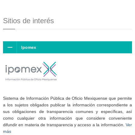
Sitios de interés
Ipomex
Sistema de Información Pública de Oficio Mexiquense que permite
a los sujetos obligados publicar la información correspondiente a
sus obligaciones de transparencia comunes y específicas, así
como cualquier otra información que considere conveniente
difundir en materia de transparencia y acceso a la información.
Ver
más