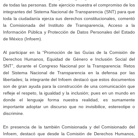
de todas las personas. Este ejercicio muestra el compromiso de los
integrantes del Sistema Nacional de Transparencia (SNT) para que
toda la ciudadanía ejerza sus derechos constitucionales, comentó
la Comisionada del Instituto de Transparencia, Acceso a la
Información Pública y Protección de Datos Personales del Estado
de México (Infoem).
Al participar en la “Promoción de las Guías de la Comisión de
Derechos Humanos, Equidad de Género e Inclusión Social del
SNT”, durante el Congreso Nacional por la Transparencia: Retos
del Sistema Nacional de Transparencia en la defensa por las
libertades; la integrante del Infoem destacó que estos documentos
son de gran ayuda para la construcción de una comunicación que
refleje el respeto, la igualdad y la inclusión; pues en un mundo en
donde el lenguaje forma nuestra realidad, es sumamente
importante adoptar un discurso que no invisibilice, estereotipe o
discrimine.
En presencia de la también Comisionada y del Comisionado del
Infoem, destacó que desde la Comisión de Derechos Humanos,