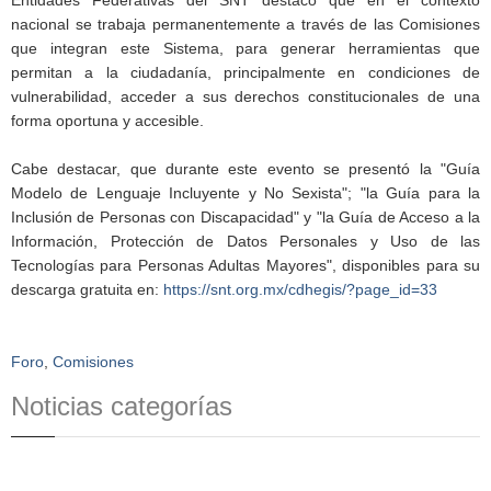
nacional se trabaja permanentemente a través de las Comisiones
que integran este Sistema, para generar herramientas que
permitan a la ciudadanía, principalmente en condiciones de
vulnerabilidad, acceder a sus derechos constitucionales de una
forma oportuna y accesible.
Cabe destacar, que durante este evento se presentó la "Guía
Modelo de Lenguaje Incluyente y No Sexista"; "la Guía para la
Inclusión de Personas con Discapacidad" y "la Guía de Acceso a la
Información, Protección de Datos Personales y Uso de las
Tecnologías para Personas Adultas Mayores", disponibles para su
descarga gratuita en:
https://snt.org.mx/cdhegis/?page_id=33
Foro
,
Comisiones
Noticias categorías