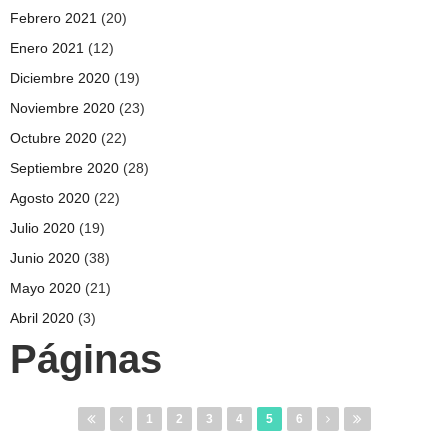
Febrero 2021
(20)
Enero 2021
(12)
Diciembre 2020
(19)
Noviembre 2020
(23)
Octubre 2020
(22)
Septiembre 2020
(28)
Agosto 2020
(22)
Julio 2020
(19)
Junio 2020
(38)
Mayo 2020
(21)
Abril 2020
(3)
Páginas
1
2
3
4
5
6