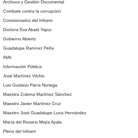
Archivos y Gestión Documental
Combate contra la corrupción
Comisionados del Infoem
Doctora Eva Abaid Yapur
Gobierno Abierto
Guadalupe Ramírez Peña
INAI
Información Pública
José Martínez Vilchis
Luis Gustavo Parra Noriega
Maestra Zulema Martínez Sánchez
Maestro Javier Martínez Cruz
Maestro José Guadalupe Luna Hernández
María del Rosario Mejía Ayala
Pleno del Infoem