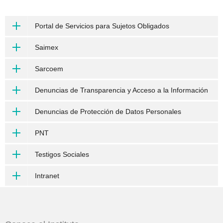
Portal de Servicios para Sujetos Obligados
Saimex
Sarcoem
Denuncias de Transparencia y Acceso a la Información
Denuncias de Protección de Datos Personales
PNT
Testigos Sociales
Intranet