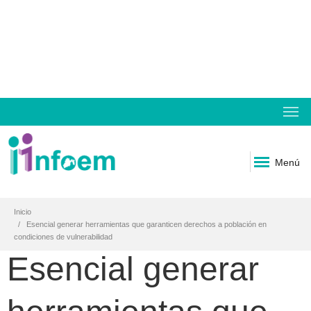
Menú
Inicio
Esencial generar herramientas que garanticen derechos a población en
condiciones de vulnerabilidad
Esencial generar