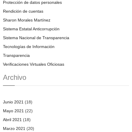
Protección de datos personales
Rendición de cuentas
Sharon Morales Martínez
Sistema Estatal Anticorrupción
Sistema Nacional de Transparencia
Tecnologías de Información
Transparencia
Verificaciones Virtuales Oficiosas
Archivo
Junio 2021
(18)
Mayo 2021
(22)
Abril 2021
(18)
Marzo 2021
(20)