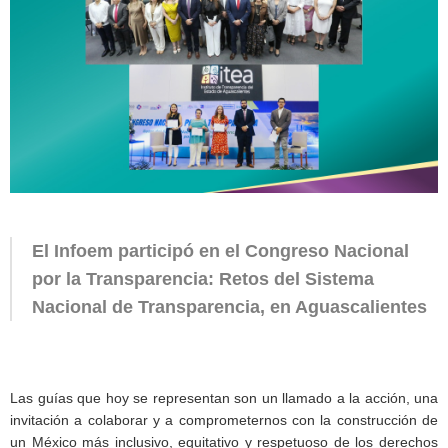
El Infoem participó en el Congreso Nacional
por la Transparencia: Retos del Sistema
Nacional de Transparencia, en Aguascalientes
Las guías que hoy se representan son un llamado a la acción, una
invitación a colaborar y a comprometernos con la construcción de
un México más inclusivo, equitativo y respetuoso de los derechos