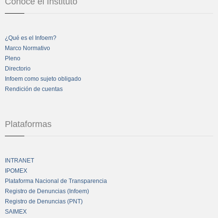
Conoce el Instituto
¿Qué es el Infoem?
Marco Normativo
Pleno
Directorio
Infoem como sujeto obligado
Rendición de cuentas
Plataformas
INTRANET
IPOMEX
Plataforma Nacional de Transparencia
Registro de Denuncias (Infoem)
Registro de Denuncias (PNT)
SAIMEX