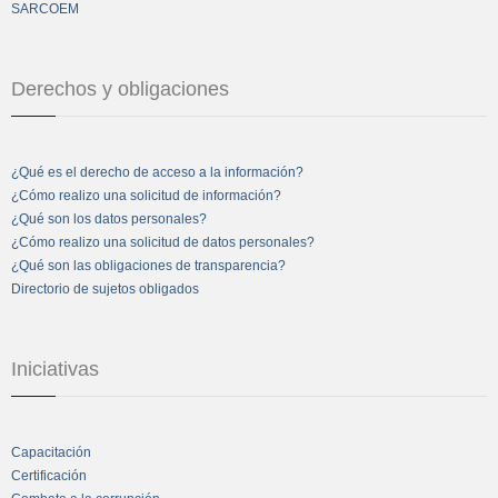
SARCOEM
Derechos y obligaciones
¿Qué es el derecho de acceso a la información?
¿Cómo realizo una solicitud de información?
¿Qué son los datos personales?
¿Cómo realizo una solicitud de datos personales?
¿Qué son las obligaciones de transparencia?
Directorio de sujetos obligados
Iniciativas
Capacitación
Certificación