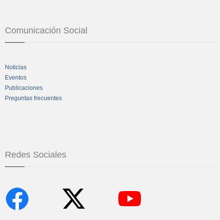
Comunicación Social
Noticias
Eventos
Publicaciones
Preguntas frecuentes
Redes Sociales