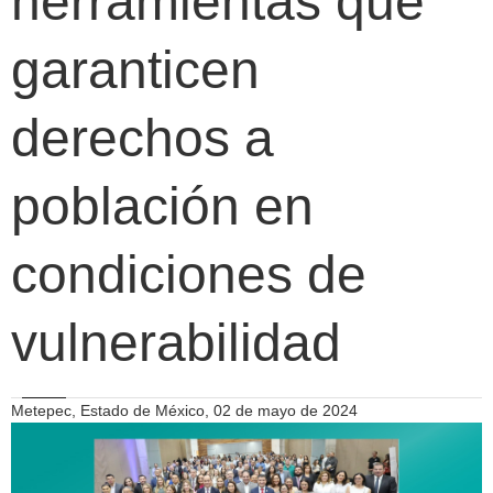
herramientas que
garanticen
derechos a
población en
condiciones de
vulnerabilidad
Metepec, Estado de México, 02 de mayo de 2024