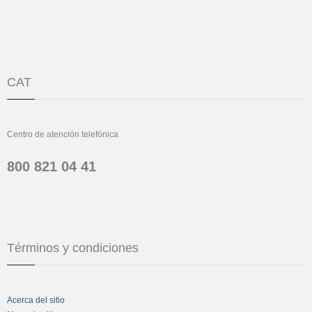
CAT
Centro de atención telefónica
800 821 04 41
Términos y condiciones
Acerca del sitio