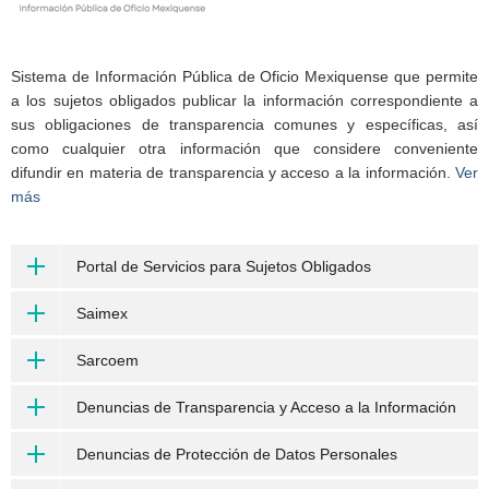
Sistema de Información Pública de Oficio Mexiquense que permite
a los sujetos obligados publicar la información correspondiente a
sus obligaciones de transparencia comunes y específicas, así
como cualquier otra información que considere conveniente
difundir en materia de transparencia y acceso a la información.
Ver
más
Portal de Servicios para Sujetos Obligados
Saimex
Sarcoem
Denuncias de Transparencia y Acceso a la Información
Denuncias de Protección de Datos Personales