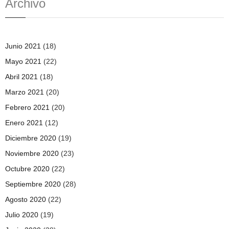
Archivo
Junio 2021
(18)
Mayo 2021
(22)
Abril 2021
(18)
Marzo 2021
(20)
Febrero 2021
(20)
Enero 2021
(12)
Diciembre 2020
(19)
Noviembre 2020
(23)
Octubre 2020
(22)
Septiembre 2020
(28)
Agosto 2020
(22)
Julio 2020
(19)