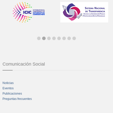
Comunicación Social
Noticias
Eventos
Publicaciones
Preguntas frecuentes