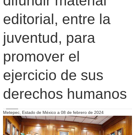
difundir material
editorial, entre la
juventud, para
promover el
ejercicio de sus
derechos humanos
Metepec, Estado de México a 08 de febrero de 2024