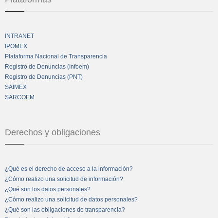
INTRANET
IPOMEX
Plataforma Nacional de Transparencia
Registro de Denuncias (Infoem)
Registro de Denuncias (PNT)
SAIMEX
SARCOEM
Derechos y obligaciones
¿Qué es el derecho de acceso a la información?
¿Cómo realizo una solicitud de información?
¿Qué son los datos personales?
¿Cómo realizo una solicitud de datos personales?
¿Qué son las obligaciones de transparencia?