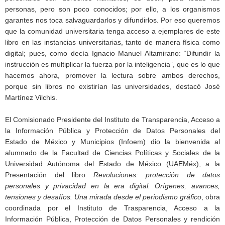
personas, pero son poco conocidos; por ello, a los organismos
garantes nos toca salvaguardarlos y difundirlos. Por eso queremos
que la comunidad universitaria tenga acceso a ejemplares de este
libro en las instancias universitarias, tanto de manera física como
digital; pues, como decía Ignacio Manuel Altamirano: “Difundir la
instrucción es multiplicar la fuerza por la inteligencia”, que es lo que
hacemos ahora, promover la lectura sobre ambos derechos,
porque sin libros no existirían las universidades, destacó José
Martínez Vilchis.
El Comisionado Presidente del Instituto de Transparencia, Acceso a
la Información Pública y Protección de Datos Personales del
Estado de México y Municipios (Infoem) dio la bienvenida al
alumnado de la Facultad de Ciencias Políticas y Sociales de la
Universidad Autónoma del Estado de México (UAEMéx), a la
Presentación del libro
Revoluciones: protección de datos
personales y privacidad en la era digital. Orígenes, avances,
tensiones y desafíos. Una mirada desde el periodismo gráfico
, obra
coordinada por el Instituto de Trasparencia, Acceso a la
Información Pública, Protección de Datos Personales y rendición