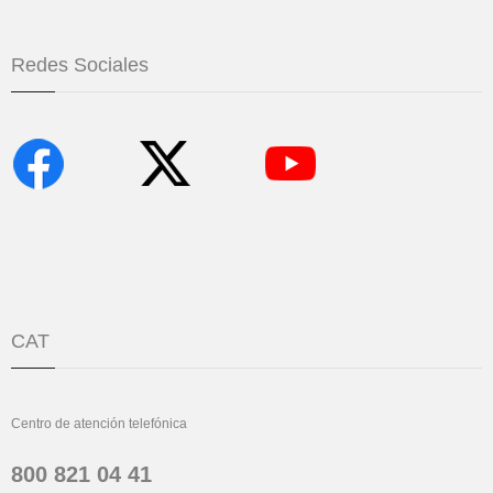
Redes Sociales
CAT
Centro de atención telefónica
800 821 04 41