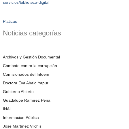
servicios/biblioteca-digital
Platicas
Noticias categorías
Archivos y Gestión Documental
Combate contra la corrupción
Comisionados del Infoem
Doctora Eva Abaid Yapur
Gobierno Abierto
Guadalupe Ramírez Peña
INAI
Información Pública
José Martínez Vilchis