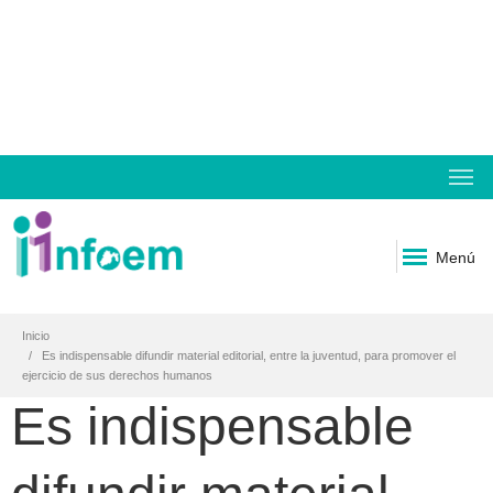
Menú
Inicio
Es indispensable difundir material editorial, entre la juventud, para promover el
ejercicio de sus derechos humanos
Es indispensable