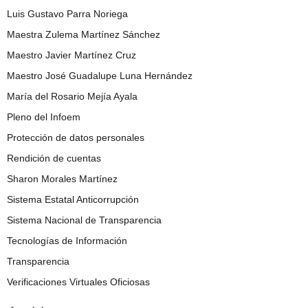
Luis Gustavo Parra Noriega
Maestra Zulema Martínez Sánchez
Maestro Javier Martínez Cruz
Maestro José Guadalupe Luna Hernández
María del Rosario Mejía Ayala
Pleno del Infoem
Protección de datos personales
Rendición de cuentas
Sharon Morales Martínez
Sistema Estatal Anticorrupción
Sistema Nacional de Transparencia
Tecnologías de Información
Transparencia
Verificaciones Virtuales Oficiosas