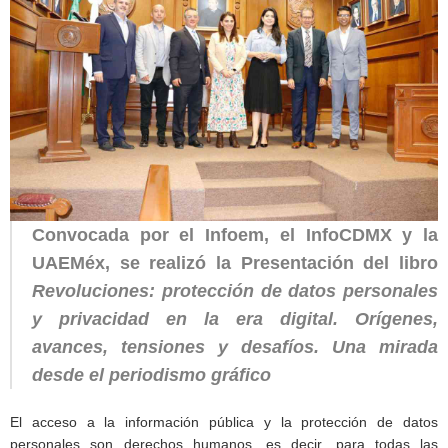
Convocada por el Infoem, el InfoCDMX y la
UAEMéx, se realizó la Presentación del libro
Revoluciones: protección de datos personales
y privacidad en la era digital. Orígenes,
avances, tensiones y desafíos. Una mirada
desde el periodismo gráfico
El acceso a la información pública y la protección de datos
personales son derechos humanos, es decir, para todas las