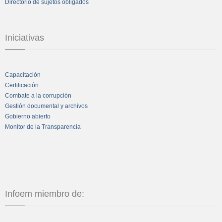
Directorio de sujetos obligados
Iniciativas
Capacitación
Certificación
Combate a la corrupción
Gestión documental y archivos
Gobierno abierto
Monitor de la Transparencia
Infoem miembro de: