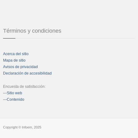
Términos y condiciones
Acerca del sitio
Mapa de sitio
Avisos de privacidad
Declaración de accesibilidad
Encuesta de satisfacción:
---Sitio web
---Contenido
Copyright © Infoem, 2025