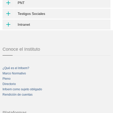
PNT
Testigos Sociales
Intranet
Conoce el Instituto
¿Qué es el Infoem?
Marco Normativo
Pleno
Directorio
Infoem como sujeto obligado
Rendición de cuentas
Plataformas