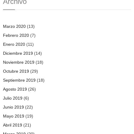
Archivo
Marzo 2020
(13)
Febrero 2020
(7)
Enero 2020
(11)
Diciembre 2019
(14)
Noviembre 2019
(18)
Octubre 2019
(29)
Septiembre 2019
(18)
Agosto 2019
(26)
Julio 2019
(6)
Junio 2019
(22)
Mayo 2019
(19)
Abril 2019
(21)
Marzo 2019
(20)