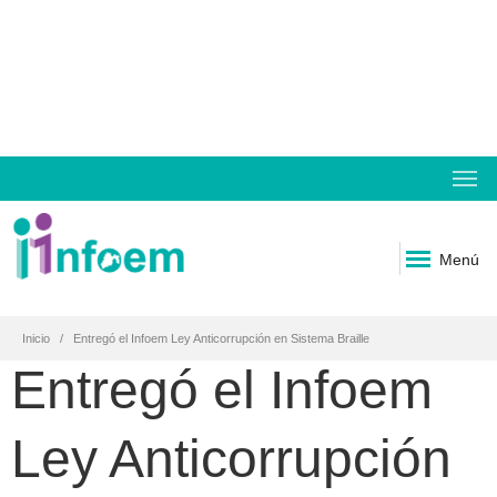
Menú
Inicio
Entregó el Infoem Ley Anticorrupción en Sistema Braille
Entregó el Infoem
Ley Anticorrupción