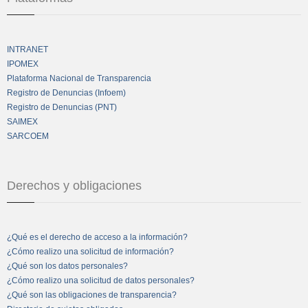
INTRANET
IPOMEX
Plataforma Nacional de Transparencia
Registro de Denuncias (Infoem)
Registro de Denuncias (PNT)
SAIMEX
SARCOEM
Derechos y obligaciones
¿Qué es el derecho de acceso a la información?
¿Cómo realizo una solicitud de información?
¿Qué son los datos personales?
¿Cómo realizo una solicitud de datos personales?
¿Qué son las obligaciones de transparencia?