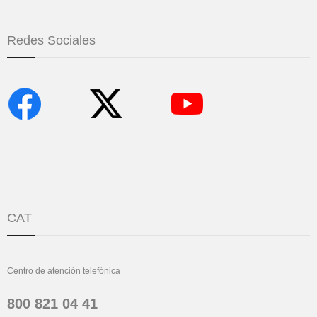
Redes Sociales
CAT
Centro de atención telefónica
800 821 04 41