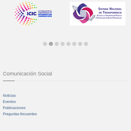
Comunicación Social
Noticias
Eventos
Publicaciones
Preguntas frecuentes