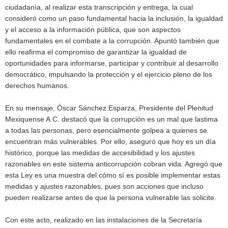
ciudadanía, al realizar esta transcripción y entrega, la cual
consideró como un paso fundamental hacia la inclusión, la igualdad
y el acceso a la información pública, que son aspectos
fundamentales en el combate a la corrupción. Apuntó también que
ello reafirma el compromiso de garantizar la igualdad de
oportunidades para informarse, participar y contribuir al desarrollo
democrático, impulsando la protección y el ejercicio pleno de los
derechos humanos.
En su mensaje, Óscar Sánchez Esparza, Presidente del Plenitud
Mexiquense A.C. destacó que la corrupción es un mal que lastima
a todas las personas, pero esencialmente golpea a quienes se
encuentran más vulnerables. Por ello, aseguró que hoy es un día
histórico, porque las medidas de accesibilidad y los ajustes
razonables en este sistema anticorrupción cobran vida. Agregó que
esta Ley es una muestra del cómo sí es posible implementar estas
medidas y ajustes razonables, pues son acciones que incluso
pueden realizarse antes de que la persona vulnerable las solicite.
Con este acto, realizado en las instalaciones de la Secretaría