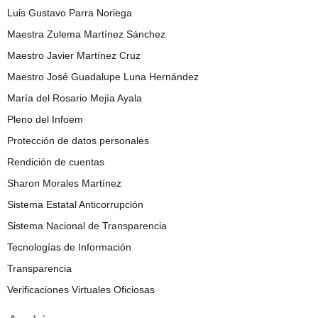
Luis Gustavo Parra Noriega
Maestra Zulema Martínez Sánchez
Maestro Javier Martínez Cruz
Maestro José Guadalupe Luna Hernández
María del Rosario Mejía Ayala
Pleno del Infoem
Protección de datos personales
Rendición de cuentas
Sharon Morales Martínez
Sistema Estatal Anticorrupción
Sistema Nacional de Transparencia
Tecnologías de Información
Transparencia
Verificaciones Virtuales Oficiosas