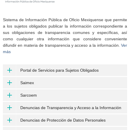
Sistema de Información Pública de Oficio Mexiquense que permite
a los sujetos obligados publicar la información correspondiente a
sus obligaciones de transparencia comunes y específicas, así
como cualquier otra información que considere conveniente
difundir en materia de transparencia y acceso a la información.
Ver
más
Portal de Servicios para Sujetos Obligados
Saimex
Sarcoem
Denuncias de Transparencia y Acceso a la Información
Denuncias de Protección de Datos Personales