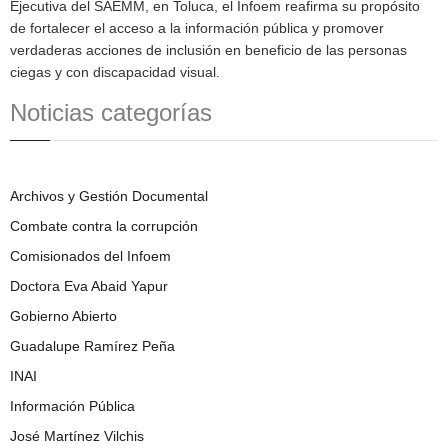
Ejecutiva del SAEMM, en Toluca, el Infoem reafirma su propósito
de fortalecer el acceso a la información pública y promover
verdaderas acciones de inclusión en beneficio de las personas
ciegas y con discapacidad visual.
Noticias categorías
Archivos y Gestión Documental
Combate contra la corrupción
Comisionados del Infoem
Doctora Eva Abaid Yapur
Gobierno Abierto
Guadalupe Ramírez Peña
INAI
Información Pública
José Martínez Vilchis