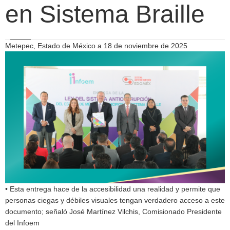
en Sistema Braille
Metepec, Estado de México a 18 de noviembre de 2025
• Esta entrega hace de la accesibilidad una realidad y permite que
personas ciegas y débiles visuales tengan verdadero acceso a este
documento; señaló José Martínez Vilchis, Comisionado Presidente
del Infoem