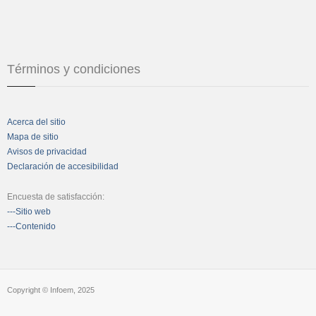
Términos y condiciones
Acerca del sitio
Mapa de sitio
Avisos de privacidad
Declaración de accesibilidad
Encuesta de satisfacción:
---Sitio web
---Contenido
Copyright © Infoem, 2025