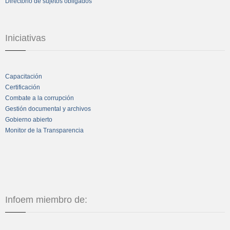
Directorio de sujetos obligados
Iniciativas
Capacitación
Certificación
Combate a la corrupción
Gestión documental y archivos
Gobierno abierto
Monitor de la Transparencia
Infoem miembro de: