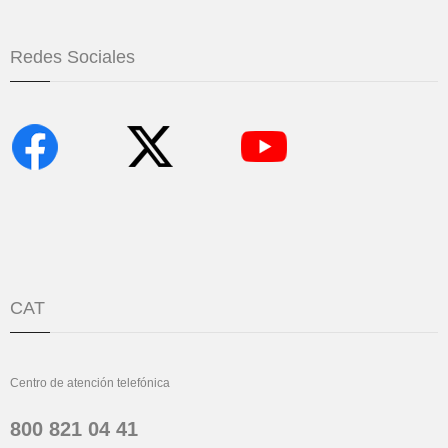
Redes Sociales
CAT
Centro de atención telefónica
800 821 04 41