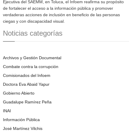
Ejecutiva del SAEMM, en Toluca, el Infoem reafirma su propósito
de fortalecer el acceso a la información pública y promover
verdaderas acciones de inclusión en beneficio de las personas
ciegas y con discapacidad visual.
Noticias categorías
Archivos y Gestión Documental
Combate contra la corrupción
Comisionados del Infoem
Doctora Eva Abaid Yapur
Gobierno Abierto
Guadalupe Ramírez Peña
INAI
Información Pública
José Martínez Vilchis