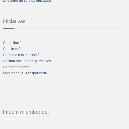
Directorio de sujetos obligados
Iniciativas
Capacitación
Certificación
Combate a la corrupción
Gestión documental y archivos
Gobierno abierto
Monitor de la Transparencia
Infoem miembro de: