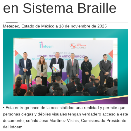
en Sistema Braille
Metepec, Estado de México a 18 de noviembre de 2025
• Esta entrega hace de la accesibilidad una realidad y permite que
personas ciegas y débiles visuales tengan verdadero acceso a este
documento; señaló José Martínez Vilchis, Comisionado Presidente
del Infoem