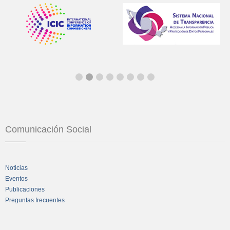
Comunicación Social
Noticias
Eventos
Publicaciones
Preguntas frecuentes