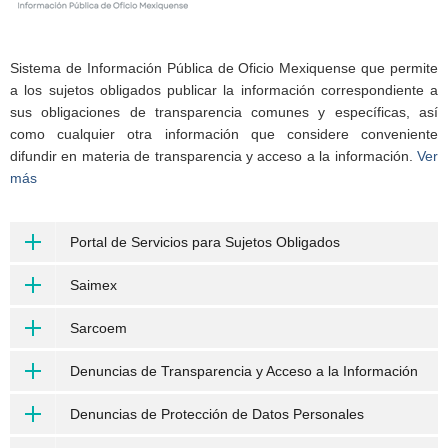
Sistema de Información Pública de Oficio Mexiquense que permite
a los sujetos obligados publicar la información correspondiente a
sus obligaciones de transparencia comunes y específicas, así
como cualquier otra información que considere conveniente
difundir en materia de transparencia y acceso a la información.
Ver
más
Portal de Servicios para Sujetos Obligados
Saimex
Sarcoem
Denuncias de Transparencia y Acceso a la Información
Denuncias de Protección de Datos Personales