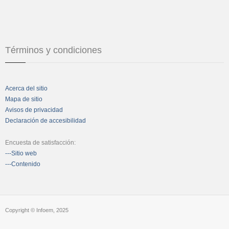
Términos y condiciones
Acerca del sitio
Mapa de sitio
Avisos de privacidad
Declaración de accesibilidad
Encuesta de satisfacción:
---Sitio web
---Contenido
Copyright © Infoem, 2025