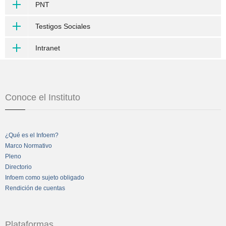
PNT
Testigos Sociales
Intranet
Conoce el Instituto
¿Qué es el Infoem?
Marco Normativo
Pleno
Directorio
Infoem como sujeto obligado
Rendición de cuentas
Plataformas