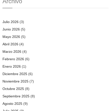
Archivo
Julio 2026
(3)
Junio 2026
(5)
Mayo 2026
(5)
Abril 2026
(4)
Marzo 2026
(4)
Febrero 2026
(6)
Enero 2026
(1)
Diciembre 2025
(6)
Noviembre 2025
(7)
Octubre 2025
(8)
Septiembre 2025
(8)
Agosto 2025
(9)
Julio 2025
(3)