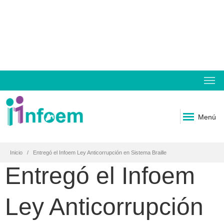
Menú
Inicio
Entregó el Infoem Ley Anticorrupción en Sistema Braille
Entregó el Infoem
Ley Anticorrupción