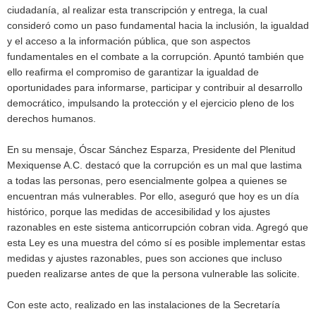
ciudadanía, al realizar esta transcripción y entrega, la cual
consideró como un paso fundamental hacia la inclusión, la igualdad
y el acceso a la información pública, que son aspectos
fundamentales en el combate a la corrupción. Apuntó también que
ello reafirma el compromiso de garantizar la igualdad de
oportunidades para informarse, participar y contribuir al desarrollo
democrático, impulsando la protección y el ejercicio pleno de los
derechos humanos.
En su mensaje, Óscar Sánchez Esparza, Presidente del Plenitud
Mexiquense A.C. destacó que la corrupción es un mal que lastima
a todas las personas, pero esencialmente golpea a quienes se
encuentran más vulnerables. Por ello, aseguró que hoy es un día
histórico, porque las medidas de accesibilidad y los ajustes
razonables en este sistema anticorrupción cobran vida. Agregó que
esta Ley es una muestra del cómo sí es posible implementar estas
medidas y ajustes razonables, pues son acciones que incluso
pueden realizarse antes de que la persona vulnerable las solicite.
Con este acto, realizado en las instalaciones de la Secretaría