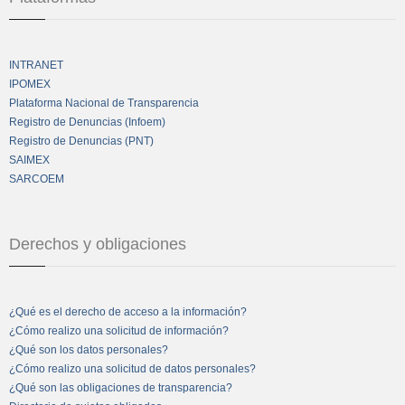
INTRANET
IPOMEX
Plataforma Nacional de Transparencia
Registro de Denuncias (Infoem)
Registro de Denuncias (PNT)
SAIMEX
SARCOEM
Derechos y obligaciones
¿Qué es el derecho de acceso a la información?
¿Cómo realizo una solicitud de información?
¿Qué son los datos personales?
¿Cómo realizo una solicitud de datos personales?
¿Qué son las obligaciones de transparencia?