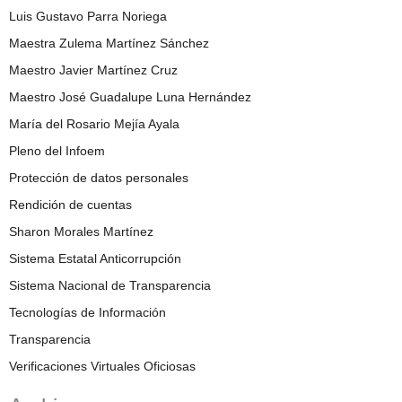
Luis Gustavo Parra Noriega
Maestra Zulema Martínez Sánchez
Maestro Javier Martínez Cruz
Maestro José Guadalupe Luna Hernández
María del Rosario Mejía Ayala
Pleno del Infoem
Protección de datos personales
Rendición de cuentas
Sharon Morales Martínez
Sistema Estatal Anticorrupción
Sistema Nacional de Transparencia
Tecnologías de Información
Transparencia
Verificaciones Virtuales Oficiosas