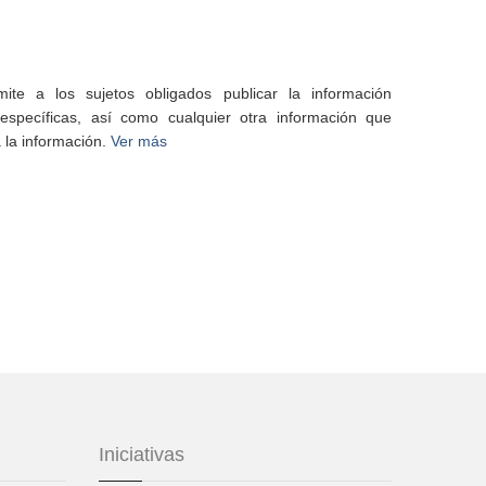
te a los sujetos obligados publicar la información
specíficas, así como cualquier otra información que
 la información.
Ver más
Iniciativas