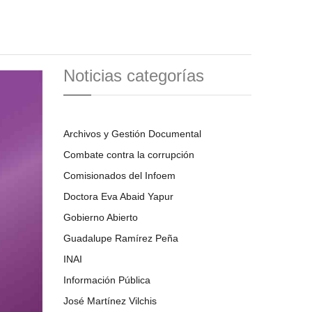
Noticias categorías
Archivos y Gestión Documental
Combate contra la corrupción
Comisionados del Infoem
Doctora Eva Abaid Yapur
Gobierno Abierto
Guadalupe Ramírez Peña
INAI
Información Pública
José Martínez Vilchis