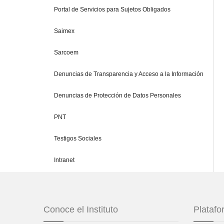
Portal de Servicios para Sujetos Obligados
Saimex
Sarcoem
Denuncias de Transparencia y Acceso a la Información
Denuncias de Protección de Datos Personales
PNT
Testigos Sociales
Intranet
Conoce el Instituto
Plataf