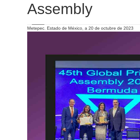
Assembly
Metepec. Estado de México, a 20 de octubre de 2023