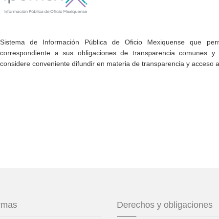
Sistema de Información Pública de Oficio Mexiquense que permi
correspondiente a sus obligaciones de transparencia comunes y e
considere conveniente difundir en materia de transparencia y acceso a
ormas
Derechos y obligaciones