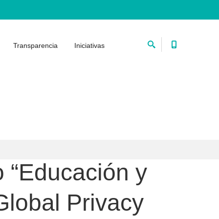
Transparencia
Iniciativas
o “Educación y
Global Privacy