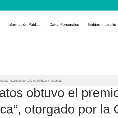
Información Pública
Datos Personales
Gobierno abierto
ública”, otorgado por la Global Privacy Assembly
atos obtuvo el premi
ca”, otorgado por la 