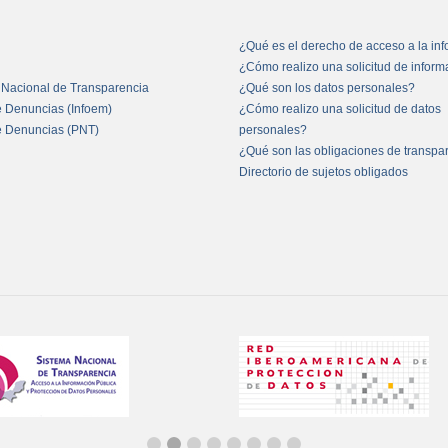
¿Qué es el derecho de acceso a la in
¿Cómo realizo una solicitud de infor
 Nacional de Transparencia
¿Qué son los datos personales?
e Denuncias (Infoem)
¿Cómo realizo una solicitud de datos
e Denuncias (PNT)
personales?
¿Qué son las obligaciones de transpa
Directorio de sujetos obligados