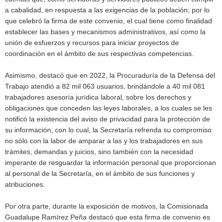
a cabalidad, en respuesta a las exigencias de la población; por lo
que celebró la firma de este convenio, el cual tiene como finalidad
establecer las bases y mecanismos administrativos, así como la
unión de esfuerzos y recursos para iniciar proyectos de
coordinación en el ámbito de sus respectivas competencias.
Asimismo, destacó que en 2022, la Procuraduría de la Defensa del
Trabajo atendió a 82 mil 063 usuarios, brindándole a 40 mil 081
trabajadores asesoría jurídica laboral, sobre los derechos y
obligaciones que conceden las leyes laborales, a los cuales se les
notificó la existencia del aviso de privacidad para la protección de
su información; con lo cual, la Secretaría refrenda su compromiso
no sólo con la labor de amparar a las y los trabajadores en sus
trámites, demandas y juicios, sino también con la necesidad
imperante de resguardar la información personal que proporcionan
al personal de la Secretaría, en el ámbito de sus funciones y
atribuciones.
Por otra parte, durante la exposición de motivos, la Comisionada
Guadalupe Ramírez Peña destacó que esta firma de convenio es