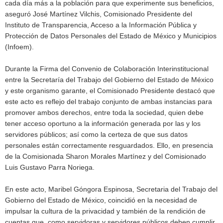
cada día más a la población para que experimente sus beneficios,
aseguró José Martínez Vilchis, Comisionado Presidente del
Instituto de Transparencia, Acceso a la Información Pública y
Protección de Datos Personales del Estado de México y Municipios
(Infoem).
Durante la Firma del Convenio de Colaboración Interinstitucional
entre la Secretaría del Trabajo del Gobierno del Estado de México
y este organismo garante, el Comisionado Presidente destacó que
este acto es reflejo del trabajo conjunto de ambas instancias para
promover ambos derechos, entre toda la sociedad, quien debe
tener acceso oportuno a la información generada por las y los
servidores públicos; así como la certeza de que sus datos
personales están correctamente resguardados. Ello, en presencia
de la Comisionada Sharon Morales Martínez y del Comisionado
Luis Gustavo Parra Noriega.
En este acto, Maribel Góngora Espinosa, Secretaria del Trabajo del
Gobierno del Estado de México, coincidió en la necesidad de
impulsar la cultura de la privacidad y también de la rendición de
cuentas que, como servidoras y servidores públicos deben cumplir