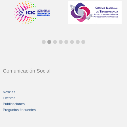
Comunicación Social
Noticias
Eventos
Publicaciones
Preguntas frecuentes