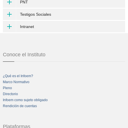
PNT
Testigos Sociales
Intranet
Conoce el Instituto
¿Qué es el Infoem?
Marco Normativo
Pleno
Directorio
Infoem como sujeto obligado
Rendición de cuentas
Plataformas