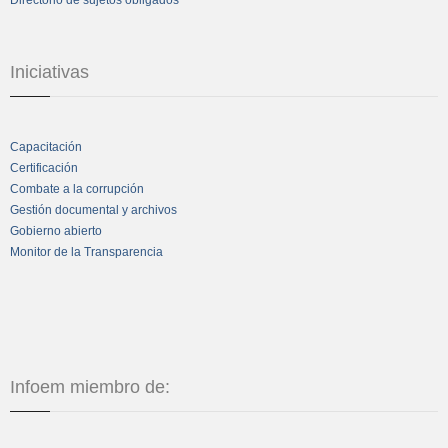
Iniciativas
Capacitación
Certificación
Combate a la corrupción
Gestión documental y archivos
Gobierno abierto
Monitor de la Transparencia
Infoem miembro de: