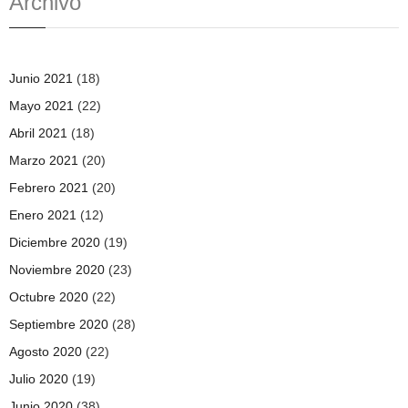
Archivo
Junio 2021
(18)
Mayo 2021
(22)
Abril 2021
(18)
Marzo 2021
(20)
Febrero 2021
(20)
Enero 2021
(12)
Diciembre 2020
(19)
Noviembre 2020
(23)
Octubre 2020
(22)
Septiembre 2020
(28)
Agosto 2020
(22)
Julio 2020
(19)
Junio 2020
(38)