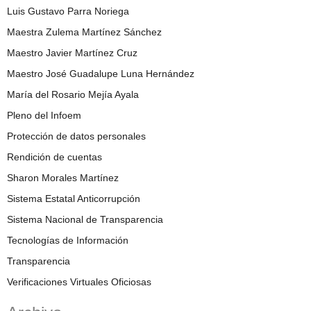
Luis Gustavo Parra Noriega
Maestra Zulema Martínez Sánchez
Maestro Javier Martínez Cruz
Maestro José Guadalupe Luna Hernández
María del Rosario Mejía Ayala
Pleno del Infoem
Protección de datos personales
Rendición de cuentas
Sharon Morales Martínez
Sistema Estatal Anticorrupción
Sistema Nacional de Transparencia
Tecnologías de Información
Transparencia
Verificaciones Virtuales Oficiosas