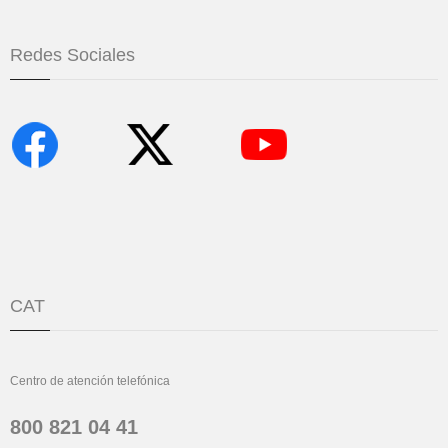
Redes Sociales
CAT
Centro de atención telefónica
800 821 04 41