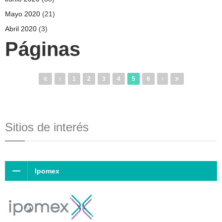
Mayo 2020
(21)
Abril 2020
(3)
Páginas
1
2
3
4
5
6
Sitios de interés
Ipomex