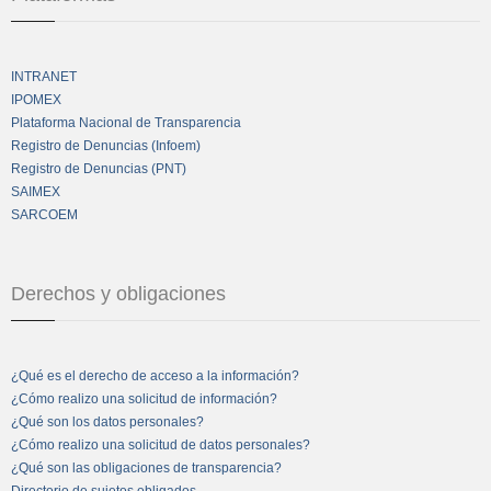
INTRANET
IPOMEX
Plataforma Nacional de Transparencia
Registro de Denuncias (Infoem)
Registro de Denuncias (PNT)
SAIMEX
SARCOEM
Derechos y obligaciones
¿Qué es el derecho de acceso a la información?
¿Cómo realizo una solicitud de información?
¿Qué son los datos personales?
¿Cómo realizo una solicitud de datos personales?
¿Qué son las obligaciones de transparencia?
Directorio de sujetos obligados