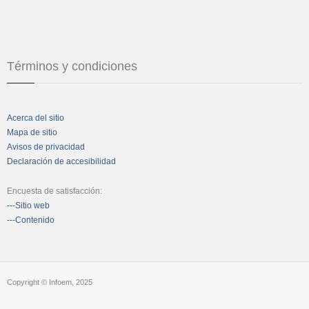
Términos y condiciones
Acerca del sitio
Mapa de sitio
Avisos de privacidad
Declaración de accesibilidad
Encuesta de satisfacción:
---Sitio web
---Contenido
Copyright © Infoem, 2025