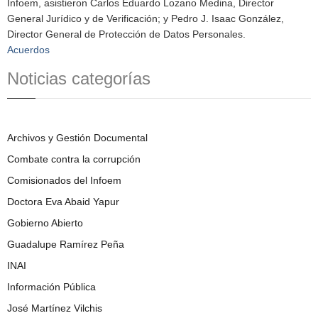
Infoem, asistieron Carlos Eduardo Lozano Medina, Director
General Jurídico y de Verificación; y Pedro J. Isaac González,
Director General de Protección de Datos Personales.
Acuerdos
Noticias categorías
Archivos y Gestión Documental
Combate contra la corrupción
Comisionados del Infoem
Doctora Eva Abaid Yapur
Gobierno Abierto
Guadalupe Ramírez Peña
INAI
Información Pública
José Martínez Vilchis