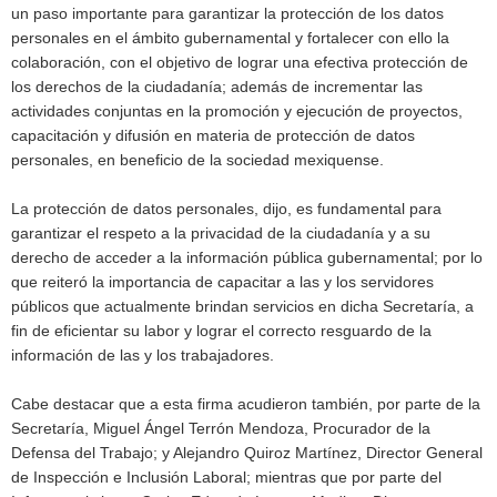
un paso importante para garantizar la protección de los datos
personales en el ámbito gubernamental y fortalecer con ello la
colaboración, con el objetivo de lograr una efectiva protección de
los derechos de la ciudadanía; además de incrementar las
actividades conjuntas en la promoción y ejecución de proyectos,
capacitación y difusión en materia de protección de datos
personales, en beneficio de la sociedad mexiquense.
La protección de datos personales, dijo, es fundamental para
garantizar el respeto a la privacidad de la ciudadanía y a su
derecho de acceder a la información pública gubernamental; por lo
que reiteró la importancia de capacitar a las y los servidores
públicos que actualmente brindan servicios en dicha Secretaría, a
fin de eficientar su labor y lograr el correcto resguardo de la
información de las y los trabajadores.
Cabe destacar que a esta firma acudieron también, por parte de la
Secretaría, Miguel Ángel Terrón Mendoza, Procurador de la
Defensa del Trabajo; y Alejandro Quiroz Martínez, Director General
de Inspección e Inclusión Laboral; mientras que por parte del