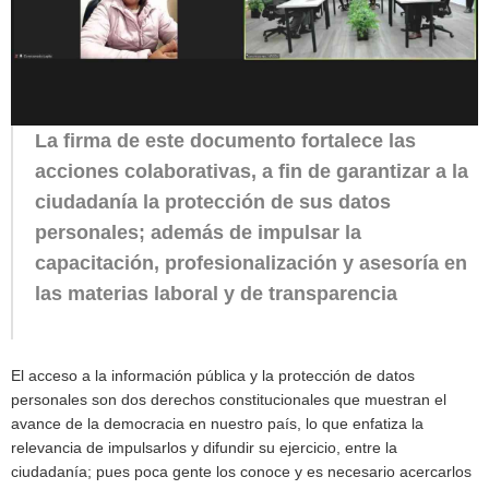
La firma de este documento fortalece las
acciones colaborativas, a fin de garantizar a la
ciudadanía la protección de sus datos
personales; además de impulsar la
capacitación, profesionalización y asesoría en
las materias laboral y de transparencia
El acceso a la información pública y la protección de datos
personales son dos derechos constitucionales que muestran el
avance de la democracia en nuestro país, lo que enfatiza la
relevancia de impulsarlos y difundir su ejercicio, entre la
ciudadanía; pues poca gente los conoce y es necesario acercarlos