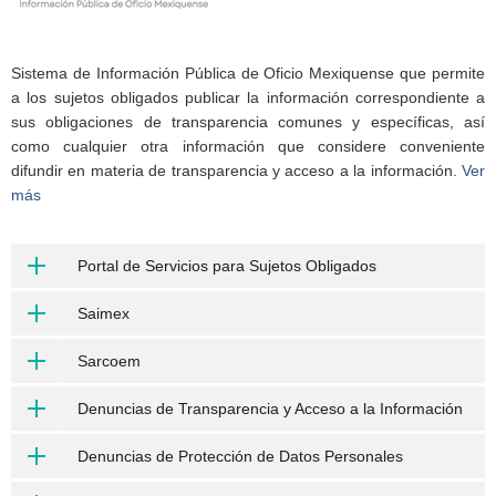
Sistema de Información Pública de Oficio Mexiquense que permite
a los sujetos obligados publicar la información correspondiente a
sus obligaciones de transparencia comunes y específicas, así
como cualquier otra información que considere conveniente
difundir en materia de transparencia y acceso a la información.
Ver
más
Portal de Servicios para Sujetos Obligados
Saimex
Sarcoem
Denuncias de Transparencia y Acceso a la Información
Denuncias de Protección de Datos Personales