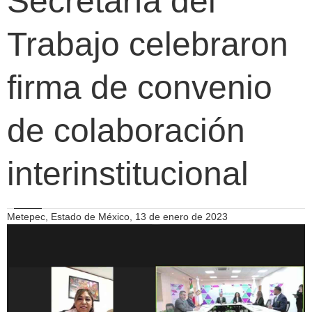
Secretaría del
Trabajo celebraron
firma de convenio
de colaboración
interinstitucional
Metepec, Estado de México, 13 de enero de 2023