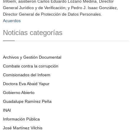
Infoem, asistieron Carlos Eduardo Lozano Medina, Director
General Jurídico y de Verificación; y Pedro J. Isaac González,
Director General de Protección de Datos Personales.
Acuerdos
Noticias categorías
Archivos y Gestión Documental
Combate contra la corrupción
Comisionados del Infoem
Doctora Eva Abaid Yapur
Gobierno Abierto
Guadalupe Ramírez Peña
INAI
Información Pública
José Martínez Vilchis