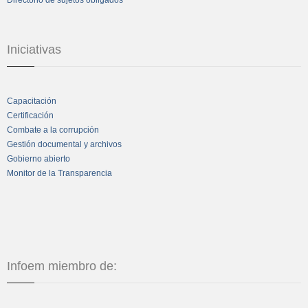
Iniciativas
Capacitación
Certificación
Combate a la corrupción
Gestión documental y archivos
Gobierno abierto
Monitor de la Transparencia
Infoem miembro de: