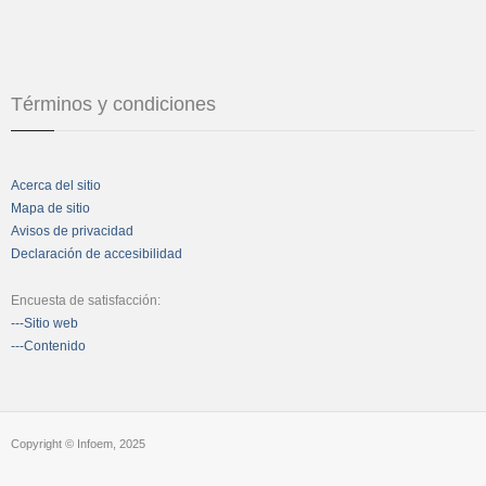
Términos y condiciones
Acerca del sitio
Mapa de sitio
Avisos de privacidad
Declaración de accesibilidad
Encuesta de satisfacción:
---Sitio web
---Contenido
Copyright © Infoem, 2025