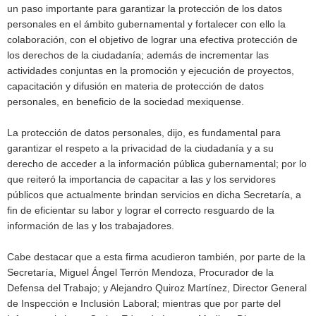
un paso importante para garantizar la protección de los datos
personales en el ámbito gubernamental y fortalecer con ello la
colaboración, con el objetivo de lograr una efectiva protección de
los derechos de la ciudadanía; además de incrementar las
actividades conjuntas en la promoción y ejecución de proyectos,
capacitación y difusión en materia de protección de datos
personales, en beneficio de la sociedad mexiquense.
La protección de datos personales, dijo, es fundamental para
garantizar el respeto a la privacidad de la ciudadanía y a su
derecho de acceder a la información pública gubernamental; por lo
que reiteró la importancia de capacitar a las y los servidores
públicos que actualmente brindan servicios en dicha Secretaría, a
fin de eficientar su labor y lograr el correcto resguardo de la
información de las y los trabajadores.
Cabe destacar que a esta firma acudieron también, por parte de la
Secretaría, Miguel Ángel Terrón Mendoza, Procurador de la
Defensa del Trabajo; y Alejandro Quiroz Martínez, Director General
de Inspección e Inclusión Laboral; mientras que por parte del