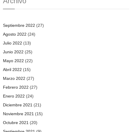
Archivo
Septiembre 2022
(27)
Agosto 2022
(24)
Julio 2022
(13)
Junio 2022
(25)
Mayo 2022
(22)
Abril 2022
(15)
Marzo 2022
(27)
Febrero 2022
(27)
Enero 2022
(24)
Diciembre 2021
(21)
Noviembre 2021
(15)
Octubre 2021
(20)
Septiembre 2021
(9)