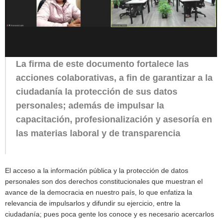
La firma de este documento fortalece las
acciones colaborativas, a fin de garantizar a la
ciudadanía la protección de sus datos
personales; además de impulsar la
capacitación, profesionalización y asesoría en
las materias laboral y de transparencia
El acceso a la información pública y la protección de datos
personales son dos derechos constitucionales que muestran el
avance de la democracia en nuestro país, lo que enfatiza la
relevancia de impulsarlos y difundir su ejercicio, entre la
ciudadanía; pues poca gente los conoce y es necesario acercarlos