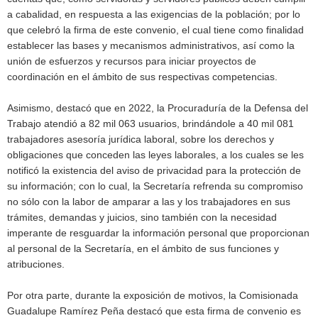
a cabalidad, en respuesta a las exigencias de la población; por lo
que celebró la firma de este convenio, el cual tiene como finalidad
establecer las bases y mecanismos administrativos, así como la
unión de esfuerzos y recursos para iniciar proyectos de
coordinación en el ámbito de sus respectivas competencias.
Asimismo, destacó que en 2022, la Procuraduría de la Defensa del
Trabajo atendió a 82 mil 063 usuarios, brindándole a 40 mil 081
trabajadores asesoría jurídica laboral, sobre los derechos y
obligaciones que conceden las leyes laborales, a los cuales se les
notificó la existencia del aviso de privacidad para la protección de
su información; con lo cual, la Secretaría refrenda su compromiso
no sólo con la labor de amparar a las y los trabajadores en sus
trámites, demandas y juicios, sino también con la necesidad
imperante de resguardar la información personal que proporcionan
al personal de la Secretaría, en el ámbito de sus funciones y
atribuciones.
Por otra parte, durante la exposición de motivos, la Comisionada
Guadalupe Ramírez Peña destacó que esta firma de convenio es