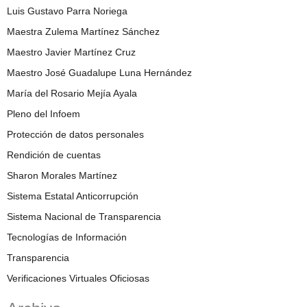
Luis Gustavo Parra Noriega
Maestra Zulema Martínez Sánchez
Maestro Javier Martínez Cruz
Maestro José Guadalupe Luna Hernández
María del Rosario Mejía Ayala
Pleno del Infoem
Protección de datos personales
Rendición de cuentas
Sharon Morales Martínez
Sistema Estatal Anticorrupción
Sistema Nacional de Transparencia
Tecnologías de Información
Transparencia
Verificaciones Virtuales Oficiosas