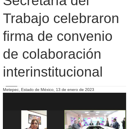
Secretaría del
Trabajo celebraron
firma de convenio
de colaboración
interinstitucional
Metepec, Estado de México, 13 de enero de 2023