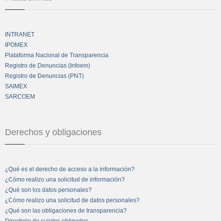
INTRANET
IPOMEX
Plataforma Nacional de Transparencia
Registro de Denuncias (Infoem)
Registro de Denuncias (PNT)
SAIMEX
SARCOEM
Derechos y obligaciones
¿Qué es el derecho de acceso a la información?
¿Cómo realizo una solicitud de información?
¿Qué son los datos personales?
¿Cómo realizo una solicitud de datos personales?
¿Qué son las obligaciones de transparencia?
Directorio de sujetos obligados