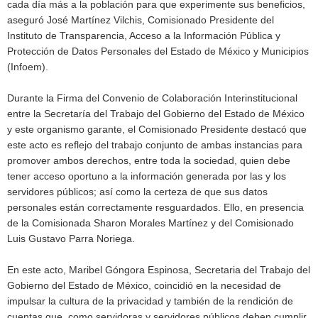
cada día más a la población para que experimente sus beneficios,
aseguró José Martínez Vilchis, Comisionado Presidente del
Instituto de Transparencia, Acceso a la Información Pública y
Protección de Datos Personales del Estado de México y Municipios
(Infoem).
Durante la Firma del Convenio de Colaboración Interinstitucional
entre la Secretaría del Trabajo del Gobierno del Estado de México
y este organismo garante, el Comisionado Presidente destacó que
este acto es reflejo del trabajo conjunto de ambas instancias para
promover ambos derechos, entre toda la sociedad, quien debe
tener acceso oportuno a la información generada por las y los
servidores públicos; así como la certeza de que sus datos
personales están correctamente resguardados. Ello, en presencia
de la Comisionada Sharon Morales Martínez y del Comisionado
Luis Gustavo Parra Noriega.
En este acto, Maribel Góngora Espinosa, Secretaria del Trabajo del
Gobierno del Estado de México, coincidió en la necesidad de
impulsar la cultura de la privacidad y también de la rendición de
cuentas que, como servidoras y servidores públicos deben cumplir