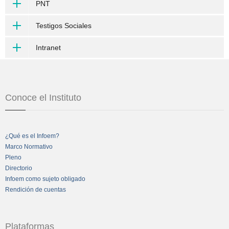
PNT
Testigos Sociales
Intranet
Conoce el Instituto
¿Qué es el Infoem?
Marco Normativo
Pleno
Directorio
Infoem como sujeto obligado
Rendición de cuentas
Plataformas