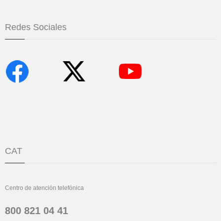
Redes Sociales
CAT
Centro de atención telefónica
800 821 04 41