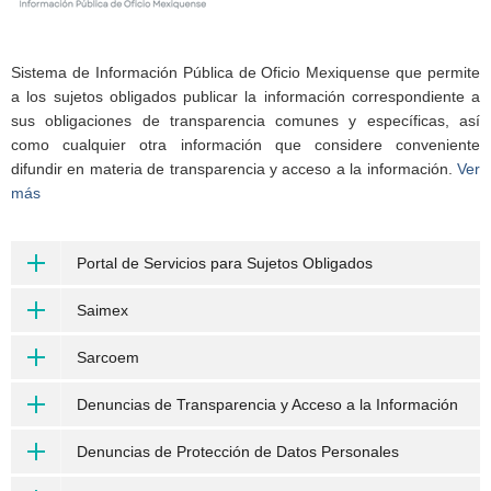
Sistema de Información Pública de Oficio Mexiquense que permite
a los sujetos obligados publicar la información correspondiente a
sus obligaciones de transparencia comunes y específicas, así
como cualquier otra información que considere conveniente
difundir en materia de transparencia y acceso a la información.
Ver
más
Portal de Servicios para Sujetos Obligados
Saimex
Sarcoem
Denuncias de Transparencia y Acceso a la Información
Denuncias de Protección de Datos Personales