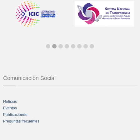
Comunicación Social
Noticias
Eventos
Publicaciones
Preguntas frecuentes