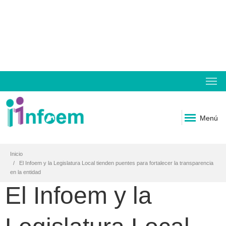
Menú
Inicio
El Infoem y la Legislatura Local tienden puentes para fortalecer la transparencia
en la entidad
El Infoem y la