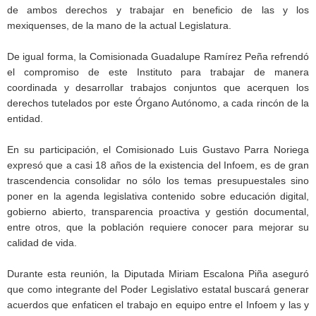
de ambos derechos y trabajar en beneficio de las y los
mexiquenses, de la mano de la actual Legislatura.
De igual forma, la Comisionada Guadalupe Ramírez Peña refrendó
el compromiso de este Instituto para trabajar de manera
coordinada y desarrollar trabajos conjuntos que acerquen los
derechos tutelados por este Órgano Autónomo, a cada rincón de la
entidad.
En su participación, el Comisionado Luis Gustavo Parra Noriega
expresó que a casi 18 años de la existencia del Infoem, es de gran
trascendencia consolidar no sólo los temas presupuestales sino
poner en la agenda legislativa contenido sobre educación digital,
gobierno abierto, transparencia proactiva y gestión documental,
entre otros, que la población requiere conocer para mejorar su
calidad de vida.
Durante esta reunión, la Diputada Miriam Escalona Piña aseguró
que como integrante del Poder Legislativo estatal buscará generar
acuerdos que enfaticen el trabajo en equipo entre el Infoem y las y