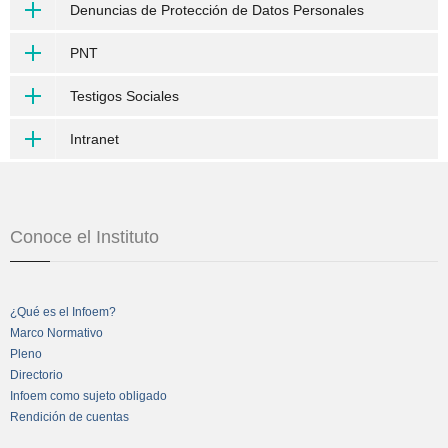
Denuncias de Protección de Datos Personales
PNT
Testigos Sociales
Intranet
Conoce el Instituto
¿Qué es el Infoem?
Marco Normativo
Pleno
Directorio
Infoem como sujeto obligado
Rendición de cuentas