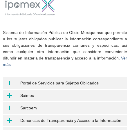
Sistema de Información Pública de Oficio Mexiquense que permite
a los sujetos obligados publicar la información correspondiente a
sus obligaciones de transparencia comunes y específicas, así
como cualquier otra información que considere conveniente
difundir en materia de transparencia y acceso a la información.
Ver
más
Portal de Servicios para Sujetos Obligados
Saimex
Sarcoem
Denuncias de Transparencia y Acceso a la Información