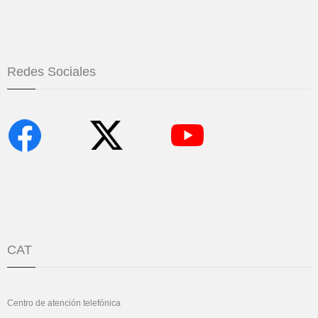
Redes Sociales
CAT
Centro de atención telefónica