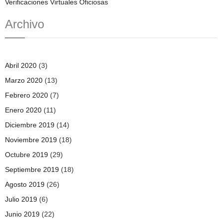
Verificaciones Virtuales Oficiosas
Archivo
Abril 2020
(3)
Marzo 2020
(13)
Febrero 2020
(7)
Enero 2020
(11)
Diciembre 2019
(14)
Noviembre 2019
(18)
Octubre 2019
(29)
Septiembre 2019
(18)
Agosto 2019
(26)
Julio 2019
(6)
Junio 2019
(22)