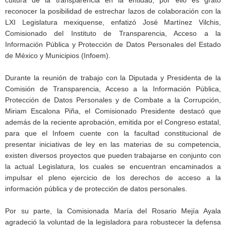
reconocer la posibilidad de estrechar lazos de colaboración con la
LXI Legislatura mexiquense, enfatizó José Martínez Vilchis,
Comisionado del Instituto de Transparencia, Acceso a la
Información Pública y Protección de Datos Personales del Estado
de México y Municipios (Infoem).
Durante la reunión de trabajo con la Diputada y Presidenta de la
Comisión de Transparencia, Acceso a la Información Pública,
Protección de Datos Personales y de Combate a la Corrupción,
Miriam Escalona Piña, el Comisionado Presidente destacó que
además de la reciente aprobación, emitida por el Congreso estatal,
para que el Infoem cuente con la facultad constitucional de
presentar iniciativas de ley en las materias de su competencia,
existen diversos proyectos que pueden trabajarse en conjunto con
la actual Legislatura, los cuales se encuentran encaminados a
impulsar el pleno ejercicio de los derechos de acceso a la
información pública y de protección de datos personales.
Por su parte, la Comisionada María del Rosario Mejía Ayala
agradeció la voluntad de la legisladora para robustecer la defensa