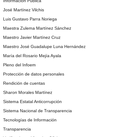
Información Pública
José Martínez Vilchis
Luis Gustavo Parra Noriega
Maestra Zulema Martínez Sánchez
Maestro Javier Martínez Cruz
Maestro José Guadalupe Luna Hernández
María del Rosario Mejía Ayala
Pleno del Infoem
Protección de datos personales
Rendición de cuentas
Sharon Morales Martínez
Sistema Estatal Anticorrupción
Sistema Nacional de Transparencia
Tecnologías de Información
Transparencia