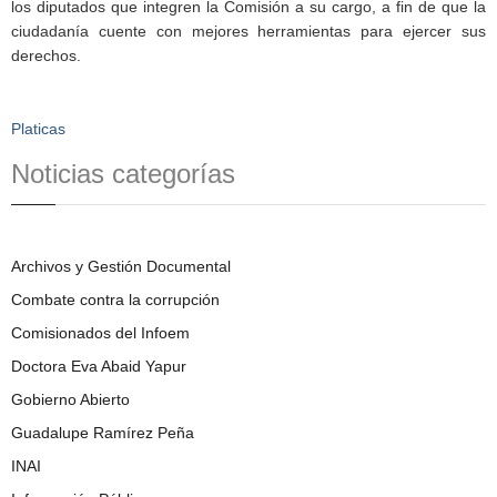
los diputados que integren la Comisión a su cargo, a fin de que la
ciudadanía cuente con mejores herramientas para ejercer sus
derechos.
Platicas
Noticias categorías
Archivos y Gestión Documental
Combate contra la corrupción
Comisionados del Infoem
Doctora Eva Abaid Yapur
Gobierno Abierto
Guadalupe Ramírez Peña
INAI