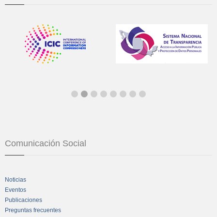
Comunicación Social
Noticias
Eventos
Publicaciones
Preguntas frecuentes