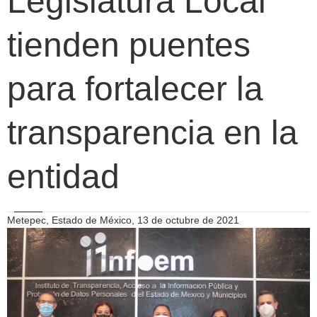
Legislatura Local
tienden puentes
para fortalecer la
transparencia en la
entidad
Metepec, Estado de México, 13 de octubre de 2021