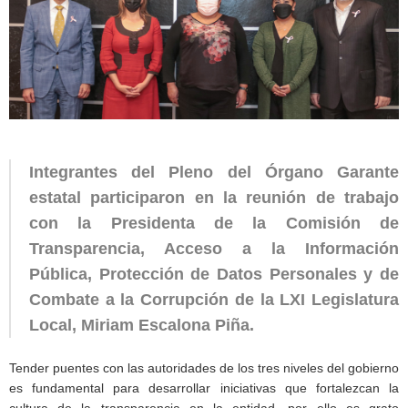
Integrantes del Pleno del Órgano Garante
estatal participaron en la reunión de trabajo
con la Presidenta de la Comisión de
Transparencia, Acceso a la Información
Pública, Protección de Datos Personales y de
Combate a la Corrupción de la LXI Legislatura
Local, Miriam Escalona Piña.
Tender puentes con las autoridades de los tres niveles del gobierno
es fundamental para desarrollar iniciativas que fortalezcan la
cultura de la transparencia en la entidad, por ello es grato