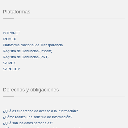
Plataformas
INTRANET
IPOMEX
Plataforma Nacional de Transparencia
Registro de Denuncias (Infoem)
Registro de Denuncias (PNT)
SAIMEX
SARCOEM
Derechos y obligaciones
¿Qué es el derecho de acceso a la información?
¿Cómo realizo una solicitud de información?
¿Qué son los datos personales?