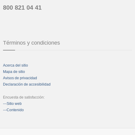
800 821 04 41
Términos y condiciones
Acerca del sitio
Mapa de sitio
Avisos de privacidad
Declaración de accesibilidad
Encuesta de satisfacción:
---Sitio web
---Contenido