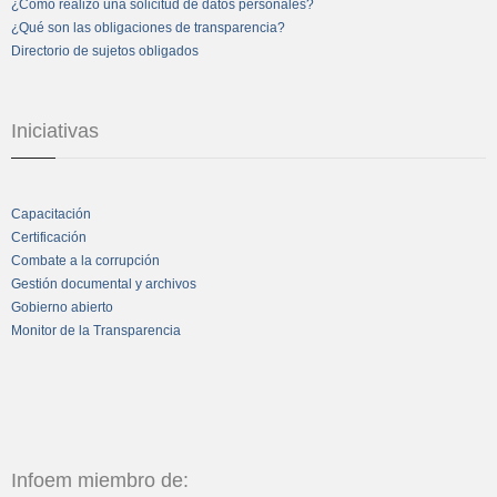
¿Cómo realizo una solicitud de datos personales?
¿Qué son las obligaciones de transparencia?
Directorio de sujetos obligados
Iniciativas
Capacitación
Certificación
Combate a la corrupción
Gestión documental y archivos
Gobierno abierto
Monitor de la Transparencia
Infoem miembro de: