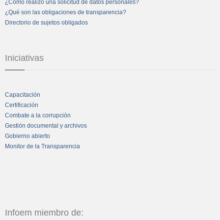
¿Cómo realizo una solicitud de datos personales?
¿Qué son las obligaciones de transparencia?
Directorio de sujetos obligados
Iniciativas
Capacitación
Certificación
Combate a la corrupción
Gestión documental y archivos
Gobierno abierto
Monitor de la Transparencia
Infoem miembro de: