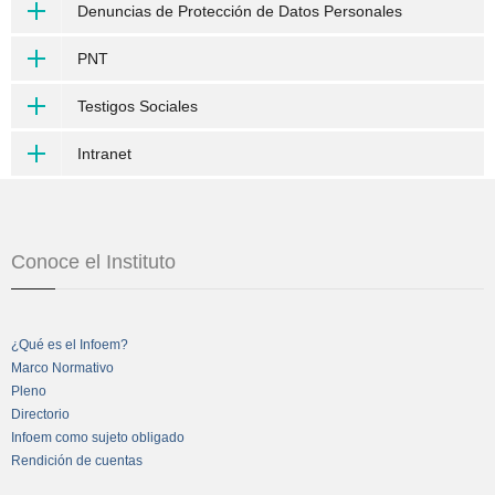
Denuncias de Protección de Datos Personales
PNT
Testigos Sociales
Intranet
Conoce el Instituto
¿Qué es el Infoem?
Marco Normativo
Pleno
Directorio
Infoem como sujeto obligado
Rendición de cuentas