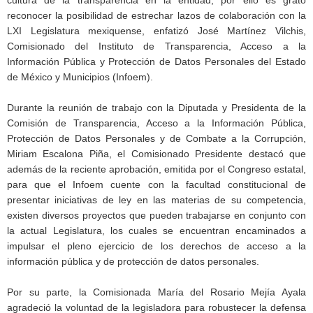
reconocer la posibilidad de estrechar lazos de colaboración con la
LXI Legislatura mexiquense, enfatizó José Martínez Vilchis,
Comisionado del Instituto de Transparencia, Acceso a la
Información Pública y Protección de Datos Personales del Estado
de México y Municipios (Infoem).
Durante la reunión de trabajo con la Diputada y Presidenta de la
Comisión de Transparencia, Acceso a la Información Pública,
Protección de Datos Personales y de Combate a la Corrupción,
Miriam Escalona Piña, el Comisionado Presidente destacó que
además de la reciente aprobación, emitida por el Congreso estatal,
para que el Infoem cuente con la facultad constitucional de
presentar iniciativas de ley en las materias de su competencia,
existen diversos proyectos que pueden trabajarse en conjunto con
la actual Legislatura, los cuales se encuentran encaminados a
impulsar el pleno ejercicio de los derechos de acceso a la
información pública y de protección de datos personales.
Por su parte, la Comisionada María del Rosario Mejía Ayala
agradeció la voluntad de la legisladora para robustecer la defensa