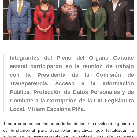
Integrantes del Pleno del Órgano Garante
estatal participaron en la reunión de trabajo
con la Presidenta de la Comisión de
Transparencia, Acceso a la Información
Pública, Protección de Datos Personales y de
Combate a la Corrupción de la LXI Legislatura
Local, Miriam Escalona Piña.
Tender puentes con las autoridades de los tres niveles del gobierno
es fundamental para desarrollar iniciativas que fortalezcan la
cultura de la transparencia en la entidad, por ello es grato