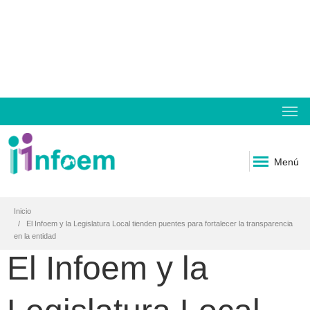
Menú
Inicio
El Infoem y la Legislatura Local tienden puentes para fortalecer la transparencia
en la entidad
El Infoem y la