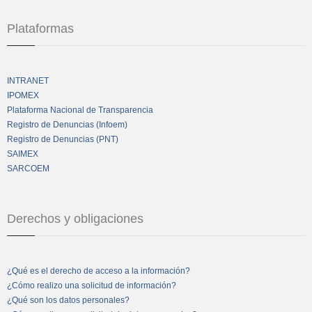
Plataformas
INTRANET
IPOMEX
Plataforma Nacional de Transparencia
Registro de Denuncias (Infoem)
Registro de Denuncias (PNT)
SAIMEX
SARCOEM
Derechos y obligaciones
¿Qué es el derecho de acceso a la información?
¿Cómo realizo una solicitud de información?
¿Qué son los datos personales?