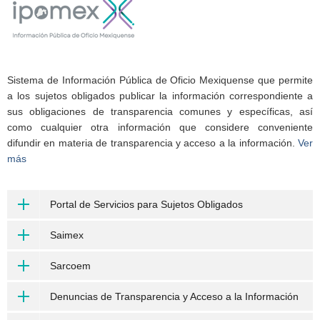
Sistema de Información Pública de Oficio Mexiquense que permite
a los sujetos obligados publicar la información correspondiente a
sus obligaciones de transparencia comunes y específicas, así
como cualquier otra información que considere conveniente
difundir en materia de transparencia y acceso a la información.
Ver
más
Portal de Servicios para Sujetos Obligados
Saimex
Sarcoem
Denuncias de Transparencia y Acceso a la Información