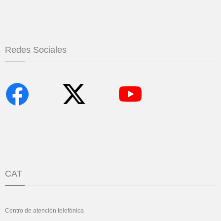
Redes Sociales
CAT
Centro de atención telefónica