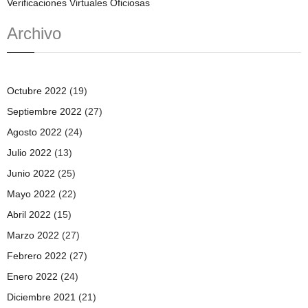
Verificaciones Virtuales Oficiosas
Archivo
Octubre 2022
(19)
Septiembre 2022
(27)
Agosto 2022
(24)
Julio 2022
(13)
Junio 2022
(25)
Mayo 2022
(22)
Abril 2022
(15)
Marzo 2022
(27)
Febrero 2022
(27)
Enero 2022
(24)
Diciembre 2021
(21)