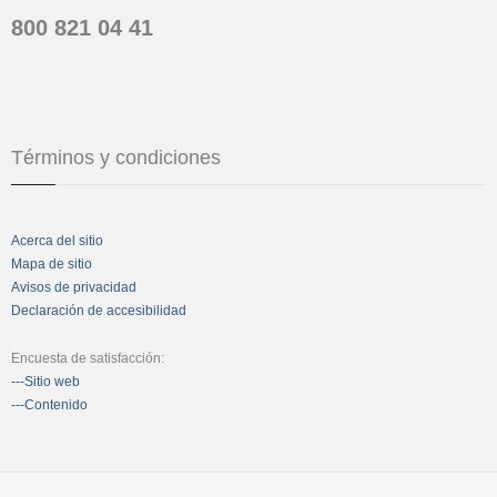
800 821 04 41
Términos y condiciones
Acerca del sitio
Mapa de sitio
Avisos de privacidad
Declaración de accesibilidad
Encuesta de satisfacción:
---Sitio web
---Contenido