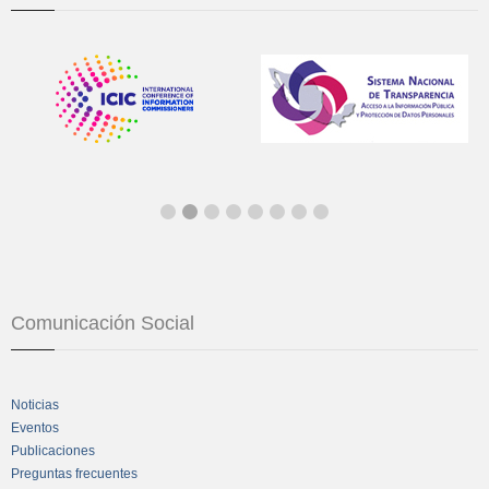
Comunicación Social
Noticias
Eventos
Publicaciones
Preguntas frecuentes