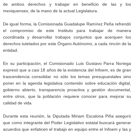
de ambos derechos y trabajar en beneficio de las y los
mexiquenses, de la mano de la actual Legislatura.
De igual forma, la Comisionada Guadalupe Ramírez Peña refrendó
el compromiso de este Instituto para trabajar de manera
coordinada y desarrollar trabajos conjuntos que acerquen los
derechos tutelados por este Órgano Autónomo, a cada rincón de la
entidad.
En su participación, el Comisionado Luis Gustavo Parra Noriega
expresó que a casi 18 años de la existencia del Infoem, es de gran
trascendencia consolidar no sólo los temas presupuestales sino
poner en la agenda legislativa contenido sobre educación digital,
gobierno abierto, transparencia proactiva y gestión documental,
entre otros, que la población requiere conocer para mejorar su
calidad de vida.
Durante esta reunión, la Diputada Miriam Escalona Piña aseguró
que como integrante del Poder Legislativo estatal buscará generar
acuerdos que enfaticen el trabajo en equipo entre el Infoem y las y