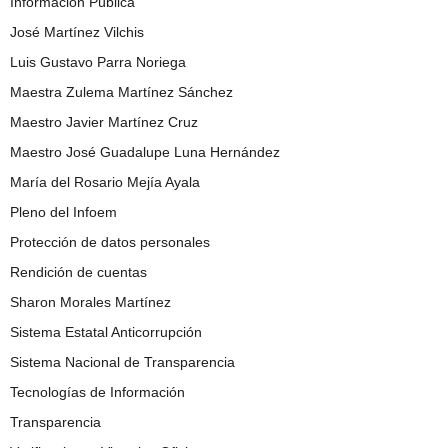
Información Pública
José Martínez Vilchis
Luis Gustavo Parra Noriega
Maestra Zulema Martínez Sánchez
Maestro Javier Martínez Cruz
Maestro José Guadalupe Luna Hernández
María del Rosario Mejía Ayala
Pleno del Infoem
Protección de datos personales
Rendición de cuentas
Sharon Morales Martínez
Sistema Estatal Anticorrupción
Sistema Nacional de Transparencia
Tecnologías de Información
Transparencia