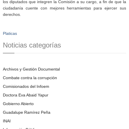
los diputados que integren la Comisión a su cargo, a fin de que la
ciudadanía cuente con mejores herramientas para ejercer sus
derechos.
Platicas
Noticias categorías
Archivos y Gestión Documental
Combate contra la corrupción
Comisionados del Infoem
Doctora Eva Abaid Yapur
Gobierno Abierto
Guadalupe Ramírez Peña
INAI