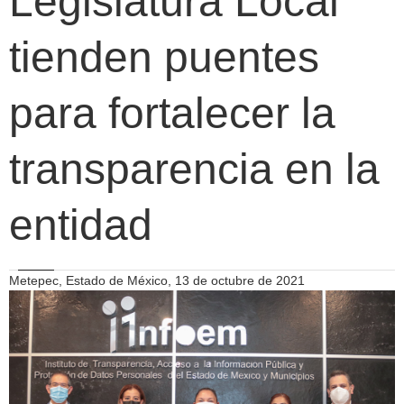
Legislatura Local
tienden puentes
para fortalecer la
transparencia en la
entidad
Metepec, Estado de México, 13 de octubre de 2021