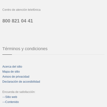
Centro de atención telefónica
800 821 04 41
Términos y condiciones
Acerca del sitio
Mapa de sitio
Avisos de privacidad
Declaración de accesibilidad
Encuesta de satisfacción:
---Sitio web
---Contenido