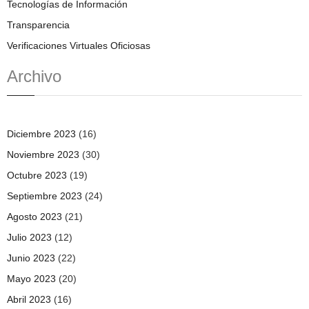
Tecnologías de Información
Transparencia
Verificaciones Virtuales Oficiosas
Archivo
Diciembre 2023
(16)
Noviembre 2023
(30)
Octubre 2023
(19)
Septiembre 2023
(24)
Agosto 2023
(21)
Julio 2023
(12)
Junio 2023
(22)
Mayo 2023
(20)
Abril 2023
(16)