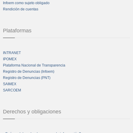
Infoem como sujeto obligado
Rendición de cuentas
Plataformas
INTRANET
IPOMEX
Plataforma Nacional de Transparencia
Registro de Denuncias (Infoem)
Registro de Denuncias (PNT)
SAIMEX
SARCOEM
Derechos y obligaciones