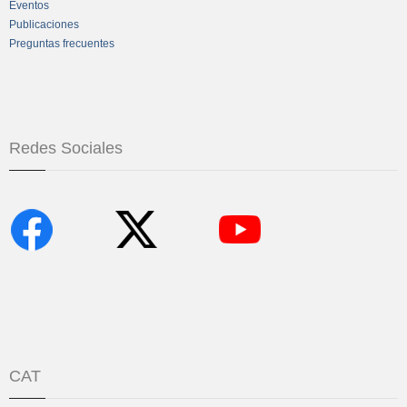
Eventos
Publicaciones
Preguntas frecuentes
Redes Sociales
CAT