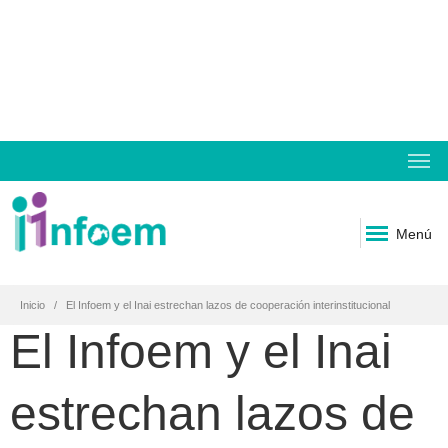
Menú
Inicio
El Infoem y el Inai estrechan lazos de cooperación interinstitucional
El Infoem y el Inai
estrechan lazos de