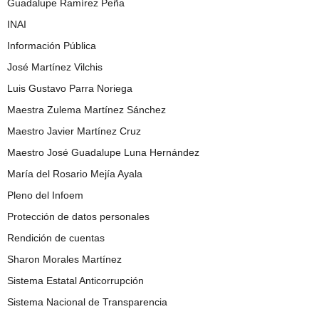
Guadalupe Ramírez Peña
INAI
Información Pública
José Martínez Vilchis
Luis Gustavo Parra Noriega
Maestra Zulema Martínez Sánchez
Maestro Javier Martínez Cruz
Maestro José Guadalupe Luna Hernández
María del Rosario Mejía Ayala
Pleno del Infoem
Protección de datos personales
Rendición de cuentas
Sharon Morales Martínez
Sistema Estatal Anticorrupción
Sistema Nacional de Transparencia