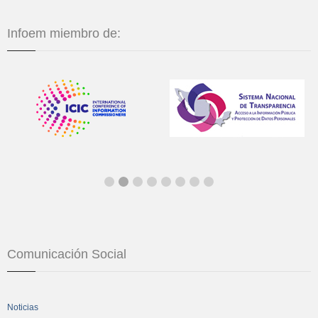
Infoem miembro de:
Comunicación Social
Noticias