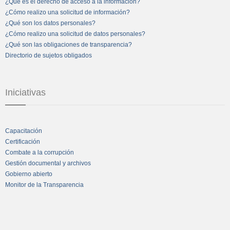
¿Qué es el derecho de acceso a la información?
¿Cómo realizo una solicitud de información?
¿Qué son los datos personales?
¿Cómo realizo una solicitud de datos personales?
¿Qué son las obligaciones de transparencia?
Directorio de sujetos obligados
Iniciativas
Capacitación
Certificación
Combate a la corrupción
Gestión documental y archivos
Gobierno abierto
Monitor de la Transparencia