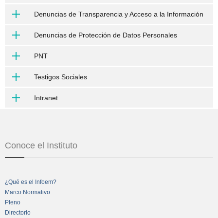
Denuncias de Transparencia y Acceso a la Información
Denuncias de Protección de Datos Personales
PNT
Testigos Sociales
Intranet
Conoce el Instituto
¿Qué es el Infoem?
Marco Normativo
Pleno
Directorio