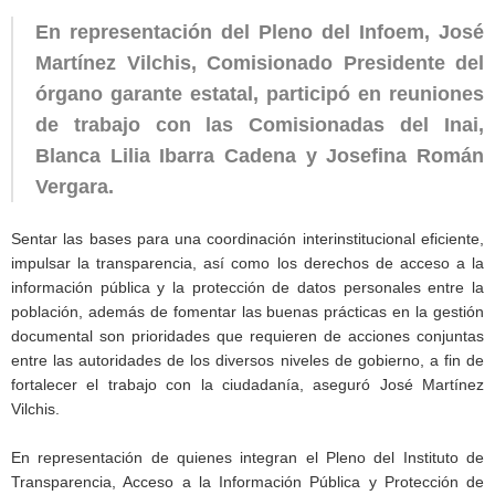
En representación del Pleno del Infoem, José
Martínez Vilchis, Comisionado Presidente del
órgano garante estatal, participó en reuniones
de trabajo con las Comisionadas del Inai,
Blanca Lilia Ibarra Cadena y Josefina Román
Vergara.
Sentar las bases para una coordinación interinstitucional eficiente,
impulsar la transparencia, así como los derechos de acceso a la
información pública y la protección de datos personales entre la
población, además de fomentar las buenas prácticas en la gestión
documental son prioridades que requieren de acciones conjuntas
entre las autoridades de los diversos niveles de gobierno, a fin de
fortalecer el trabajo con la ciudadanía, aseguró José Martínez
Vilchis.
En representación de quienes integran el Pleno del Instituto de
Transparencia, Acceso a la Información Pública y Protección de