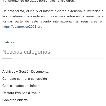
transfronterizo de datos personales, entre otros.
De esta forma, el Inai y el Infoem hicieron extensiva la invitación a
la ciudadanía interesada en conocer más sobre estos temas, para
formar parte de este evento internacional, al registrarse en
https://gpamexico2021.org
Platicas
Noticias categorías
Archivos y Gestión Documental
Combate contra la corrupción
Comisionados del Infoem
Doctora Eva Abaid Yapur
Gobierno Abierto