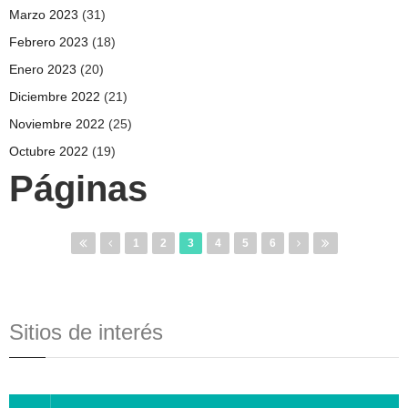
Marzo 2023
(31)
Febrero 2023
(18)
Enero 2023
(20)
Diciembre 2022
(21)
Noviembre 2022
(25)
Octubre 2022
(19)
Páginas
1
2
3
4
5
6
Sitios de interés