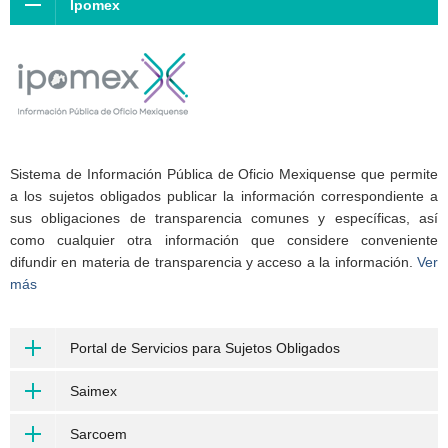
Ipomex
Sistema de Información Pública de Oficio Mexiquense que permite
a los sujetos obligados publicar la información correspondiente a
sus obligaciones de transparencia comunes y específicas, así
como cualquier otra información que considere conveniente
difundir en materia de transparencia y acceso a la información.
Ver
más
Portal de Servicios para Sujetos Obligados
Saimex
Sarcoem