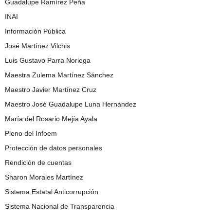
Guadalupe Ramírez Peña
INAI
Información Pública
José Martínez Vilchis
Luis Gustavo Parra Noriega
Maestra Zulema Martínez Sánchez
Maestro Javier Martínez Cruz
Maestro José Guadalupe Luna Hernández
María del Rosario Mejía Ayala
Pleno del Infoem
Protección de datos personales
Rendición de cuentas
Sharon Morales Martínez
Sistema Estatal Anticorrupción
Sistema Nacional de Transparencia