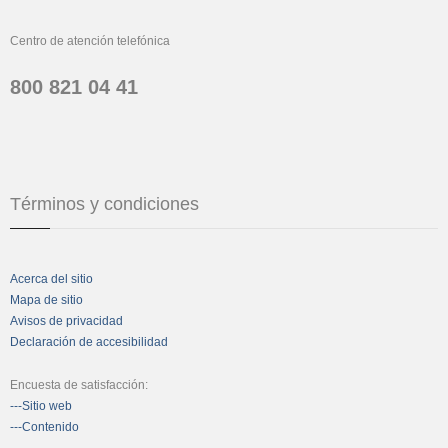
Centro de atención telefónica
800 821 04 41
Términos y condiciones
Acerca del sitio
Mapa de sitio
Avisos de privacidad
Declaración de accesibilidad
Encuesta de satisfacción:
---Sitio web
---Contenido