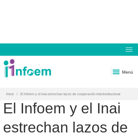
Menú
Inicio
El Infoem y el Inai estrechan lazos de cooperación interinstitucional
El Infoem y el Inai
estrechan lazos de