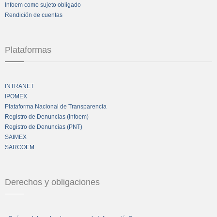
Infoem como sujeto obligado
Rendición de cuentas
Plataformas
INTRANET
IPOMEX
Plataforma Nacional de Transparencia
Registro de Denuncias (Infoem)
Registro de Denuncias (PNT)
SAIMEX
SARCOEM
Derechos y obligaciones