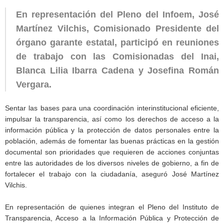
En representación del Pleno del Infoem, José
Martínez Vilchis, Comisionado Presidente del
órgano garante estatal, participó en reuniones
de trabajo con las Comisionadas del Inai,
Blanca Lilia Ibarra Cadena y Josefina Román
Vergara.
Sentar las bases para una coordinación interinstitucional eficiente,
impulsar la transparencia, así como los derechos de acceso a la
información pública y la protección de datos personales entre la
población, además de fomentar las buenas prácticas en la gestión
documental son prioridades que requieren de acciones conjuntas
entre las autoridades de los diversos niveles de gobierno, a fin de
fortalecer el trabajo con la ciudadanía, aseguró José Martínez
Vilchis.
En representación de quienes integran el Pleno del Instituto de
Transparencia, Acceso a la Información Pública y Protección de