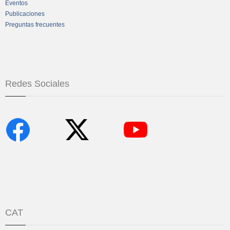
Eventos
Publicaciones
Preguntas frecuentes
Redes Sociales
CAT