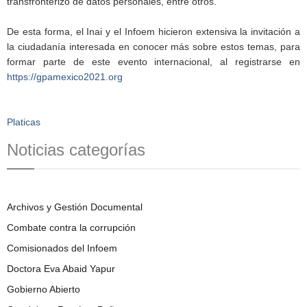
transfronterizo de datos personales, entre otros.
De esta forma, el Inai y el Infoem hicieron extensiva la invitación a
la ciudadanía interesada en conocer más sobre estos temas, para
formar parte de este evento internacional, al registrarse en
https://gpamexico2021.org
Platicas
Noticias categorías
Archivos y Gestión Documental
Combate contra la corrupción
Comisionados del Infoem
Doctora Eva Abaid Yapur
Gobierno Abierto