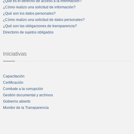
¿Qué es el derecho de acceso a la información?
¿Cómo realizo una solicitud de información?
¿Qué son los datos personales?
¿Cómo realizo una solicitud de datos personales?
¿Qué son las obligaciones de transparencia?
Directorio de sujetos obligados
Iniciativas
Capacitación
Certificación
Combate a la corrupción
Gestión documental y archivos
Gobierno abierto
Monitor de la Transparencia