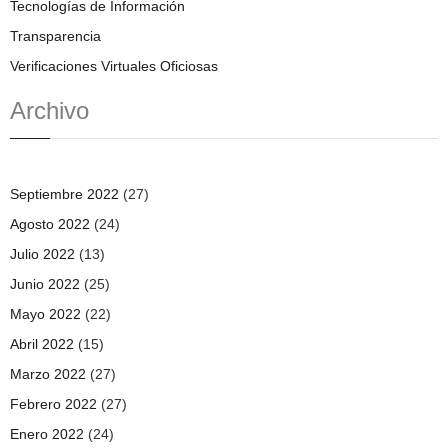
Tecnologías de Información
Transparencia
Verificaciones Virtuales Oficiosas
Archivo
Septiembre 2022
(27)
Agosto 2022
(24)
Julio 2022
(13)
Junio 2022
(25)
Mayo 2022
(22)
Abril 2022
(15)
Marzo 2022
(27)
Febrero 2022
(27)
Enero 2022
(24)