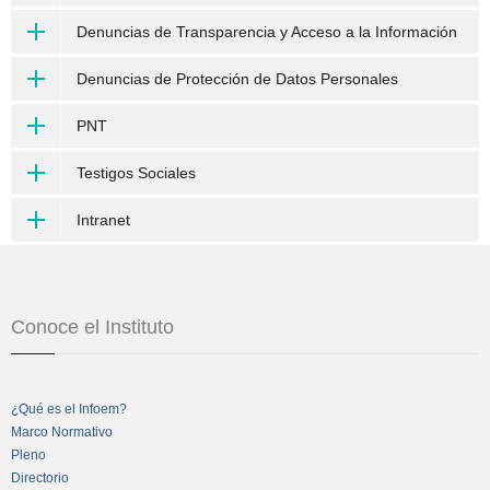
Denuncias de Transparencia y Acceso a la Información
Denuncias de Protección de Datos Personales
PNT
Testigos Sociales
Intranet
Conoce el Instituto
¿Qué es el Infoem?
Marco Normativo
Pleno
Directorio