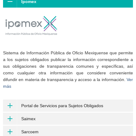
Ipomex
Sistema de Información Pública de Oficio Mexiquense que permite
a los sujetos obligados publicar la información correspondiente a
sus obligaciones de transparencia comunes y específicas, así
como cualquier otra información que considere conveniente
difundir en materia de transparencia y acceso a la información.
Ver
más
Portal de Servicios para Sujetos Obligados
Saimex
Sarcoem