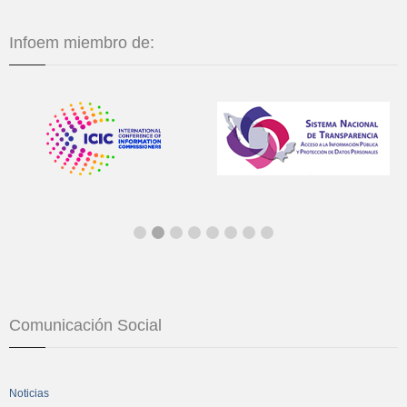
Infoem miembro de:
Comunicación Social
Noticias