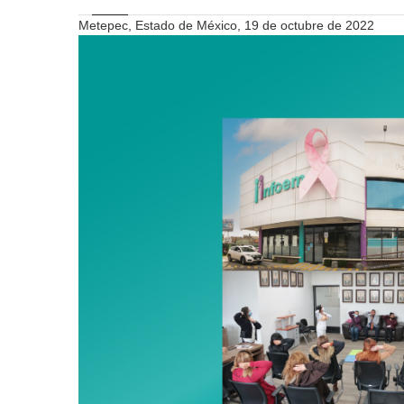
Metepec, Estado de México, 19 de octubre de 2022