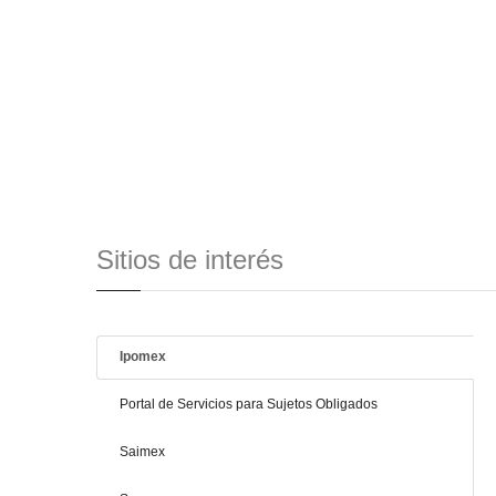
Sitios de interés
Ipomex
Portal de Servicios para Sujetos Obligados
Saimex