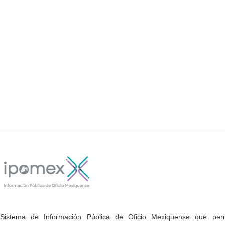
Sistema de Información Pública de Oficio Mexiquense que permi