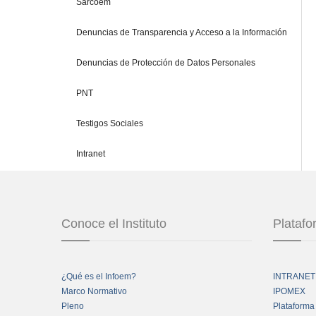
Sarcoem
Denuncias de Transparencia y Acceso a la Información
Denuncias de Protección de Datos Personales
PNT
Testigos Sociales
Intranet
Conoce el Instituto
Plataf
¿Qué es el Infoem?
INTRANET
Marco Normativo
IPOMEX
Pleno
Plataforma