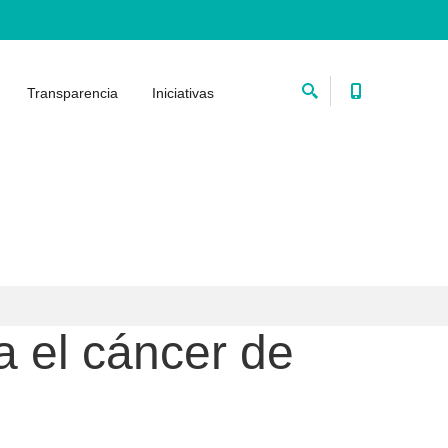
Transparencia
Iniciativas
a el cáncer de