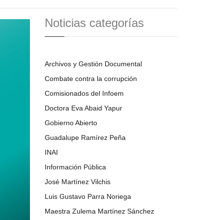
Noticias categorías
Archivos y Gestión Documental
Combate contra la corrupción
Comisionados del Infoem
Doctora Eva Abaid Yapur
Gobierno Abierto
Guadalupe Ramírez Peña
INAI
Información Pública
José Martínez Vilchis
Luis Gustavo Parra Noriega
Maestra Zulema Martínez Sánchez