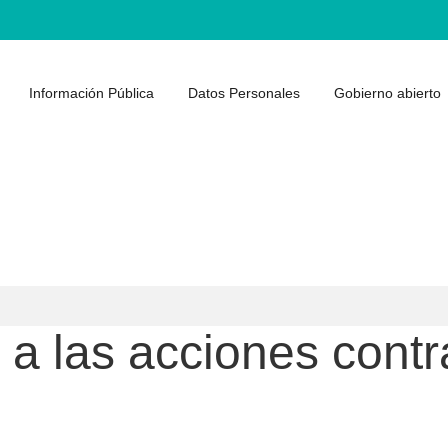
Información Pública
Datos Personales
Gobierno abierto
 a las acciones contr