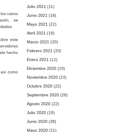
Julio 2021
(11)
 los casos
Junio 2021
(18)
 razón, se
Mayo 2021
(22)
idades.
Abril 2021
(18)
obre este
Marzo 2021
(20)
servidores
Febrero 2021
(20)
este hecho
Enero 2021
(12)
Diciembre 2020
(19)
, así como
Noviembre 2020
(23)
Octubre 2020
(22)
Septiembre 2020
(28)
Agosto 2020
(22)
Julio 2020
(19)
Junio 2020
(38)
Mayo 2020
(21)