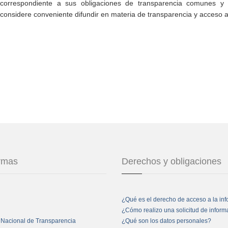
correspondiente a sus obligaciones de transparencia comunes y e
considere conveniente difundir en materia de transparencia y acceso a
ormas
Derechos y obligaciones
¿Qué es el derecho de acceso a la in
¿Cómo realizo una solicitud de infor
 Nacional de Transparencia
¿Qué son los datos personales?