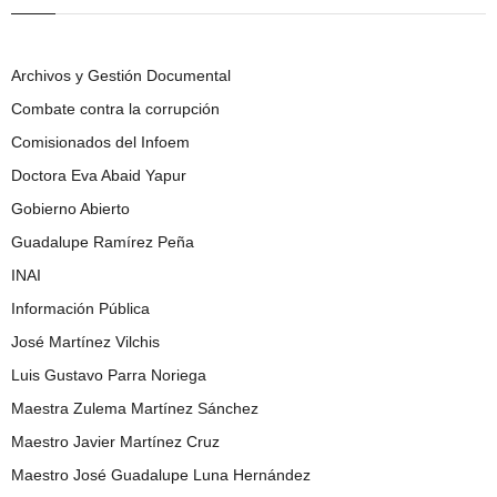
Archivos y Gestión Documental
Combate contra la corrupción
Comisionados del Infoem
Doctora Eva Abaid Yapur
Gobierno Abierto
Guadalupe Ramírez Peña
INAI
Información Pública
José Martínez Vilchis
Luis Gustavo Parra Noriega
Maestra Zulema Martínez Sánchez
Maestro Javier Martínez Cruz
Maestro José Guadalupe Luna Hernández