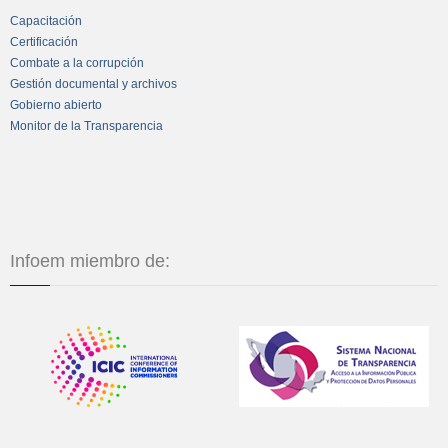
Capacitación
Certificación
Combate a la corrupción
Gestión documental y archivos
Gobierno abierto
Monitor de la Transparencia
Infoem miembro de: