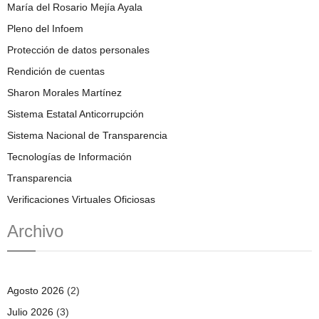
María del Rosario Mejía Ayala
Pleno del Infoem
Protección de datos personales
Rendición de cuentas
Sharon Morales Martínez
Sistema Estatal Anticorrupción
Sistema Nacional de Transparencia
Tecnologías de Información
Transparencia
Verificaciones Virtuales Oficiosas
Archivo
Agosto 2026
(2)
Julio 2026
(3)