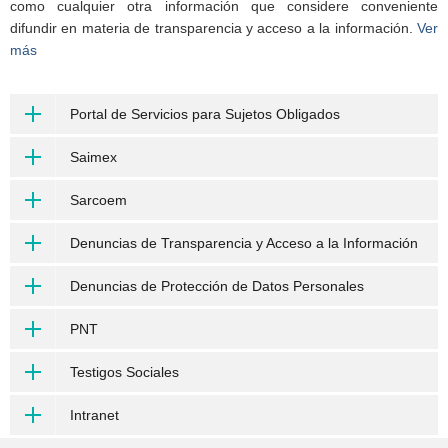
como cualquier otra información que considere conveniente
difundir en materia de transparencia y acceso a la información.
Ver
más
Portal de Servicios para Sujetos Obligados
Saimex
Sarcoem
Denuncias de Transparencia y Acceso a la Información
Denuncias de Protección de Datos Personales
PNT
Testigos Sociales
Intranet