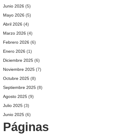
Junio 2026
(5)
Mayo 2026
(5)
Abril 2026
(4)
Marzo 2026
(4)
Febrero 2026
(6)
Enero 2026
(1)
Diciembre 2025
(6)
Noviembre 2025
(7)
Octubre 2025
(8)
Septiembre 2025
(8)
Agosto 2025
(9)
Julio 2025
(3)
Junio 2025
(6)
Páginas