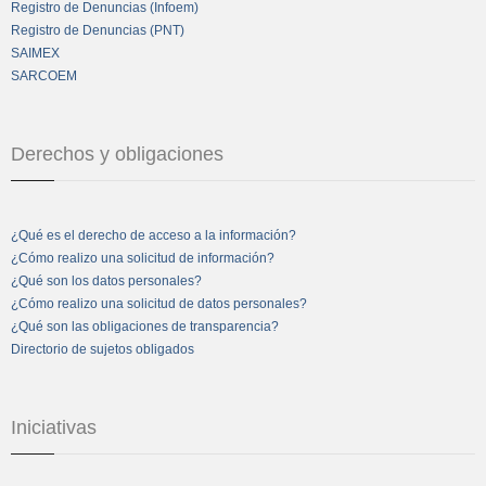
Registro de Denuncias (Infoem)
Registro de Denuncias (PNT)
SAIMEX
SARCOEM
Derechos y obligaciones
¿Qué es el derecho de acceso a la información?
¿Cómo realizo una solicitud de información?
¿Qué son los datos personales?
¿Cómo realizo una solicitud de datos personales?
¿Qué son las obligaciones de transparencia?
Directorio de sujetos obligados
Iniciativas