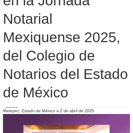
en la Jornada
Notarial
Mexiquense 2025,
del Colegio de
Notarios del Estado
de México
Metepec, Estado de México a 2 de abril de 2025