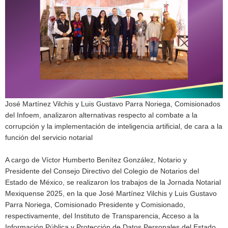
José Martínez Vilchis y Luis Gustavo Parra Noriega, Comisionados
del Infoem, analizaron alternativas respecto al combate a la
corrupción y la implementación de inteligencia artificial, de cara a la
función del servicio notarial
A cargo de Víctor Humberto Benítez González, Notario y
Presidente del Consejo Directivo del Colegio de Notarios del
Estado de México, se realizaron los trabajos de la Jornada Notarial
Mexiquense 2025, en la que José Martínez Vilchis y Luis Gustavo
Parra Noriega, Comisionado Presidente y Comisionado,
respectivamente, del Instituto de Transparencia, Acceso a la
Información Pública y Protección de Datos Personales del Estado