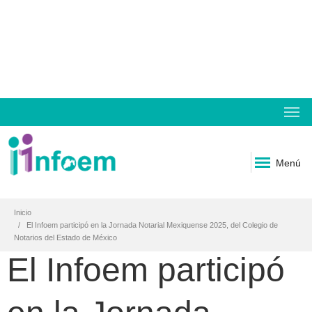
Menú
Inicio
El Infoem participó en la Jornada Notarial Mexiquense 2025, del Colegio de
Notarios del Estado de México
El Infoem participó