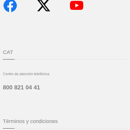
CAT
Centro de atención telefónica
800 821 04 41
Términos y condiciones