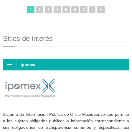
1
2
3
4
5
6
7
Sitios de interés
Ipomex
Sistema de Información Pública de Oficio Mexiquense que permite
a los sujetos obligados publicar la información correspondiente a
sus obligaciones de transparencia comunes y específicas, así