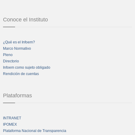
Conoce el Instituto
¿Qué es el Infoem?
Marco Normativo
Pleno
Directorio
Infoem como sujeto obligado
Rendición de cuentas
Plataformas
INTRANET
IPOMEX
Plataforma Nacional de Transparencia