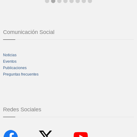
Comunicación Social
Noticias
Eventos
Publicaciones
Preguntas frecuentes
Redes Sociales