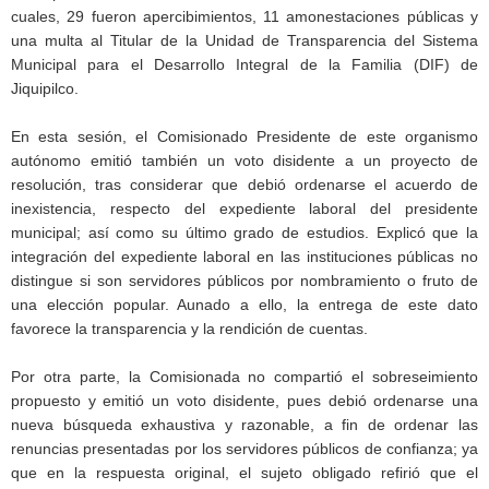
cuales, 29 fueron apercibimientos, 11 amonestaciones públicas y
una multa al Titular de la Unidad de Transparencia del Sistema
Municipal para el Desarrollo Integral de la Familia (DIF) de
Jiquipilco.
En esta sesión, el Comisionado Presidente de este organismo
autónomo emitió también un voto disidente a un proyecto de
resolución, tras considerar que debió ordenarse el acuerdo de
inexistencia, respecto del expediente laboral del presidente
municipal; así como su último grado de estudios. Explicó que la
integración del expediente laboral en las instituciones públicas no
distingue si son servidores públicos por nombramiento o fruto de
una elección popular. Aunado a ello, la entrega de este dato
favorece la transparencia y la rendición de cuentas.
Por otra parte, la Comisionada no compartió el sobreseimiento
propuesto y emitió un voto disidente, pues debió ordenarse una
nueva búsqueda exhaustiva y razonable, a fin de ordenar las
renuncias presentadas por los servidores públicos de confianza; ya
que en la respuesta original, el sujeto obligado refirió que el