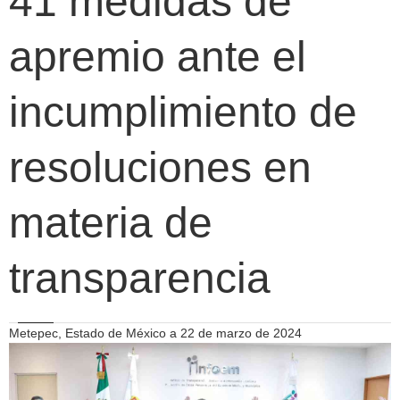
41 medidas de
apremio ante el
incumplimiento de
resoluciones en
materia de
transparencia
Metepec, Estado de México a 22 de marzo de 2024