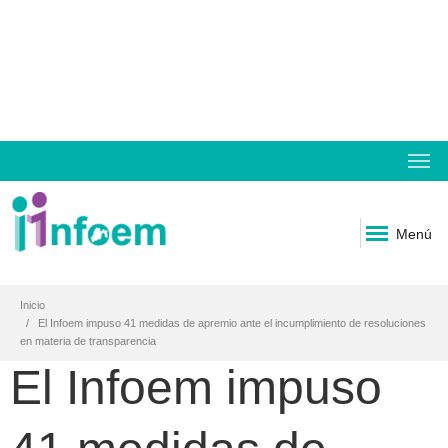
Menú
Inicio
El Infoem impuso 41 medidas de apremio ante el incumplimiento de resoluciones
en materia de transparencia
El Infoem impuso