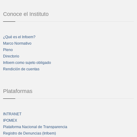
Conoce el Instituto
¿Qué es el Infoem?
Marco Normativo
Pleno
Directorio
Infoem como sujeto obligado
Rendición de cuentas
Plataformas
INTRANET
IPOMEX
Plataforma Nacional de Transparencia
Registro de Denuncias (Infoem)