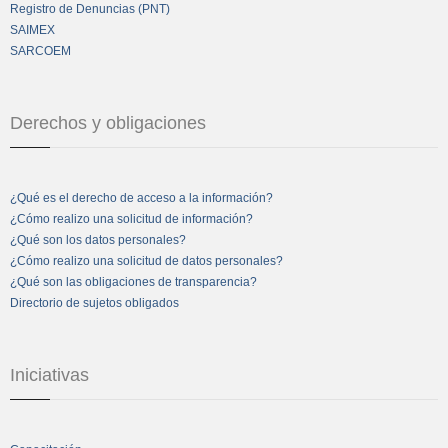
Registro de Denuncias (PNT)
SAIMEX
SARCOEM
Derechos y obligaciones
¿Qué es el derecho de acceso a la información?
¿Cómo realizo una solicitud de información?
¿Qué son los datos personales?
¿Cómo realizo una solicitud de datos personales?
¿Qué son las obligaciones de transparencia?
Directorio de sujetos obligados
Iniciativas