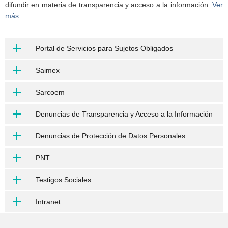
difundir en materia de transparencia y acceso a la información.
Ver
más
Portal de Servicios para Sujetos Obligados
Saimex
Sarcoem
Denuncias de Transparencia y Acceso a la Información
Denuncias de Protección de Datos Personales
PNT
Testigos Sociales
Intranet