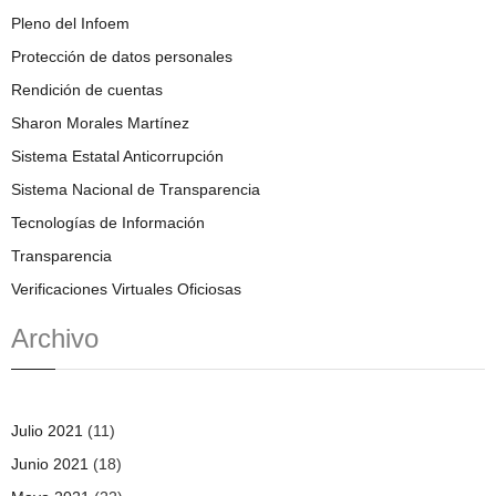
Pleno del Infoem
Protección de datos personales
Rendición de cuentas
Sharon Morales Martínez
Sistema Estatal Anticorrupción
Sistema Nacional de Transparencia
Tecnologías de Información
Transparencia
Verificaciones Virtuales Oficiosas
Archivo
Julio 2021
(11)
Junio 2021
(18)