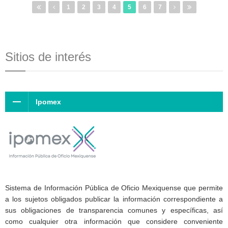
1
2
3
4
5
6
7
Sitios de interés
Ipomex
Sistema de Información Pública de Oficio Mexiquense que permite
a los sujetos obligados publicar la información correspondiente a
sus obligaciones de transparencia comunes y específicas, así
como cualquier otra información que considere conveniente