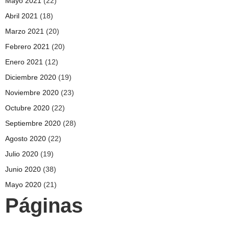
Mayo 2021
(22)
Abril 2021
(18)
Marzo 2021
(20)
Febrero 2021
(20)
Enero 2021
(12)
Diciembre 2020
(19)
Noviembre 2020
(23)
Octubre 2020
(22)
Septiembre 2020
(28)
Agosto 2020
(22)
Julio 2020
(19)
Junio 2020
(38)
Mayo 2020
(21)
Páginas