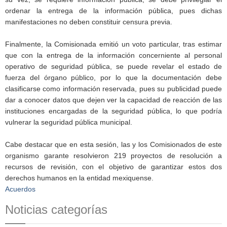
ordenar la entrega de la información pública, pues dichas
manifestaciones no deben constituir censura previa.
Finalmente, la Comisionada emitió un voto particular, tras estimar
que con la entrega de la información concerniente al personal
operativo de seguridad pública, se puede revelar el estado de
fuerza del órgano público, por lo que la documentación debe
clasificarse como información reservada, pues su publicidad puede
dar a conocer datos que dejen ver la capacidad de reacción de las
instituciones encargadas de la seguridad pública, lo que podría
vulnerar la seguridad pública municipal.
Cabe destacar que en esta sesión, las y los Comisionados de este
organismo garante resolvieron 219 proyectos de resolución a
recursos de revisión, con el objetivo de garantizar estos dos
derechos humanos en la entidad mexiquense.
Acuerdos
Noticias categorías