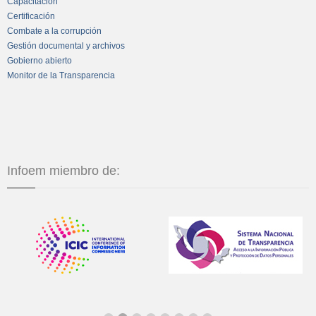
Capacitación
Certificación
Combate a la corrupción
Gestión documental y archivos
Gobierno abierto
Monitor de la Transparencia
Infoem miembro de: