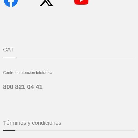
CAT
Centro de atención telefónica
800 821 04 41
Términos y condiciones