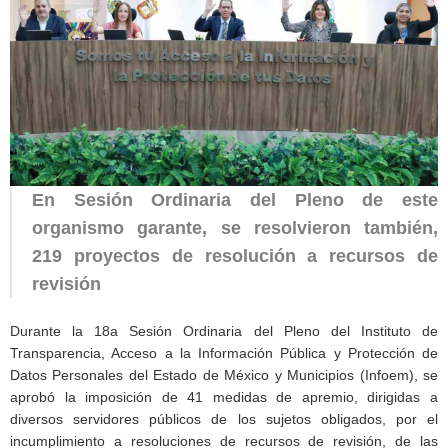
En Sesión Ordinaria del Pleno de este
organismo garante, se resolvieron también,
219 proyectos de resolución a recursos de
revisión
Durante la 18a Sesión Ordinaria del Pleno del Instituto de
Transparencia, Acceso a la Información Pública y Protección de
Datos Personales del Estado de México y Municipios (Infoem), se
aprobó la imposición de 41 medidas de apremio, dirigidas a
diversos servidores públicos de los sujetos obligados, por el
incumplimiento a resoluciones de recursos de revisión, de las