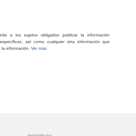
te a los sujetos obligados publicar la información
specíficas, así como cualquier otra información que
 la información.
Ver más