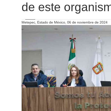
de este organis
Metepec, Estado de México, 06 de noviembre de 2024