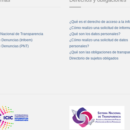
ormas
Derechos y obligaciones
¿Qué es el derecho de acceso a la in
¿Cómo realizo una solicitud de infor
 Nacional de Transparencia
¿Qué son los datos personales?
e Denuncias (Infoem)
¿Cómo realizo una solicitud de datos
e Denuncias (PNT)
personales?
¿Qué son las obligaciones de transpa
Directorio de sujetos obligados