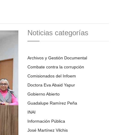
Noticias categorías
Archivos y Gestión Documental
Combate contra la corrupción
Comisionados del Infoem
Doctora Eva Abaid Yapur
Gobierno Abierto
Guadalupe Ramírez Peña
INAI
Información Pública
José Martínez Vilchis