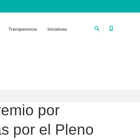
Transparencia
Iniciativas
remio por
as por el Pleno