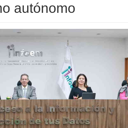
mo autónomo