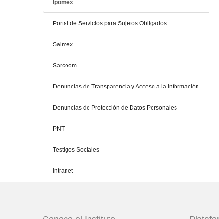
Ipomex
Portal de Servicios para Sujetos Obligados
Saimex
Sarcoem
Denuncias de Transparencia y Acceso a la Información
Denuncias de Protección de Datos Personales
PNT
Testigos Sociales
Intranet