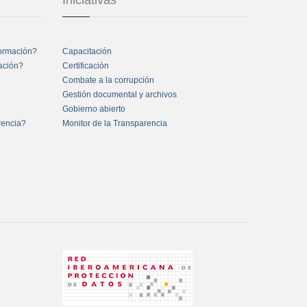
Iniciativas
formación?
Capacitación
mación?
Certificación
Combate a la corrupción
Gestión documental y archivos
Gobierno abierto
rencia?
Monitor de la Transparencia