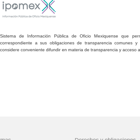
Sistema de Información Pública de Oficio Mexiquense que permi
correspondiente a sus obligaciones de transparencia comunes y e
considere conveniente difundir en materia de transparencia y acceso a