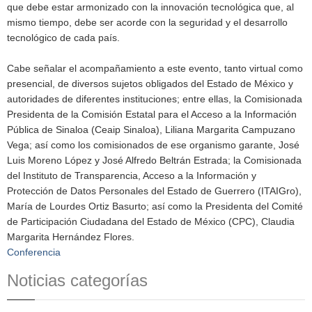
que debe estar armonizado con la innovación tecnológica que, al
mismo tiempo, debe ser acorde con la seguridad y el desarrollo
tecnológico de cada país.
Cabe señalar el acompañamiento a este evento, tanto virtual como
presencial, de diversos sujetos obligados del Estado de México y
autoridades de diferentes instituciones; entre ellas, la Comisionada
Presidenta de la Comisión Estatal para el Acceso a la Información
Pública de Sinaloa (Ceaip Sinaloa), Liliana Margarita Campuzano
Vega; así como los comisionados de ese organismo garante, José
Luis Moreno López y José Alfredo Beltrán Estrada; la Comisionada
del Instituto de Transparencia, Acceso a la Información y
Protección de Datos Personales del Estado de Guerrero (ITAIGro),
María de Lourdes Ortiz Basurto; así como la Presidenta del Comité
de Participación Ciudadana del Estado de México (CPC), Claudia
Margarita Hernández Flores.
Conferencia
Noticias categorías