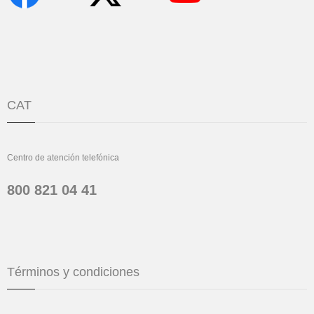
CAT
Centro de atención telefónica
800 821 04 41
Términos y condiciones