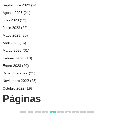
Septiembre 2023
(24)
Agosto 2023
(21)
Julio 2023
(12)
Junio 2023
(22)
Mayo 2023
(20)
Abril 2023
(16)
Marzo 2023
(31)
Febrero 2023
(18)
Enero 2023
(20)
Diciembre 2022
(21)
Noviembre 2022
(25)
Octubre 2022
(19)
Páginas