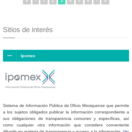
1
2
3
4
5
6
Sitios de interés
Ipomex
Sistema de Información Pública de Oficio Mexiquense que permite
a los sujetos obligados publicar la información correspondiente a
sus obligaciones de transparencia comunes y específicas, así
como cualquier otra información que considere conveniente
difundir en materia de transparencia y acceso a la información.
Ver