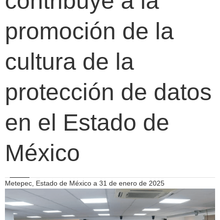
contribuye a la
promoción de la
cultura de la
protección de datos
en el Estado de
México
Metepec, Estado de México a 31 de enero de 2025