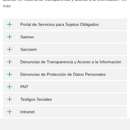
más
Portal de Servicios para Sujetos Obligados
Saimex
Sarcoem
Denuncias de Transparencia y Acceso a la Información
Denuncias de Protección de Datos Personales
PNT
Testigos Sociales
Intranet