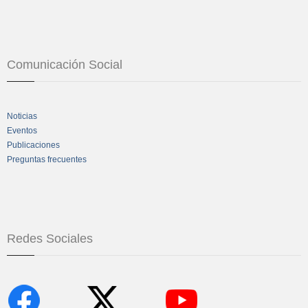
Comunicación Social
Noticias
Eventos
Publicaciones
Preguntas frecuentes
Redes Sociales