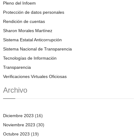
Pleno del Infoem
Protección de datos personales
Rendición de cuentas
Sharon Morales Martínez
Sistema Estatal Anticorrupción
Sistema Nacional de Transparencia
Tecnologías de Información
Transparencia
Verificaciones Virtuales Oficiosas
Archivo
Diciembre 2023
(16)
Noviembre 2023
(30)
Octubre 2023
(19)