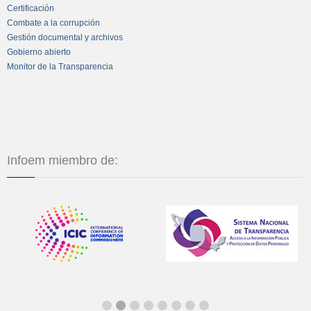
Certificación
Combate a la corrupción
Gestión documental y archivos
Gobierno abierto
Monitor de la Transparencia
Infoem miembro de: