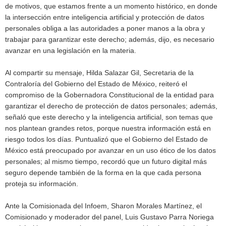
de motivos, que estamos frente a un momento histórico, en donde
la intersección entre inteligencia artificial y protección de datos
personales obliga a las autoridades a poner manos a la obra y
trabajar para garantizar este derecho; además, dijo, es necesario
avanzar en una legislación en la materia.
Al compartir su mensaje, Hilda Salazar Gil, Secretaria de la
Contraloría del Gobierno del Estado de México, reiteró el
compromiso de la Gobernadora Constitucional de la entidad para
garantizar el derecho de protección de datos personales; además,
señaló que este derecho y la inteligencia artificial, son temas que
nos plantean grandes retos, porque nuestra información está en
riesgo todos los días. Puntualizó que el Gobierno del Estado de
México está preocupado por avanzar en un uso ético de los datos
personales; al mismo tiempo, recordó que un futuro digital más
seguro depende también de la forma en la que cada persona
proteja su información.
Ante la Comisionada del Infoem, Sharon Morales Martínez, el
Comisionado y moderador del panel, Luis Gustavo Parra Noriega