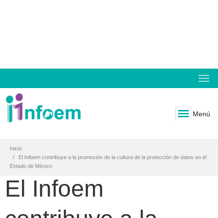
Menú
Inicio
El Infoem contribuye a la promoción de la cultura de la protección de datos en el
Estado de México
El Infoem