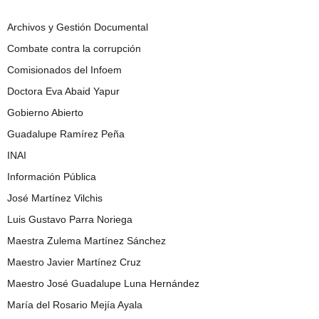
Archivos y Gestión Documental
Combate contra la corrupción
Comisionados del Infoem
Doctora Eva Abaid Yapur
Gobierno Abierto
Guadalupe Ramírez Peña
INAI
Información Pública
José Martínez Vilchis
Luis Gustavo Parra Noriega
Maestra Zulema Martínez Sánchez
Maestro Javier Martínez Cruz
Maestro José Guadalupe Luna Hernández
María del Rosario Mejía Ayala