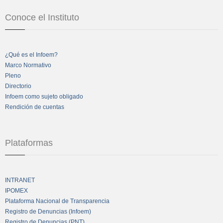
Conoce el Instituto
¿Qué es el Infoem?
Marco Normativo
Pleno
Directorio
Infoem como sujeto obligado
Rendición de cuentas
Plataformas
INTRANET
IPOMEX
Plataforma Nacional de Transparencia
Registro de Denuncias (Infoem)
Registro de Denuncias (PNT)