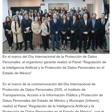
En el marco del Día Internacional de la Protección de Datos
Personales, el organismo garante realizó el Panel “Regulación de
la Inteligencia Artificial y la Protección de Datos Personales en el
Estado de México”
En el marco de la conmemoración del Día Internacional de
Protección de Datos Personales 2025, el Instituto de
Transparencia, Acceso a la Información Pública y Protección de
Datos Personales del Estado de México y Municipio (Infoem),
realizó el Panel “Regulación de la Inteligencia Artificial y la
Protección de Datos Personales en el Estado de México”, con el