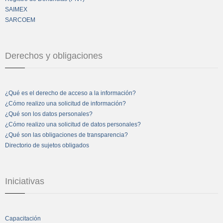
SAIMEX
SARCOEM
Derechos y obligaciones
¿Qué es el derecho de acceso a la información?
¿Cómo realizo una solicitud de información?
¿Qué son los datos personales?
¿Cómo realizo una solicitud de datos personales?
¿Qué son las obligaciones de transparencia?
Directorio de sujetos obligados
Iniciativas
Capacitación