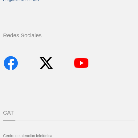
Redes Sociales
CAT
Centro de atención telefónica