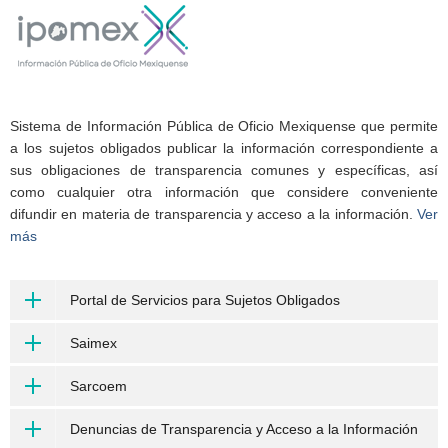
Sistema de Información Pública de Oficio Mexiquense que permite
a los sujetos obligados publicar la información correspondiente a
sus obligaciones de transparencia comunes y específicas, así
como cualquier otra información que considere conveniente
difundir en materia de transparencia y acceso a la información.
Ver
más
Portal de Servicios para Sujetos Obligados
Saimex
Sarcoem
Denuncias de Transparencia y Acceso a la Información