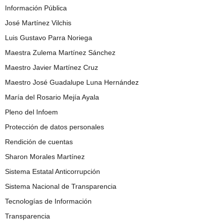
Información Pública
José Martínez Vilchis
Luis Gustavo Parra Noriega
Maestra Zulema Martínez Sánchez
Maestro Javier Martínez Cruz
Maestro José Guadalupe Luna Hernández
María del Rosario Mejía Ayala
Pleno del Infoem
Protección de datos personales
Rendición de cuentas
Sharon Morales Martínez
Sistema Estatal Anticorrupción
Sistema Nacional de Transparencia
Tecnologías de Información
Transparencia