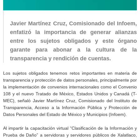
Javier Martínez Cruz, Comisionado del Infoem,
enfatizó la importancia de generar alianzas
entre los sujetos obligados y este órgano
garante para abonar a la cultura de la
transparencia y rendición de cuentas.
Los sujetos obligados tenemos retos importantes en materia de
transparencia y protección de datos personales, principalmente por
la implementación de convenios internacionales como el Convenio
108 y el nuevo Tratado de México, Estados Unidos y Canadá (T-
MEC), señaló Javier Martínez Cruz, Comisionado del Instituto de
Transparencia, Acceso a la Información Pública y Protección de
Datos Personales del Estado de México y Municipios (Infoem).
Al impartir la capacitación virtual “Clasificación de la Información y
Prueba de Daño” a servidoras y servidores públicos de Xalatlaco,