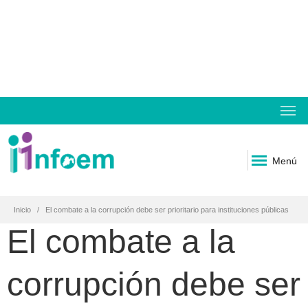
Menú
Inicio
El combate a la corrupción debe ser prioritario para instituciones públicas
El combate a la
corrupción debe ser