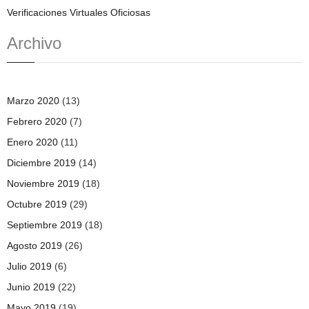
Verificaciones Virtuales Oficiosas
Archivo
Marzo 2020
(13)
Febrero 2020
(7)
Enero 2020
(11)
Diciembre 2019
(14)
Noviembre 2019
(18)
Octubre 2019
(29)
Septiembre 2019
(18)
Agosto 2019
(26)
Julio 2019
(6)
Junio 2019
(22)
Mayo 2019
(19)