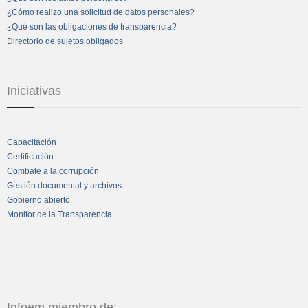
¿Cómo realizo una solicitud de datos personales?
¿Qué son las obligaciones de transparencia?
Directorio de sujetos obligados
Iniciativas
Capacitación
Certificación
Combate a la corrupción
Gestión documental y archivos
Gobierno abierto
Monitor de la Transparencia
Infoem miembro de: