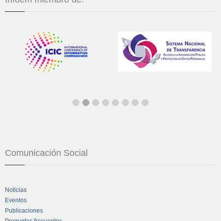
Comunicación Social
Noticias
Eventos
Publicaciones
Preguntas frecuentes