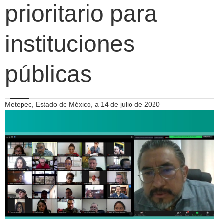
prioritario para
instituciones
públicas
Metepec, Estado de México, a 14 de julio de 2020