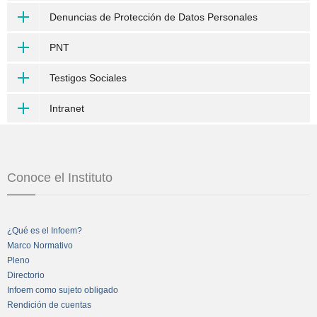
Denuncias de Protección de Datos Personales
PNT
Testigos Sociales
Intranet
Conoce el Instituto
¿Qué es el Infoem?
Marco Normativo
Pleno
Directorio
Infoem como sujeto obligado
Rendición de cuentas