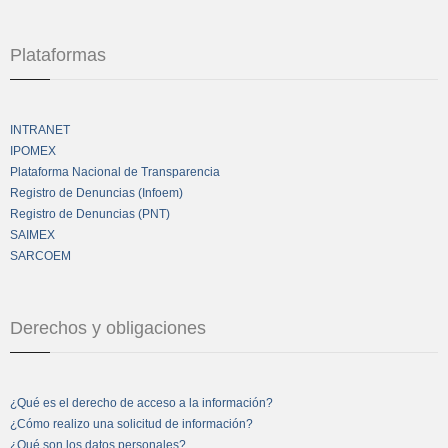
Plataformas
INTRANET
IPOMEX
Plataforma Nacional de Transparencia
Registro de Denuncias (Infoem)
Registro de Denuncias (PNT)
SAIMEX
SARCOEM
Derechos y obligaciones
¿Qué es el derecho de acceso a la información?
¿Cómo realizo una solicitud de información?
¿Qué son los datos personales?