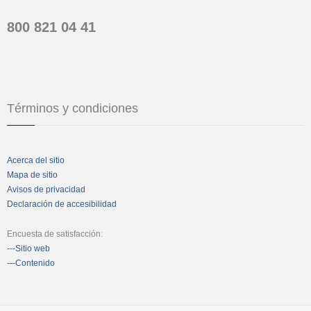
800 821 04 41
Términos y condiciones
Acerca del sitio
Mapa de sitio
Avisos de privacidad
Declaración de accesibilidad
Encuesta de satisfacción:
---Sitio web
---Contenido