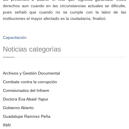
derechos aun cuando en las circunstancias actuales se dificulte,
pues señaló que cuando no se cumple con la labor de las
instituciones el mayor afectado es la ciudadanía, finalizó.
Capacitación
Noticias categorías
Archivos y Gestión Documental
Combate contra la corrupción
Comisionados del Infoem
Doctora Eva Abaid Yapur
Gobierno Abierto
Guadalupe Ramírez Peña
INAI