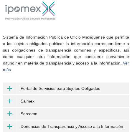
Sistema de Información Pública de Oficio Mexiquense que permite
a los sujetos obligados publicar la información correspondiente a
sus obligaciones de transparencia comunes y específicas, así
como cualquier otra información que considere conveniente
difundir en materia de transparencia y acceso a la información.
Ver
más
Portal de Servicios para Sujetos Obligados
Saimex
Sarcoem
Denuncias de Transparencia y Acceso a la Información