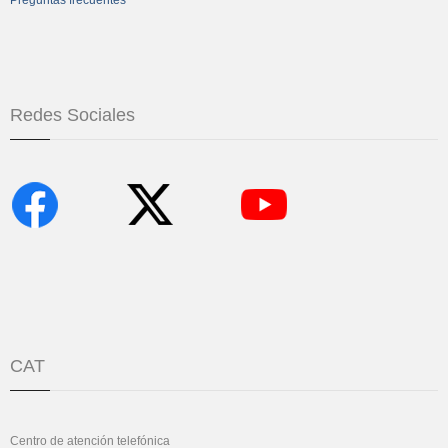
Redes Sociales
CAT
Centro de atención telefónica