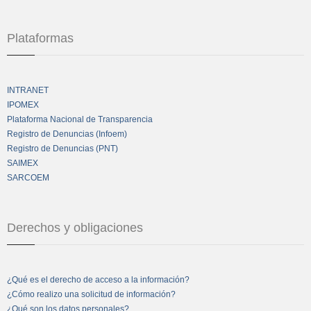
Plataformas
INTRANET
IPOMEX
Plataforma Nacional de Transparencia
Registro de Denuncias (Infoem)
Registro de Denuncias (PNT)
SAIMEX
SARCOEM
Derechos y obligaciones
¿Qué es el derecho de acceso a la información?
¿Cómo realizo una solicitud de información?
¿Qué son los datos personales?