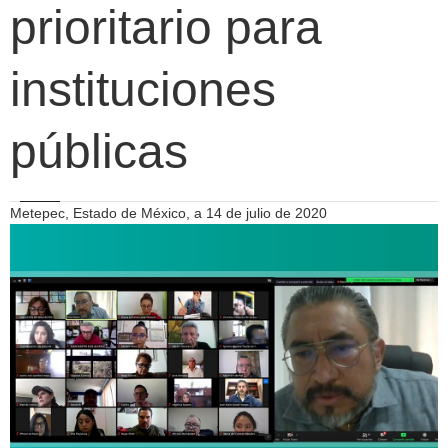
prioritario para
instituciones
públicas
Metepec, Estado de México, a 14 de julio de 2020