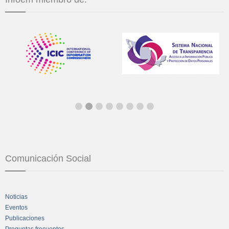
Comunicación Social
Noticias
Eventos
Publicaciones
Preguntas frecuentes