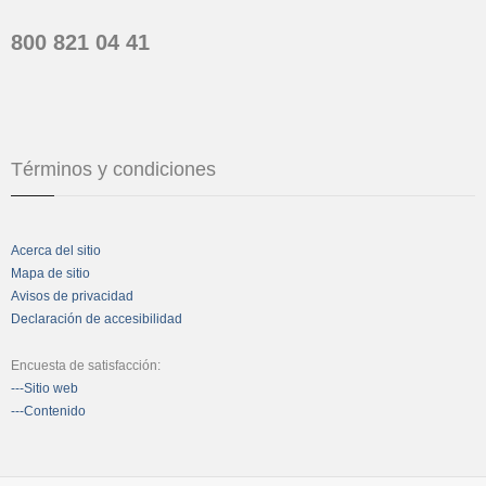
800 821 04 41
Términos y condiciones
Acerca del sitio
Mapa de sitio
Avisos de privacidad
Declaración de accesibilidad
Encuesta de satisfacción:
---Sitio web
---Contenido