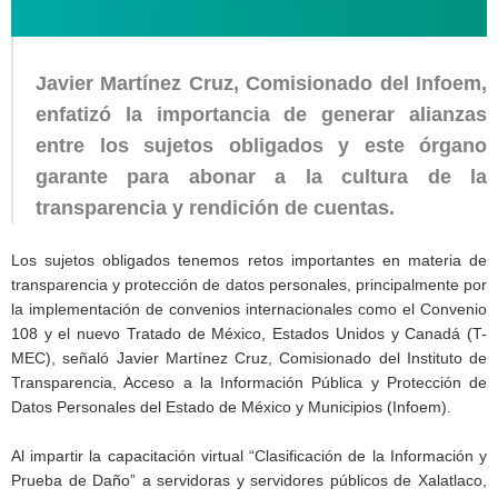
Javier Martínez Cruz, Comisionado del Infoem,
enfatizó la importancia de generar alianzas
entre los sujetos obligados y este órgano
garante para abonar a la cultura de la
transparencia y rendición de cuentas.
Los sujetos obligados tenemos retos importantes en materia de
transparencia y protección de datos personales, principalmente por
la implementación de convenios internacionales como el Convenio
108 y el nuevo Tratado de México, Estados Unidos y Canadá (T-
MEC), señaló Javier Martínez Cruz, Comisionado del Instituto de
Transparencia, Acceso a la Información Pública y Protección de
Datos Personales del Estado de México y Municipios (Infoem).
Al impartir la capacitación virtual “Clasificación de la Información y
Prueba de Daño” a servidoras y servidores públicos de Xalatlaco,