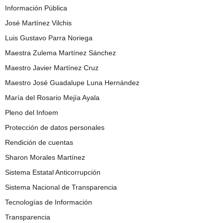
Información Pública
José Martínez Vilchis
Luis Gustavo Parra Noriega
Maestra Zulema Martínez Sánchez
Maestro Javier Martínez Cruz
Maestro José Guadalupe Luna Hernández
María del Rosario Mejía Ayala
Pleno del Infoem
Protección de datos personales
Rendición de cuentas
Sharon Morales Martínez
Sistema Estatal Anticorrupción
Sistema Nacional de Transparencia
Tecnologías de Información
Transparencia