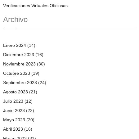
Verificaciones Virtuales Oficiosas
Archivo
Enero 2024
(14)
Diciembre 2023
(16)
Noviembre 2023
(30)
Octubre 2023
(19)
Septiembre 2023
(24)
Agosto 2023
(21)
Julio 2023
(12)
Junio 2023
(22)
Mayo 2023
(20)
Abril 2023
(16)
Marzo 2023
(31)