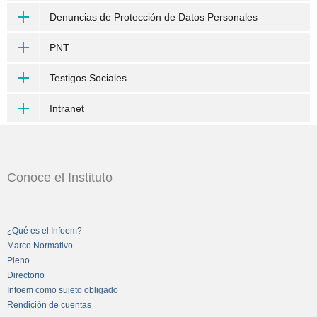
Denuncias de Protección de Datos Personales
PNT
Testigos Sociales
Intranet
Conoce el Instituto
¿Qué es el Infoem?
Marco Normativo
Pleno
Directorio
Infoem como sujeto obligado
Rendición de cuentas