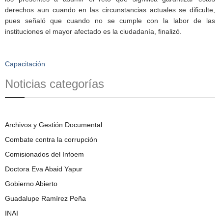
derechos aun cuando en las circunstancias actuales se dificulte,
pues señaló que cuando no se cumple con la labor de las
instituciones el mayor afectado es la ciudadanía, finalizó.
Capacitación
Noticias categorías
Archivos y Gestión Documental
Combate contra la corrupción
Comisionados del Infoem
Doctora Eva Abaid Yapur
Gobierno Abierto
Guadalupe Ramírez Peña
INAI