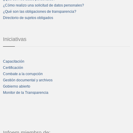
¿Cómo realizo una solicitud de datos personales?
¿Qué son las obligaciones de transparencia?
Directorio de sujetos obligados
Iniciativas
Capacitación
Certificación
Combate a la corrupción
Gestión documental y archivos
Gobierno abierto
Monitor de la Transparencia
Infoem miembro de: