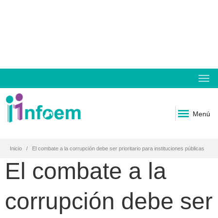
Menú
Inicio
El combate a la corrupción debe ser prioritario para instituciones públicas
El combate a la
corrupción debe ser