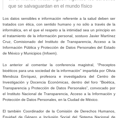
que se salvaguardan en el mundo físico
Los datos sensibles e información referente a la salud deben ser
tratados con ética, con sentido humano y no sólo a través de la
informática, en el que el respeto a la intimidad sea un principio en
el tratamiento de la información personal, sostuvo Javier Martínez
Cruz, Comisionado del Instituto de Transparencia, Acceso a la
Información Pública y Protección de Datos Personales del Estado
de México y Municipios (Infoem).
Lo anterior al comentar la conferencia magistral, “Preceptos
bioéticos para una sociedad de la información” impartida por Olivia
Mendoza Enríquez, profesora e investigadora del Centro de
Investigación y Docencia Económicas, dentro del foro “Bioética,
Transparencia y Protección de Datos Personales”, convocado por
el Instituto Nacional de Transparencia, Acceso a la Información y
Protección de Datos Personales, en la Ciudad de México.
El también Coordinador de la Comisión de Derechos Humanos,
Equidad de Género e Inclusión Social del Sistema Nacional de