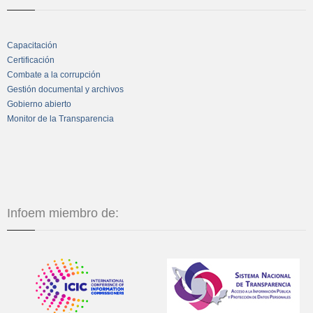
Capacitación
Certificación
Combate a la corrupción
Gestión documental y archivos
Gobierno abierto
Monitor de la Transparencia
Infoem miembro de: