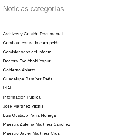
Noticias categorías
Archivos y Gestión Documental
Combate contra la corrupción
Comisionados del Infoem
Doctora Eva Abaid Yapur
Gobierno Abierto
Guadalupe Ramírez Peña
INAI
Información Pública
José Martínez Vilchis
Luis Gustavo Parra Noriega
Maestra Zulema Martínez Sánchez
Maestro Javier Martínez Cruz