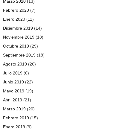
Marzo 2020
(13)
Febrero 2020
(7)
Enero 2020
(11)
Diciembre 2019
(14)
Noviembre 2019
(18)
Octubre 2019
(29)
Septiembre 2019
(18)
Agosto 2019
(26)
Julio 2019
(6)
Junio 2019
(22)
Mayo 2019
(19)
Abril 2019
(21)
Marzo 2019
(20)
Febrero 2019
(15)
Enero 2019
(9)