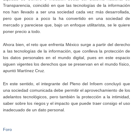
Transparencia, coincidió en que las tecnologías de la información
nos han llevado a ser una sociedad cada vez más desarrollada,
pero que poco a poco la ha convertido en una sociedad de
mercado y pareciese que, bajo un enfoque utilitarista, se le quiere
poner precio a todo.
Ahora bien, el reto que enfrenta México surge a partir del derecho
a las tecnologías de la información, que conlleva la protección de
los datos personales en el mundo digital, pues en este espacio
siguen vigentes los derechos que se preservan en el mundo físico,
apuntó Martínez Cruz.
En este sentido, el integrante del Pleno del Infoem concluyó que
una sociedad comunicada debe permitir el aprovechamiento de los
adelantos tecnológicos, pero también la protección a la intimidad,
saber sobre los riegos y el impacto que puede traer consigo el uso
inadecuado de un dato personal.
Foro