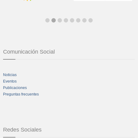
Comunicación Social
Noticias
Eventos
Publicaciones
Preguntas frecuentes
Redes Sociales