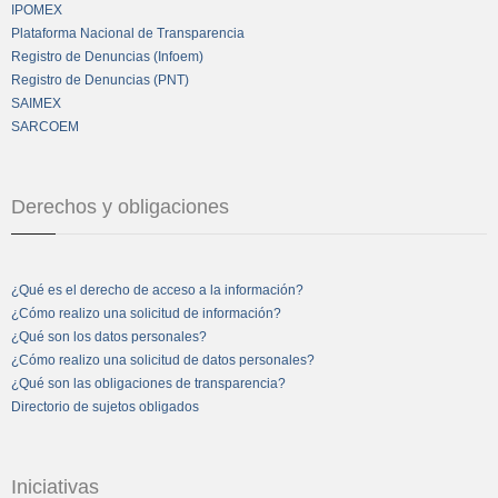
IPOMEX
Plataforma Nacional de Transparencia
Registro de Denuncias (Infoem)
Registro de Denuncias (PNT)
SAIMEX
SARCOEM
Derechos y obligaciones
¿Qué es el derecho de acceso a la información?
¿Cómo realizo una solicitud de información?
¿Qué son los datos personales?
¿Cómo realizo una solicitud de datos personales?
¿Qué son las obligaciones de transparencia?
Directorio de sujetos obligados
Iniciativas