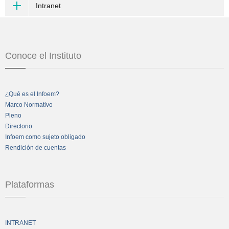
Intranet
Conoce el Instituto
¿Qué es el Infoem?
Marco Normativo
Pleno
Directorio
Infoem como sujeto obligado
Rendición de cuentas
Plataformas
INTRANET