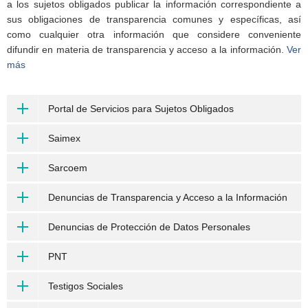
a los sujetos obligados publicar la información correspondiente a
sus obligaciones de transparencia comunes y específicas, así
como cualquier otra información que considere conveniente
difundir en materia de transparencia y acceso a la información.
Ver
más
Portal de Servicios para Sujetos Obligados
Saimex
Sarcoem
Denuncias de Transparencia y Acceso a la Información
Denuncias de Protección de Datos Personales
PNT
Testigos Sociales