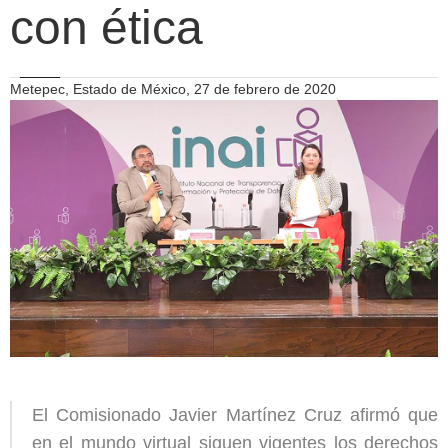
con ética
Metepec, Estado de México, 27 de febrero de 2020
El Comisionado Javier Martínez Cruz afirmó que
en el mundo virtual siguen vigentes los derechos