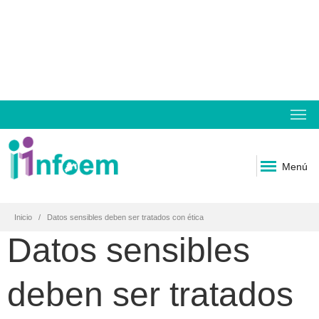
Menú
Inicio
Datos sensibles deben ser tratados con ética
Datos sensibles
deben ser tratados