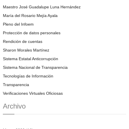
Maestro José Guadalupe Luna Hernández
María del Rosario Mejía Ayala
Pleno del Infoem
Protección de datos personales
Rendición de cuentas
Sharon Morales Martínez
Sistema Estatal Anticorrupción
Sistema Nacional de Transparencia
Tecnologías de Información
Transparencia
Verificaciones Virtuales Oficiosas
Archivo