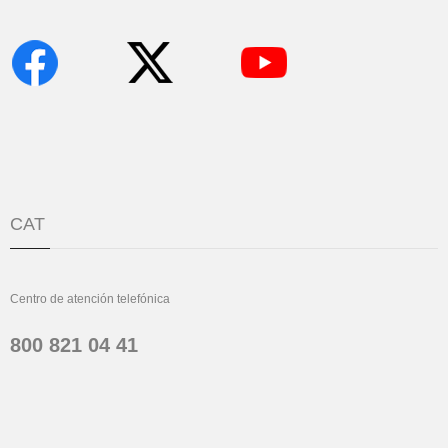
CAT
Centro de atención telefónica
800 821 04 41