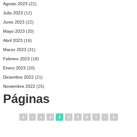
Agosto 2023
(21)
Julio 2023
(12)
Junio 2023
(22)
Mayo 2023
(20)
Abril 2023
(16)
Marzo 2023
(31)
Febrero 2023
(18)
Enero 2023
(20)
Diciembre 2022
(21)
Noviembre 2022
(25)
Páginas
1
2
3
4
5
6
7