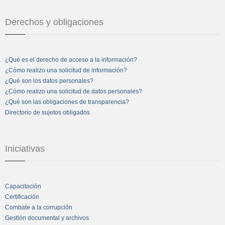
Derechos y obligaciones
¿Qué es el derecho de acceso a la información?
¿Cómo realizo una solicitud de información?
¿Qué son los datos personales?
¿Cómo realizo una solicitud de datos personales?
¿Qué son las obligaciones de transparencia?
Directorio de sujetos obligados
Iniciativas
Capacitación
Certificación
Combate a la corrupción
Gestión documental y archivos