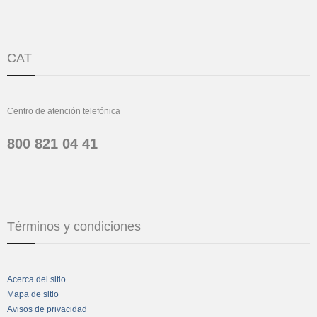
CAT
Centro de atención telefónica
800 821 04 41
Términos y condiciones
Acerca del sitio
Mapa de sitio
Avisos de privacidad