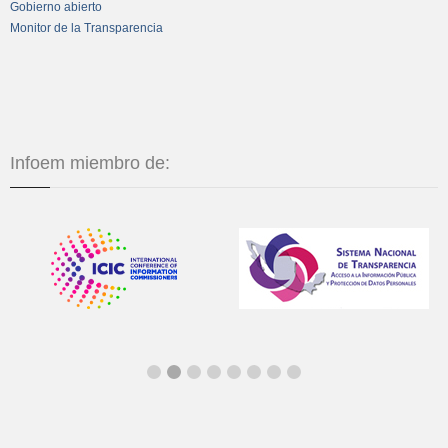
Gobierno abierto
Monitor de la Transparencia
Infoem miembro de: