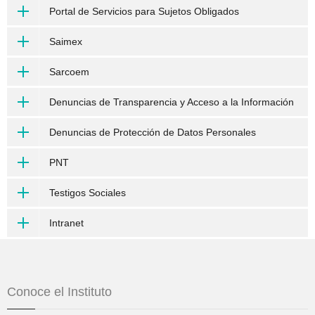
Portal de Servicios para Sujetos Obligados
Saimex
Sarcoem
Denuncias de Transparencia y Acceso a la Información
Denuncias de Protección de Datos Personales
PNT
Testigos Sociales
Intranet
Conoce el Instituto