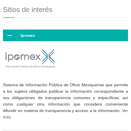
Sitios de interés
Ipomex
Sistema de Información Pública de Oficio Mexiquense que permite
a los sujetos obligados publicar la información correspondiente a
sus obligaciones de transparencia comunes y específicas, así
como cualquier otra información que considere conveniente
difundir en materia de transparencia y acceso a la información.
Ver
más