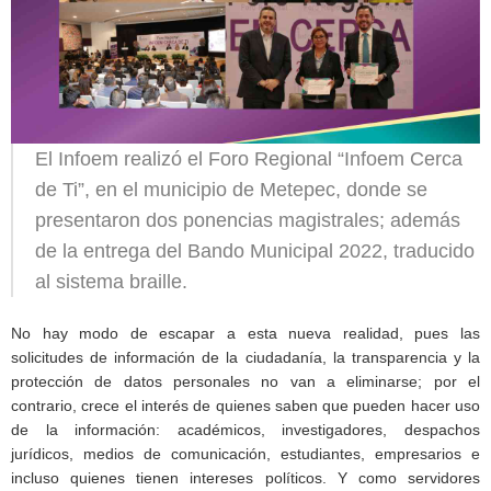
El Infoem realizó el Foro Regional “Infoem Cerca
de Ti”, en el municipio de Metepec, donde se
presentaron dos ponencias magistrales; además
de la entrega del Bando Municipal 2022, traducido
al sistema braille.
No hay modo de escapar a esta nueva realidad, pues las
solicitudes de información de la ciudadanía, la transparencia y la
protección de datos personales no van a eliminarse; por el
contrario, crece el interés de quienes saben que pueden hacer uso
de la información: académicos, investigadores, despachos
jurídicos, medios de comunicación, estudiantes, empresarios e
incluso quienes tienen intereses políticos. Y como servidores