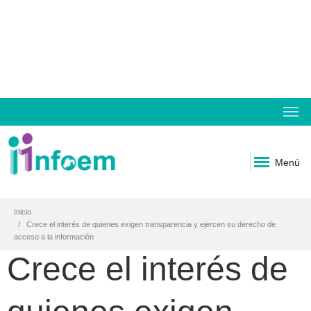
Menú
Inicio
Crece el interés de quienes exigen transparencia y ejercen su derecho de
acceso a la información
Crece el interés de