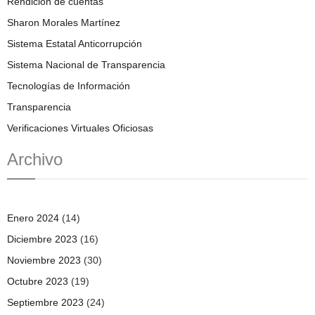
Rendición de cuentas
Sharon Morales Martínez
Sistema Estatal Anticorrupción
Sistema Nacional de Transparencia
Tecnologías de Información
Transparencia
Verificaciones Virtuales Oficiosas
Archivo
Enero 2024
(14)
Diciembre 2023
(16)
Noviembre 2023
(30)
Octubre 2023
(19)
Septiembre 2023
(24)