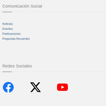
Comunicación Social
Noticias
Eventos
Publicaciones
Preguntas frecuentes
Redes Sociales