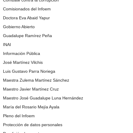
Comisionados del Infoem
Doctora Eva Abaid Yapur
Gobierno Abierto
Guadalupe Ramírez Peña
INAI
Información Pública
José Martínez Vilchis
Luis Gustavo Parra Noriega
Maestra Zulema Martínez Sánchez
Maestro Javier Martínez Cruz
Maestro José Guadalupe Luna Hernández
María del Rosario Mejía Ayala
Pleno del Infoem
Protección de datos personales