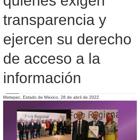
quienes exigen
transparencia y
ejercen su derecho
de acceso a la
información
Metepec, Estado de México, 28 de abril de 2022