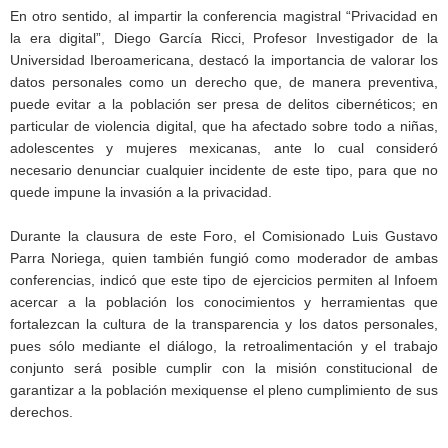
En otro sentido, al impartir la conferencia magistral “Privacidad en
la era digital”, Diego García Ricci, Profesor Investigador de la
Universidad Iberoamericana, destacó la importancia de valorar los
datos personales como un derecho que, de manera preventiva,
puede evitar a la población ser presa de delitos cibernéticos; en
particular de violencia digital, que ha afectado sobre todo a niñas,
adolescentes y mujeres mexicanas, ante lo cual consideró
necesario denunciar cualquier incidente de este tipo, para que no
quede impune la invasión a la privacidad.
Durante la clausura de este Foro, el Comisionado Luis Gustavo
Parra Noriega, quien también fungió como moderador de ambas
conferencias, indicó que este tipo de ejercicios permiten al Infoem
acercar a la población los conocimientos y herramientas que
fortalezcan la cultura de la transparencia y los datos personales,
pues sólo mediante el diálogo, la retroalimentación y el trabajo
conjunto será posible cumplir con la misión constitucional de
garantizar a la población mexiquense el pleno cumplimiento de sus
derechos.