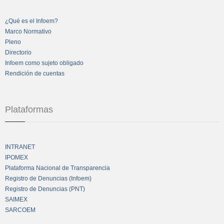
¿Qué es el Infoem?
Marco Normativo
Pleno
Directorio
Infoem como sujeto obligado
Rendición de cuentas
Plataformas
INTRANET
IPOMEX
Plataforma Nacional de Transparencia
Registro de Denuncias (Infoem)
Registro de Denuncias (PNT)
SAIMEX
SARCOEM