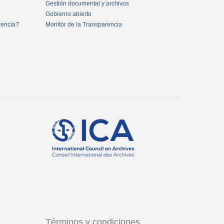
Gestión documental y archivos
Gobierno abierto
rencia?
Monitor de la Transparencia
Términos y condiciones