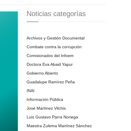
Noticias categorías
Archivos y Gestión Documental
Combate contra la corrupción
Comisionados del Infoem
Doctora Eva Abaid Yapur
Gobierno Abierto
Guadalupe Ramírez Peña
INAI
Información Pública
José Martínez Vilchis
Luis Gustavo Parra Noriega
Maestra Zulema Martínez Sánchez