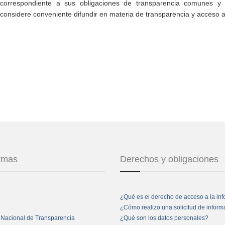
correspondiente a sus obligaciones de transparencia comunes y e
considere conveniente difundir en materia de transparencia y acceso a
ormas
Derechos y obligaciones
¿Qué es el derecho de acceso a la in
¿Cómo realizo una solicitud de infor
 Nacional de Transparencia
¿Qué son los datos personales?