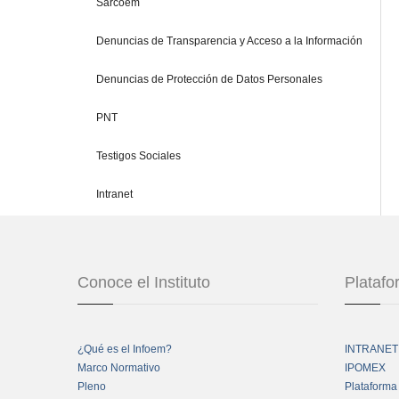
Sarcoem
Denuncias de Transparencia y Acceso a la Información
Denuncias de Protección de Datos Personales
PNT
Testigos Sociales
Intranet
Conoce el Instituto
Plataf
¿Qué es el Infoem?
INTRANET
Marco Normativo
IPOMEX
Pleno
Plataforma