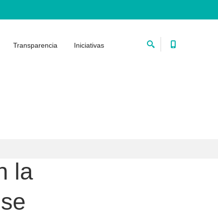
Transparencia
Iniciativas
n la
nse