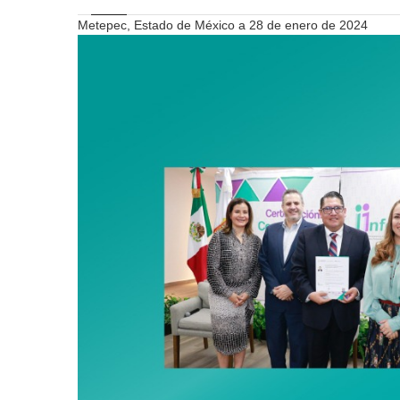
Metepec, Estado de México a 28 de enero de 2024