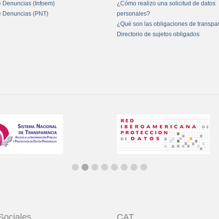
e Denuncias (Infoem)
¿Cómo realizo una solicitud de datos
e Denuncias (PNT)
personales?
¿Qué son las obligaciones de transpa
Directorio de sujetos obligados
Sociales
CAT