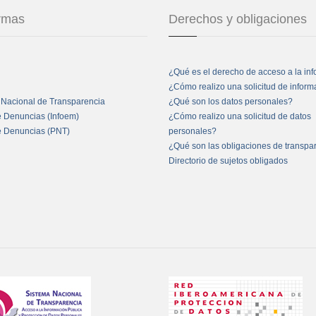
ormas
Derechos y obligaciones
¿Qué es el derecho de acceso a la in
¿Cómo realizo una solicitud de infor
 Nacional de Transparencia
¿Qué son los datos personales?
e Denuncias (Infoem)
¿Cómo realizo una solicitud de datos
e Denuncias (PNT)
personales?
¿Qué son las obligaciones de transpa
Directorio de sujetos obligados