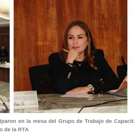
iciparon en la mesa del Grupo de Trabajo de Capacit
o de la RTA