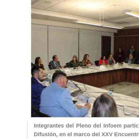
Integrantes del Pleno del Infoem part
Difusión, en el marco del XXV Encuentr