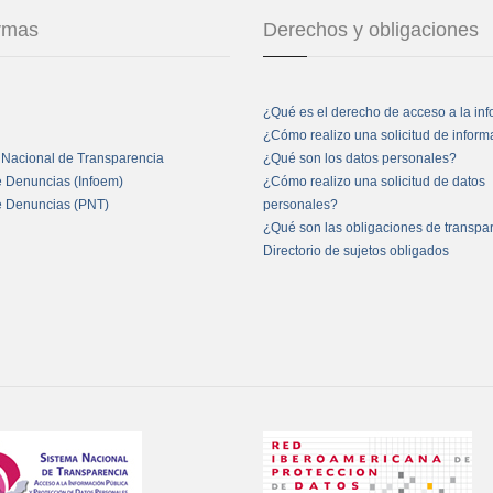
ormas
Derechos y obligaciones
¿Qué es el derecho de acceso a la in
¿Cómo realizo una solicitud de infor
 Nacional de Transparencia
¿Qué son los datos personales?
e Denuncias (Infoem)
¿Cómo realizo una solicitud de datos
e Denuncias (PNT)
personales?
¿Qué son las obligaciones de transpa
Directorio de sujetos obligados