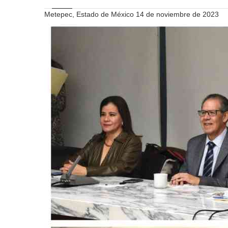
Metepec, Estado de México 14 de noviembre de 2023