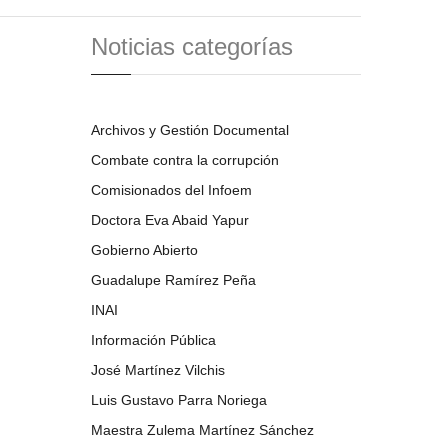
Noticias categorías
Archivos y Gestión Documental
Combate contra la corrupción
Comisionados del Infoem
Doctora Eva Abaid Yapur
Gobierno Abierto
Guadalupe Ramírez Peña
INAI
Información Pública
José Martínez Vilchis
Luis Gustavo Parra Noriega
Maestra Zulema Martínez Sánchez