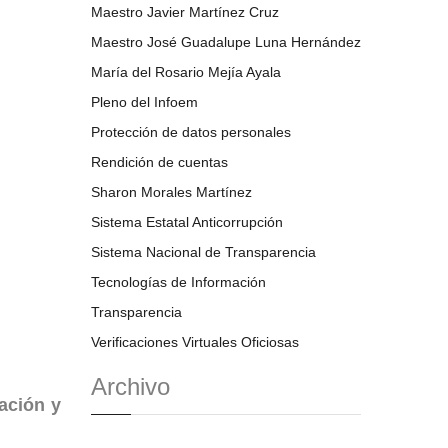
Maestro Javier Martínez Cruz
Maestro José Guadalupe Luna Hernández
María del Rosario Mejía Ayala
Pleno del Infoem
Protección de datos personales
Rendición de cuentas
Sharon Morales Martínez
Sistema Estatal Anticorrupción
Sistema Nacional de Transparencia
Tecnologías de Información
Transparencia
Verificaciones Virtuales Oficiosas
Archivo
ación y