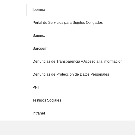
Ipomex
Portal de Servicios para Sujetos Obligados
Saimex
Sarcoem
Denuncias de Transparencia y Acceso a la Información
Denuncias de Protección de Datos Personales
PNT
Testigos Sociales
Intranet