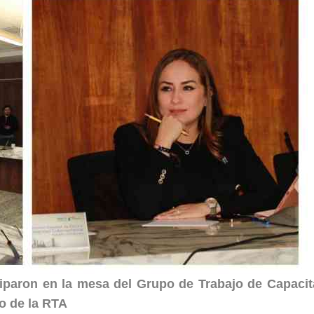
iciparon en la mesa del Grupo de Trabajo de Capacit
o de la RTA