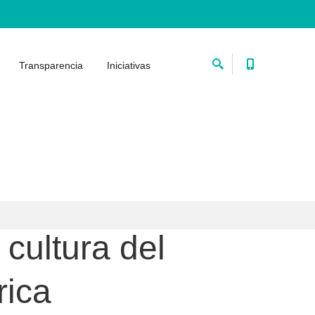
Transparencia
Iniciativas
 cultura del
rica