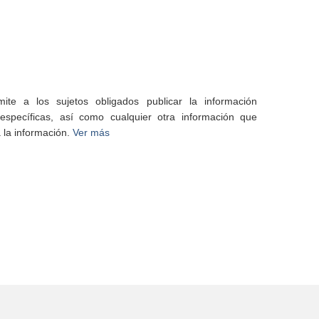
te a los sujetos obligados publicar la información
specíficas, así como cualquier otra información que
 la información.
Ver más