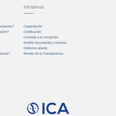
Iniciativas
formación?
Capacitación
mación?
Certificación
Combate a la corrupción
Gestión documental y archivos
Gobierno abierto
rencia?
Monitor de la Transparencia