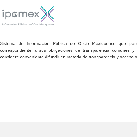
Sistema de Información Pública de Oficio Mexiquense que permi
correspondiente a sus obligaciones de transparencia comunes y e
considere conveniente difundir en materia de transparencia y acceso a