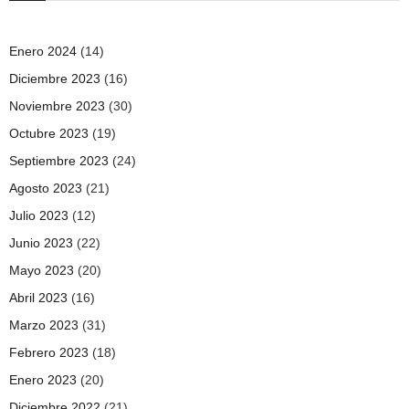
Enero 2024
(14)
Diciembre 2023
(16)
Noviembre 2023
(30)
Octubre 2023
(19)
Septiembre 2023
(24)
Agosto 2023
(21)
Julio 2023
(12)
Junio 2023
(22)
Mayo 2023
(20)
Abril 2023
(16)
Marzo 2023
(31)
Febrero 2023
(18)
Enero 2023
(20)
Diciembre 2022
(21)