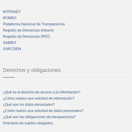
INTRANET
IPOMEX
Plataforma Nacional de Transparencia
Registro de Denuncias (Infoem)
Registro de Denuncias (PNT)
SAIMEX
SARCOEM
Derechos y obligaciones
¿Qué es el derecho de acceso a la información?
¿Cómo realizo una solicitud de información?
¿Qué son los datos personales?
¿Cómo realizo una solicitud de datos personales?
¿Qué son las obligaciones de transparencia?
Directorio de sujetos obligados