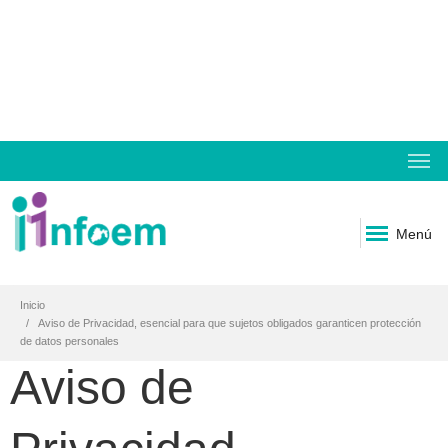
Menú
Inicio
Aviso de Privacidad, esencial para que sujetos obligados garanticen protección
de datos personales
Aviso de