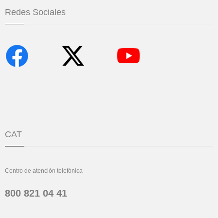
Redes Sociales
CAT
Centro de atención telefónica
800 821 04 41