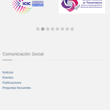
Comunicación Social
Noticias
Eventos
Publicaciones
Preguntas frecuentes