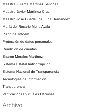
Maestra Zulema Martínez Sánchez
Maestro Javier Martínez Cruz
Maestro José Guadalupe Luna Hernández
María del Rosario Mejía Ayala
Pleno del Infoem
Protección de datos personales
Rendición de cuentas
Sharon Morales Martínez
Sistema Estatal Anticorrupción
Sistema Nacional de Transparencia
Tecnologías de Información
Transparencia
Verificaciones Virtuales Oficiosas
Archivo