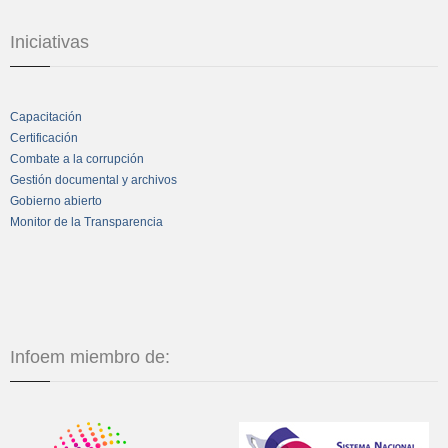
Iniciativas
Capacitación
Certificación
Combate a la corrupción
Gestión documental y archivos
Gobierno abierto
Monitor de la Transparencia
Infoem miembro de: