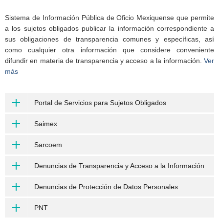
Sistema de Información Pública de Oficio Mexiquense que permite
a los sujetos obligados publicar la información correspondiente a
sus obligaciones de transparencia comunes y específicas, así
como cualquier otra información que considere conveniente
difundir en materia de transparencia y acceso a la información.
Ver
más
Portal de Servicios para Sujetos Obligados
Saimex
Sarcoem
Denuncias de Transparencia y Acceso a la Información
Denuncias de Protección de Datos Personales
PNT