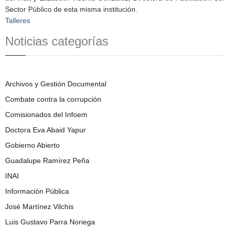
Sector Público de esta misma institución.
Talleres
Noticias categorías
Archivos y Gestión Documental
Combate contra la corrupción
Comisionados del Infoem
Doctora Eva Abaid Yapur
Gobierno Abierto
Guadalupe Ramírez Peña
INAI
Información Pública
José Martínez Vilchis
Luis Gustavo Parra Noriega