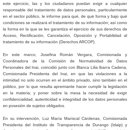
este ejercicio, las y los ciudadanos puedan exigir a cualquier
responsable del tratamiento de datos personales, particularmente
en el sector público, le informe para qué, de qué forma y bajo qué
condiciones se realizará el tratamiento de su información; así como
la forma en la que se les garantiza el ejercicio de sus derechos de
Acceso, Rectificación, Cancelación, Oposición y Portabilidad al
tratamiento de su información (Derechos ARCOP).
En este marco, Josefina Román Vergara, Comisionada y
Coordinadora de la Comisión de Normatividad de Datos
Personales del Inai, coincidió junto con Blanca Lilia Ibarra Cadena,
Comisionada Presidenta del Inai, en que las violaciones a la
intimidad no solo ocurren en el ámbito privado, sino también en el
público, por lo que resulta apremiante hacer cumplir la legislación
en la materia; y poner sobre la mesa la necesidad de exigir
confidencialidad, autenticidad e integridad de los datos personales
en posesión de sujetos obligados.
En su intervención, Luz María Mariscal Cárdenas, Comisionada
Presidenta del Instituto de Transparencia de Durango (Idaip) y