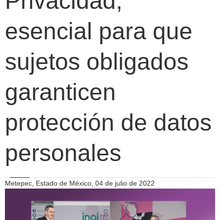
Privacidad,
esencial para que
sujetos obligados
garanticen
protección de datos
personales
Metepec, Estado de México, 04 de julio de 2022