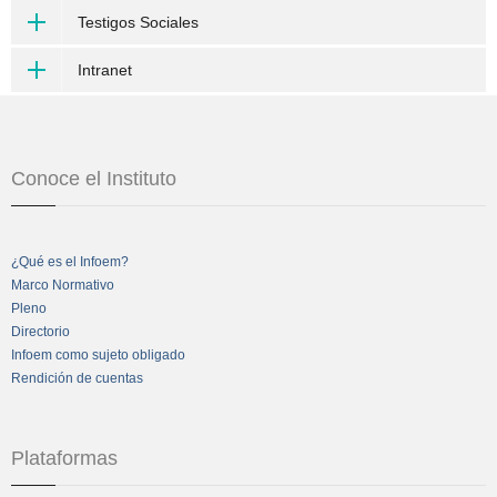
Testigos Sociales
Intranet
Conoce el Instituto
¿Qué es el Infoem?
Marco Normativo
Pleno
Directorio
Infoem como sujeto obligado
Rendición de cuentas
Plataformas