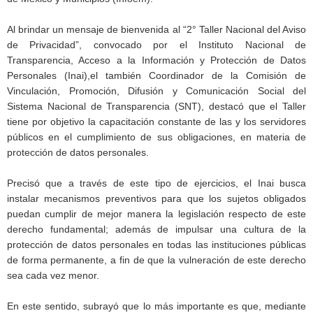
Al brindar un mensaje de bienvenida al “2° Taller Nacional del Aviso
de Privacidad”, convocado por el Instituto Nacional de
Transparencia, Acceso a la Información y Protección de Datos
Personales (Inai),el también Coordinador de la Comisión de
Vinculación, Promoción, Difusión y Comunicación Social del
Sistema Nacional de Transparencia (SNT), destacó que el Taller
tiene por objetivo la capacitación constante de las y los servidores
públicos en el cumplimiento de sus obligaciones, en materia de
protección de datos personales.
Precisó que a través de este tipo de ejercicios, el Inai busca
instalar mecanismos preventivos para que los sujetos obligados
puedan cumplir de mejor manera la legislación respecto de este
derecho fundamental; además de impulsar una cultura de la
protección de datos personales en todas las instituciones públicas
de forma permanente, a fin de que la vulneración de este derecho
sea cada vez menor.
En este sentido, subrayó que lo más importante es que, mediante