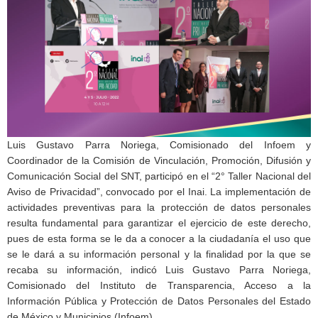
Luis Gustavo Parra Noriega, Comisionado del Infoem y
Coordinador de la Comisión de Vinculación, Promoción, Difusión y
Comunicación Social del SNT, participó en el “2° Taller Nacional del
Aviso de Privacidad”, convocado por el Inai. La implementación de
actividades preventivas para la protección de datos personales
resulta fundamental para garantizar el ejercicio de este derecho,
pues de esta forma se le da a conocer a la ciudadanía el uso que
se le dará a su información personal y la finalidad por la que se
recaba su información, indicó Luis Gustavo Parra Noriega,
Comisionado del Instituto de Transparencia, Acceso a la
Información Pública y Protección de Datos Personales del Estado
de México y Municipios (Infoem).