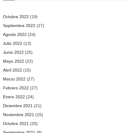
Octubre 2022
(19)
Septiembre 2022
(27)
Agosto 2022
(24)
Julio 2022
(13)
Junio 2022
(25)
Mayo 2022
(22)
Abril 2022
(15)
Marzo 2022
(27)
Febrero 2022
(27)
Enero 2022
(24)
Diciembre 2021
(21)
Noviembre 2021
(15)
Octubre 2021
(20)
Septiembre 2021
(9)