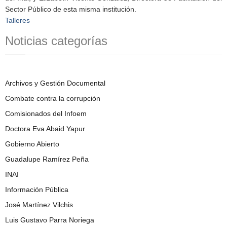
Sector Público de esta misma institución.
Talleres
Noticias categorías
Archivos y Gestión Documental
Combate contra la corrupción
Comisionados del Infoem
Doctora Eva Abaid Yapur
Gobierno Abierto
Guadalupe Ramírez Peña
INAI
Información Pública
José Martínez Vilchis
Luis Gustavo Parra Noriega