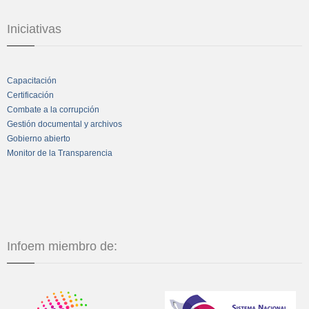
Iniciativas
Capacitación
Certificación
Combate a la corrupción
Gestión documental y archivos
Gobierno abierto
Monitor de la Transparencia
Infoem miembro de: