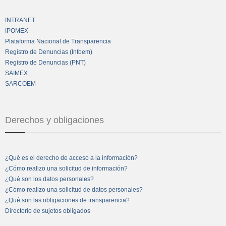
INTRANET
IPOMEX
Plataforma Nacional de Transparencia
Registro de Denuncias (Infoem)
Registro de Denuncias (PNT)
SAIMEX
SARCOEM
Derechos y obligaciones
¿Qué es el derecho de acceso a la información?
¿Cómo realizo una solicitud de información?
¿Qué son los datos personales?
¿Cómo realizo una solicitud de datos personales?
¿Qué son las obligaciones de transparencia?
Directorio de sujetos obligados