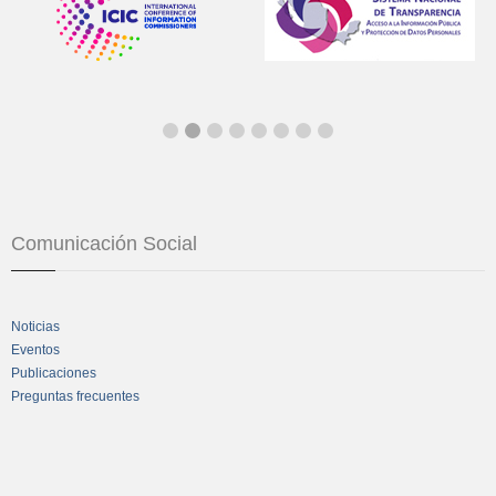
Comunicación Social
Noticias
Eventos
Publicaciones
Preguntas frecuentes