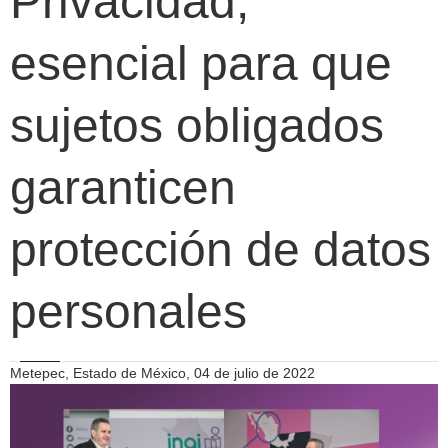
Privacidad,
esencial para que
sujetos obligados
garanticen
protección de datos
personales
Metepec, Estado de México, 04 de julio de 2022