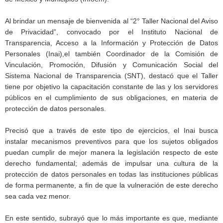
Al brindar un mensaje de bienvenida al “2° Taller Nacional del Aviso
de Privacidad”, convocado por el Instituto Nacional de
Transparencia, Acceso a la Información y Protección de Datos
Personales (Inai),el también Coordinador de la Comisión de
Vinculación, Promoción, Difusión y Comunicación Social del
Sistema Nacional de Transparencia (SNT), destacó que el Taller
tiene por objetivo la capacitación constante de las y los servidores
públicos en el cumplimiento de sus obligaciones, en materia de
protección de datos personales.
Precisó que a través de este tipo de ejercicios, el Inai busca
instalar mecanismos preventivos para que los sujetos obligados
puedan cumplir de mejor manera la legislación respecto de este
derecho fundamental; además de impulsar una cultura de la
protección de datos personales en todas las instituciones públicas
de forma permanente, a fin de que la vulneración de este derecho
sea cada vez menor.
En este sentido, subrayó que lo más importante es que, mediante