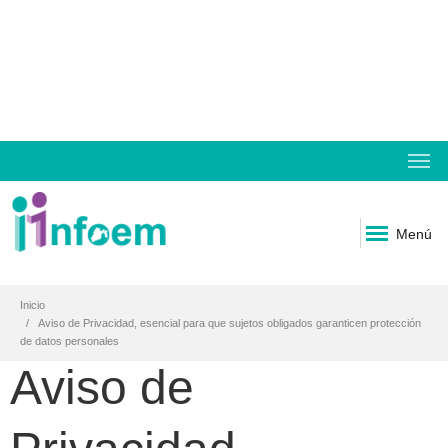
Menú
Inicio
Aviso de Privacidad, esencial para que sujetos obligados garanticen protección
de datos personales
Aviso de