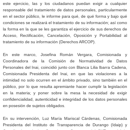
este ejercicio, las y los ciudadanos puedan exigir a cualquier
responsable del tratamiento de datos personales, particularmente
en el sector público, le informe para qué, de qué forma y bajo qué
condiciones se realizará el tratamiento de su información; así como
la forma en la que se les garantiza el ejercicio de sus derechos de
Acceso, Rectificación, Cancelación, Oposición y Portabilidad al
tratamiento de su información (Derechos ARCOP).
En este marco, Josefina Román Vergara, Comisionada y
Coordinadora de la Comisión de Normatividad de Datos
Personales del Inai, coincidió junto con Blanca Lilia Ibarra Cadena,
Comisionada Presidenta del Inai, en que las violaciones a la
intimidad no solo ocurren en el ámbito privado, sino también en el
público, por lo que resulta apremiante hacer cumplir la legislación
en la materia; y poner sobre la mesa la necesidad de exigir
confidencialidad, autenticidad e integridad de los datos personales
en posesión de sujetos obligados.
En su intervención, Luz María Mariscal Cárdenas, Comisionada
Presidenta del Instituto de Transparencia de Durango (Idaip) y