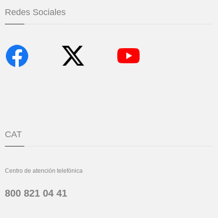
Redes Sociales
CAT
Centro de atención telefónica
800 821 04 41