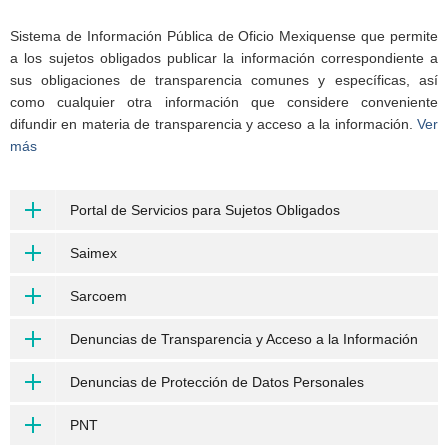
Sistema de Información Pública de Oficio Mexiquense que permite
a los sujetos obligados publicar la información correspondiente a
sus obligaciones de transparencia comunes y específicas, así
como cualquier otra información que considere conveniente
difundir en materia de transparencia y acceso a la información.
Ver
más
Portal de Servicios para Sujetos Obligados
Saimex
Sarcoem
Denuncias de Transparencia y Acceso a la Información
Denuncias de Protección de Datos Personales
PNT