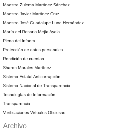
Maestra Zulema Martínez Sánchez
Maestro Javier Martínez Cruz
Maestro José Guadalupe Luna Hernández
María del Rosario Mejía Ayala
Pleno del Infoem
Protección de datos personales
Rendición de cuentas
Sharon Morales Martínez
Sistema Estatal Anticorrupción
Sistema Nacional de Transparencia
Tecnologías de Información
Transparencia
Verificaciones Virtuales Oficiosas
Archivo