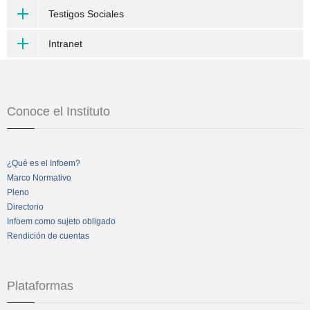
Testigos Sociales
Intranet
Conoce el Instituto
¿Qué es el Infoem?
Marco Normativo
Pleno
Directorio
Infoem como sujeto obligado
Rendición de cuentas
Plataformas