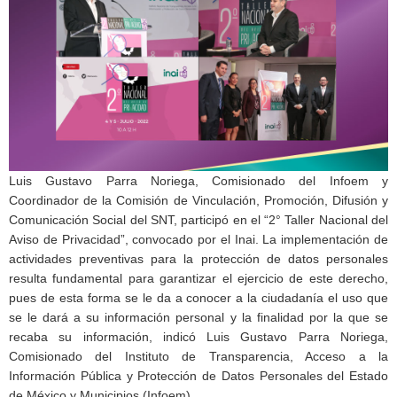
Luis Gustavo Parra Noriega, Comisionado del Infoem y
Coordinador de la Comisión de Vinculación, Promoción, Difusión y
Comunicación Social del SNT, participó en el “2° Taller Nacional del
Aviso de Privacidad”, convocado por el Inai. La implementación de
actividades preventivas para la protección de datos personales
resulta fundamental para garantizar el ejercicio de este derecho,
pues de esta forma se le da a conocer a la ciudadanía el uso que
se le dará a su información personal y la finalidad por la que se
recaba su información, indicó Luis Gustavo Parra Noriega,
Comisionado del Instituto de Transparencia, Acceso a la
Información Pública y Protección de Datos Personales del Estado
de México y Municipios (Infoem).