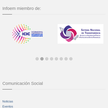
Infoem miembro de:
Comunicación Social
Noticias
Eventos