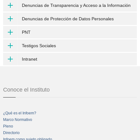
Denuncias de Transparencia y Acceso a la Información
Denuncias de Protección de Datos Personales
PNT
Testigos Sociales
Intranet
Conoce el Instituto
¿Qué es el Infoem?
Marco Normativo
Pleno
Directorio
Infoem como sujeto obligado