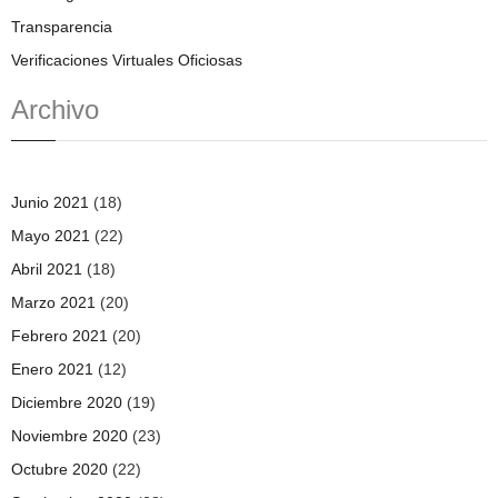
Transparencia
Verificaciones Virtuales Oficiosas
Archivo
Junio 2021
(18)
Mayo 2021
(22)
Abril 2021
(18)
Marzo 2021
(20)
Febrero 2021
(20)
Enero 2021
(12)
Diciembre 2020
(19)
Noviembre 2020
(23)
Octubre 2020
(22)