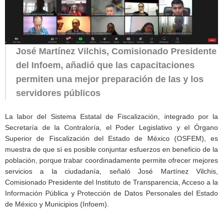
José Martínez Vilchis, Comisionado Presidente
del Infoem, añadió que las capacitaciones
permiten una mejor preparación de las y los
servidores públicos
La labor del Sistema Estatal de Fiscalización, integrado por la
Secretaría de la Contraloría, el Poder Legislativo y el Órgano
Superior de Fiscalización del Estado de México (OSFEM), es
muestra de que sí es posible conjuntar esfuerzos en beneficio de la
población, porque trabar coordinadamente permite ofrecer mejores
servicios a la ciudadanía, señaló José Martínez Vilchis,
Comisionado Presidente del Instituto de Transparencia, Acceso a la
Información Pública y Protección de Datos Personales del Estado
de México y Municipios (Infoem).