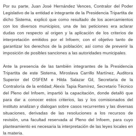
Por su parte, Juan José Hernández Vences, Contralor del Poder
Legislativo de la entidad e integrante de la Presidencia Tripartita de
dicho Sistema, explicó que como resultado de los acercamientos
con los diversos municipios, una de las peticiones era aclarar
dudas con respecto al origen y la aplicación de los criterios de
interpretación emitidos por el Infoem; con el objetivo tanto de
garantizar los derechos de la población; así como de prevenir la
imposición de posibles sanciones a las autoridades municipales.
Ante la presencia de las también integrantes de la Presidencia
Tripartita de este Sistema, Miroslava Carrillo Martínez, Auditora
Superior del OSFEM e Hilda Salazar Gil, Secretaria de la
Contraloría de la entidad; Alexis Tapia Ramírez, Secretario Técnico
del Pleno del Infoem, impartió la capacitación, donde detalló que
para dar a conocer estos criterios, las y los comisionados del
instituto analizan y dialogan sobre casos recurrentes y las diversas
situaciones, derivadas de las resoluciones a los recursos de
revisión, una facultad reservada al Pleno del Infoem, para cuyo
planteamiento es necesaria la interpretación de las leyes locales en
la materia.