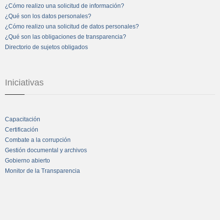
¿Cómo realizo una solicitud de información?
¿Qué son los datos personales?
¿Cómo realizo una solicitud de datos personales?
¿Qué son las obligaciones de transparencia?
Directorio de sujetos obligados
Iniciativas
Capacitación
Certificación
Combate a la corrupción
Gestión documental y archivos
Gobierno abierto
Monitor de la Transparencia