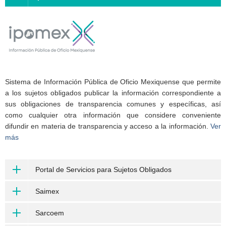
Sistema de Información Pública de Oficio Mexiquense que permite
a los sujetos obligados publicar la información correspondiente a
sus obligaciones de transparencia comunes y específicas, así
como cualquier otra información que considere conveniente
difundir en materia de transparencia y acceso a la información.
Ver
más
Portal de Servicios para Sujetos Obligados
Saimex
Sarcoem