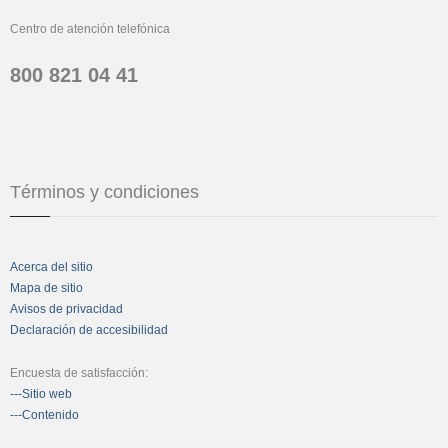
Centro de atención telefónica
800 821 04 41
Términos y condiciones
Acerca del sitio
Mapa de sitio
Avisos de privacidad
Declaración de accesibilidad
Encuesta de satisfacción:
---Sitio web
---Contenido