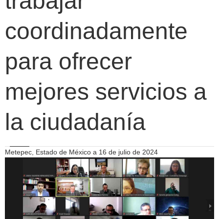
trabajar
coordinadamente
para ofrecer
mejores servicios a
la ciudadanía
Metepec, Estado de México a 16 de julio de 2024