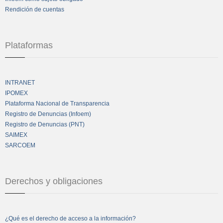
Rendición de cuentas
Plataformas
INTRANET
IPOMEX
Plataforma Nacional de Transparencia
Registro de Denuncias (Infoem)
Registro de Denuncias (PNT)
SAIMEX
SARCOEM
Derechos y obligaciones
¿Qué es el derecho de acceso a la información?