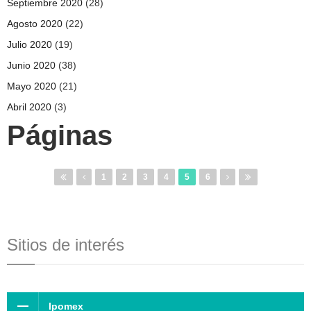
Septiembre 2020
(28)
Agosto 2020
(22)
Julio 2020
(19)
Junio 2020
(38)
Mayo 2020
(21)
Abril 2020
(3)
Páginas
1
2
3
4
5
6
Sitios de interés
Ipomex