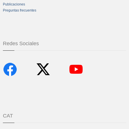
Publicaciones
Preguntas frecuentes
Redes Sociales
CAT