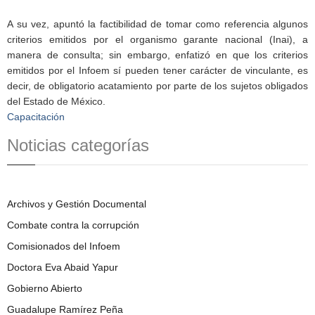
A su vez, apuntó la factibilidad de tomar como referencia algunos
criterios emitidos por el organismo garante nacional (Inai), a
manera de consulta; sin embargo, enfatizó en que los criterios
emitidos por el Infoem sí pueden tener carácter de vinculante, es
decir, de obligatorio acatamiento por parte de los sujetos obligados
del Estado de México.
Capacitación
Noticias categorías
Archivos y Gestión Documental
Combate contra la corrupción
Comisionados del Infoem
Doctora Eva Abaid Yapur
Gobierno Abierto
Guadalupe Ramírez Peña