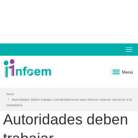
Menú
Inicio
Autoridades deben trabajar coordinadamente para ofrecer mejores servicios a la
ciudadanía
Autoridades deben