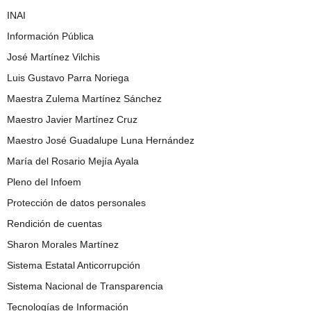
INAI
Información Pública
José Martínez Vilchis
Luis Gustavo Parra Noriega
Maestra Zulema Martínez Sánchez
Maestro Javier Martínez Cruz
Maestro José Guadalupe Luna Hernández
María del Rosario Mejía Ayala
Pleno del Infoem
Protección de datos personales
Rendición de cuentas
Sharon Morales Martínez
Sistema Estatal Anticorrupción
Sistema Nacional de Transparencia
Tecnologías de Información