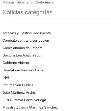
Platicas
,
Seminario
,
Conferencia
Noticias categorías
Archivos y Gestión Documental
Combate contra la corrupción
Comisionados del Infoem
Doctora Eva Abaid Yapur
Gobierno Abierto
Guadalupe Ramírez Peña
INAI
Información Pública
José Martínez Vilchis
Luis Gustavo Parra Noriega
Maestra Zulema Martínez Sánchez