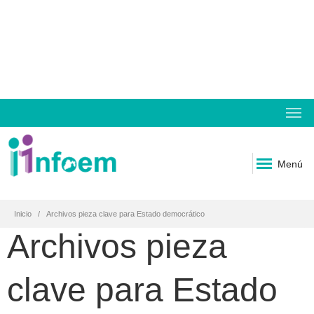
Menú
Inicio
Archivos pieza clave para Estado democrático
Archivos pieza
clave para Estado