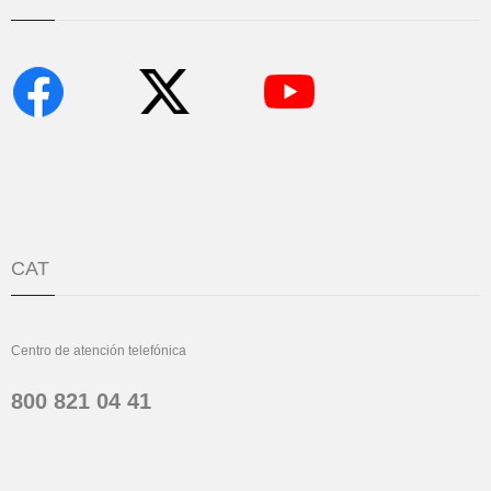
CAT
Centro de atención telefónica
800 821 04 41