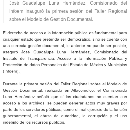
José Guadalupe Luna Hernández, Comisionado del
Infoem inauguró la primera sesión del Taller Regional
sobre el Modelo de Gestión Documental.
El derecho de acceso a la información pública es fundamental para
cualquier estado que pretenda ser democrático, sino se cuenta con
una correcta gestión documental, lo anterior no puede ser posible,
aseguró José Guadalupe Luna Hernández, Comisionado del
Instituto de Transparencia, Acceso a la Información Pública y
Protección de datos Personales del Estado de México y Municipios
(Infoem).
Durante la primera sesión del Taller Regional sobre el Modelo de
Gestión Documental, realizado en Atlacomulco, el Comisionado
Luna Hernández señaló que sí los ciudadanos no cuentan con
acceso a los archivos, se pueden generar actos muy graves por
parte de los servidores públicos, como el mal ejercicio de la función
gubernamental, el abuso de autoridad, la corrupción y el uso
indebido de los recursos públicos.