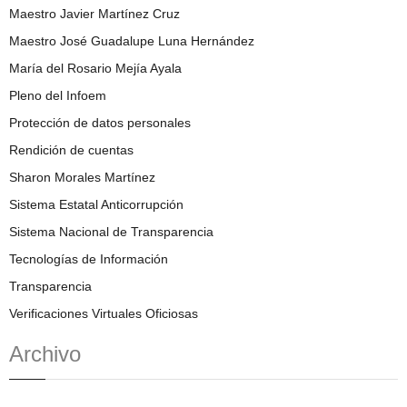
Maestro Javier Martínez Cruz
Maestro José Guadalupe Luna Hernández
María del Rosario Mejía Ayala
Pleno del Infoem
Protección de datos personales
Rendición de cuentas
Sharon Morales Martínez
Sistema Estatal Anticorrupción
Sistema Nacional de Transparencia
Tecnologías de Información
Transparencia
Verificaciones Virtuales Oficiosas
Archivo