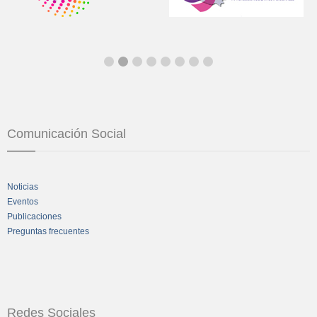
Comunicación Social
Noticias
Eventos
Publicaciones
Preguntas frecuentes
Redes Sociales