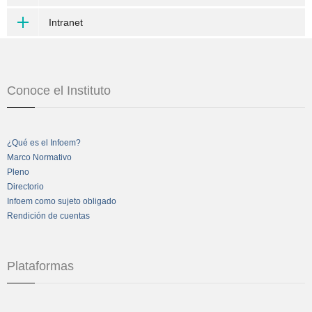
Intranet
Conoce el Instituto
¿Qué es el Infoem?
Marco Normativo
Pleno
Directorio
Infoem como sujeto obligado
Rendición de cuentas
Plataformas