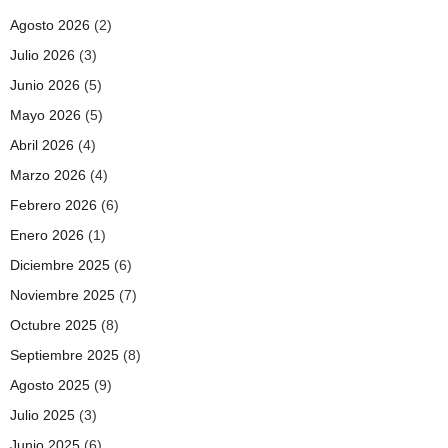
Agosto 2026
(2)
Julio 2026
(3)
Junio 2026
(5)
Mayo 2026
(5)
Abril 2026
(4)
Marzo 2026
(4)
Febrero 2026
(6)
Enero 2026
(1)
Diciembre 2025
(6)
Noviembre 2025
(7)
Octubre 2025
(8)
Septiembre 2025
(8)
Agosto 2025
(9)
Julio 2025
(3)
Junio 2025
(6)