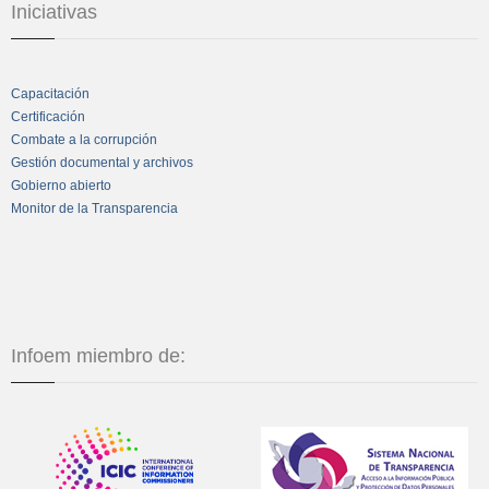
Iniciativas
Capacitación
Certificación
Combate a la corrupción
Gestión documental y archivos
Gobierno abierto
Monitor de la Transparencia
Infoem miembro de: