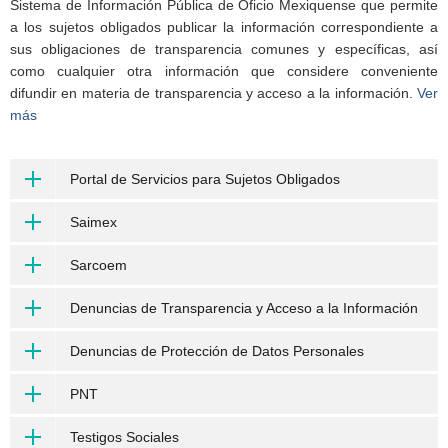
Sistema de Información Pública de Oficio Mexiquense que permite
a los sujetos obligados publicar la información correspondiente a
sus obligaciones de transparencia comunes y específicas, así
como cualquier otra información que considere conveniente
difundir en materia de transparencia y acceso a la información.
Ver
más
Portal de Servicios para Sujetos Obligados
Saimex
Sarcoem
Denuncias de Transparencia y Acceso a la Información
Denuncias de Protección de Datos Personales
PNT
Testigos Sociales