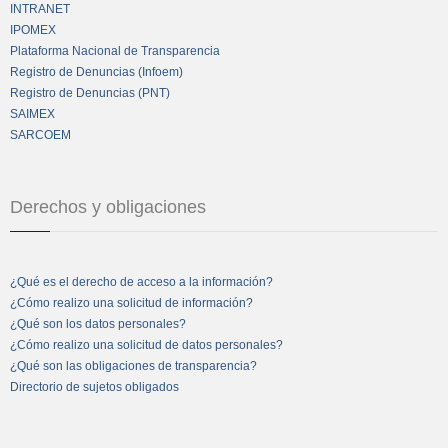
INTRANET
IPOMEX
Plataforma Nacional de Transparencia
Registro de Denuncias (Infoem)
Registro de Denuncias (PNT)
SAIMEX
SARCOEM
Derechos y obligaciones
¿Qué es el derecho de acceso a la información?
¿Cómo realizo una solicitud de información?
¿Qué son los datos personales?
¿Cómo realizo una solicitud de datos personales?
¿Qué son las obligaciones de transparencia?
Directorio de sujetos obligados